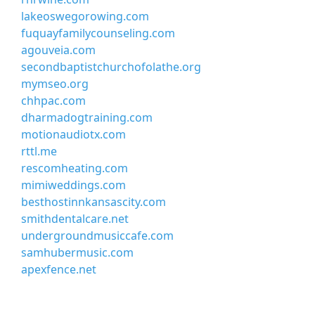
lakeoswegorowing.com
fuquayfamilycounseling.com
agouveia.com
secondbaptistchurchofolathe.org
mymseo.org
chhpac.com
dharmadogtraining.com
motionaudiotx.com
rttl.me
rescomheating.com
mimiweddings.com
besthostinnkansascity.com
smithdentalcare.net
undergroundmusiccafe.com
samhubermusic.com
apexfence.net