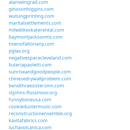
alanveingrad.com
ginosonhiggins.com
wutungprinting.com
maritalsettlements.com
milwbikeskaterental.com
baymontjacksonms.com
townofaltonany.com
pglax.org
negativespacecleveland.com
liuteriapaoletti.com
sunriseandgoodpeople.com
chinesedrywallproblem.com
bendthreesistersinn.com
stjohns-flossmoor.org
funnyboneusa.com
cookiedustermusic.com
reconstructionensemble.org
kavitafabrics.com
luchavolcanica.com