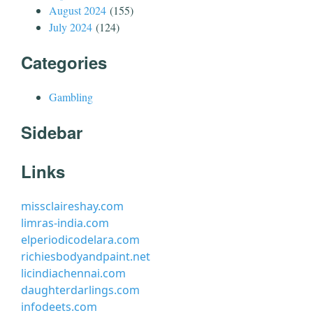
August 2024
(155)
July 2024
(124)
Categories
Gambling
Sidebar
Links
missclaireshay.com
limras-india.com
elperiodicodelara.com
richiesbodyandpaint.net
licindiachennai.com
daughterdarlings.com
infodeets.com