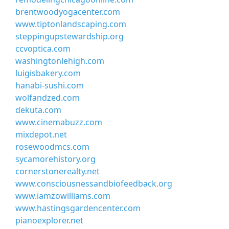
brentwoodyogacenter.com
www.tiptonlandscaping.com
steppingupstewardship.org
ccvoptica.com
washingtonlehigh.com
luigisbakery.com
hanabi-sushi.com
wolfandzed.com
dekuta.com
www.cinemabuzz.com
mixdepot.net
rosewoodmcs.com
sycamorehistory.org
cornerstonerealty.net
www.consciousnessandbiofeedback.org
www.iamzowilliams.com
www.hastingsgardencenter.com
pianoexplorer.net