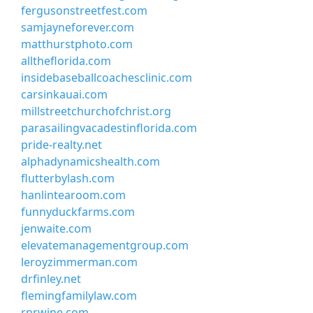
fergusonstreetfest.com
samjayneforever.com
matthurstphoto.com
alltheflorida.com
insidebaseballcoachesclinic.com
carsinkauai.com
millstreetchurchofchrist.org
parasailingvacadestinflorida.com
pride-realty.net
alphadynamicshealth.com
flutterbylash.com
hanlintearoom.com
funnyduckfarms.com
jenwaite.com
elevatemanagementgroup.com
leroyzimmerman.com
drfinley.net
flemingfamilylaw.com
rnrwine.com