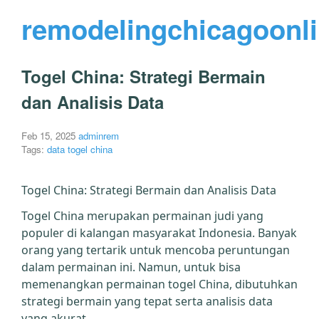
remodelingchicagoonl
Togel China: Strategi Bermain
dan Analisis Data
Feb 15, 2025
adminrem
Tags:
data togel china
Togel China: Strategi Bermain dan Analisis Data
Togel China merupakan permainan judi yang
populer di kalangan masyarakat Indonesia. Banyak
orang yang tertarik untuk mencoba peruntungan
dalam permainan ini. Namun, untuk bisa
memenangkan permainan togel China, dibutuhkan
strategi bermain yang tepat serta analisis data
yang akurat.