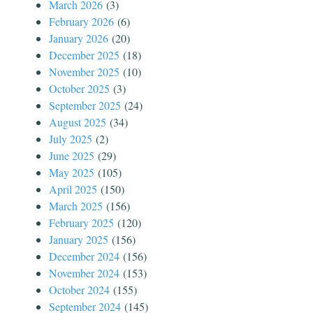
March 2026
(3)
February 2026
(6)
January 2026
(20)
December 2025
(18)
November 2025
(10)
October 2025
(3)
September 2025
(24)
August 2025
(34)
July 2025
(2)
June 2025
(29)
May 2025
(105)
April 2025
(150)
March 2025
(156)
February 2025
(120)
January 2025
(156)
December 2024
(156)
November 2024
(153)
October 2024
(155)
September 2024
(145)