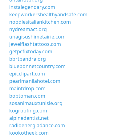
instalegendary.com
keepworkershealthyandsafe.com
noodlesitaliankitchen.com
nydreamact.org
unagisushimetairie.com
jewelflashtattoos.com
getpcfixtoday.com
bbrtbandra.org
bluebonnetcountry.com
epicclipart.com
pearlmanilahotel.com
maintdrop.com
bobtoman.com
sosanimauxtunisie.org
kogroofing.com
alpinedentist.net
radioenergiadance.com
kookotheek.com