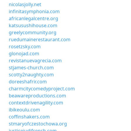
nicolasjolly.net
infinitasymphonia.com
africanlegalcentre.org
katsusushihouse.com
greelycommunity.org
ruedumainerestaurant.com
rosetzsky.com
glonojad.com
revistanuevagrecia.com
stjames-church.com
scotty2naughty.com
doreeshafrir.com
charmcitycomedyproject.com
beawareproductions.com
contextdrivenagility.com
ibikeoulu.com
coffinshakers.com
stmaryofczestochowa.org
justicejudifrench.com