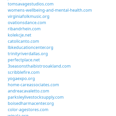
tomsavagestudios.com
womens-wellbeing-and-mental-health.com
virginiafolkmusic.org
ovationsdance.com
ribandrhein.com
kolekcje.net
catolicanto.com
lbkeducationcenter.org
trinityriverdallas.org
perfectplace.net
3seasonsthaibistrooakland.com
scribblefire.com
yogaexpo.org
home-careassociates.com
andreacavaletto.com
parksleylivestocksupply.com
boisedharmacenter.org
color-agestores.com
wipala.org