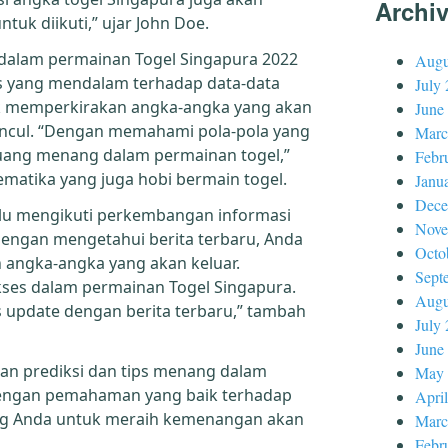
Archi
tuk diikuti,” ujar John Doe.
dalam permainan Togel Singapura 2022
Augu
s yang mendalam terhadap data-data
July
uk memperkirakan angka-angka yang akan
June
uncul. “Dengan memahami pola-pola yang
Marc
uang menang dalam permainan togel,”
Febr
ematika yang juga hobi bermain togel.
Janu
Dece
elalu mengikuti perkembangan informasi
Nove
 Dengan mengetahui berita terbaru, Anda
Octo
 angka-angka yang akan keluar.
Sept
kses dalam permainan Togel Singapura.
Augu
 update dengan berita terbaru,” tambah
July
June
kan prediksi dan tips menang dalam
May 
Dengan pemahaman yang baik terhadap
Apri
uang Anda untuk meraih kemenangan akan
Marc
Febr