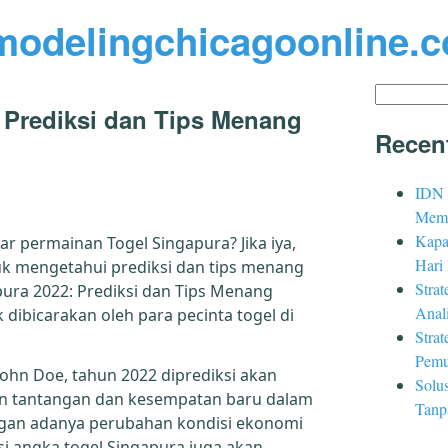
modelingchicagoonline.
Search
 Prediksi dan Tips Menang
for:
Recen
IDN 
Memu
Kapa
 permainan Togel Singapura? Jika iya,
Hari 
uk mengetahui prediksi dan tips menang
Stra
pura 2022: Prediksi dan Tips Menang
Anal
dibicarakan oleh para pecinta togel di
Stra
Pemu
ohn Doe, tahun 2022 diprediksi akan
Solu
n tantangan dan kesempatan baru dalam
Tanp
ngan adanya perubahan kondisi ekonomi
si angka togel Singapura juga akan