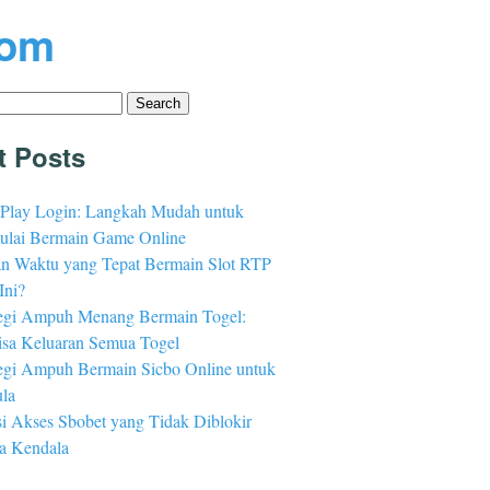
com
t Posts
Play Login: Langkah Mudah untuk
lai Bermain Game Online
n Waktu yang Tepat Bermain Slot RTP
Ini?
tegi Ampuh Menang Bermain Togel:
isa Keluaran Semua Togel
tegi Ampuh Bermain Sicbo Online untuk
la
si Akses Sbobet yang Tidak Diblokir
a Kendala