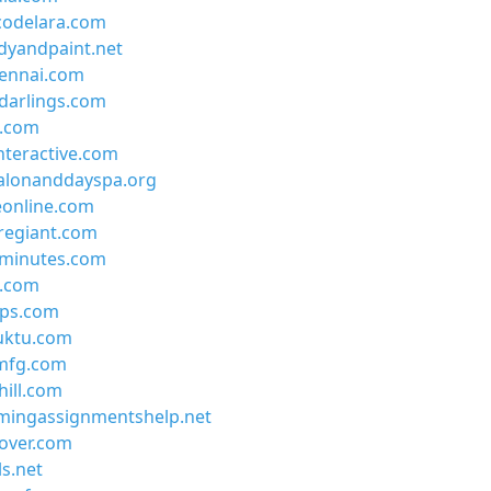
codelara.com
dyandpaint.net
hennai.com
darlings.com
s.com
nteractive.com
salonanddayspa.org
eonline.com
regiant.com
minutes.com
.com
ips.com
uktu.com
smfg.com
ill.com
ingassignmentshelp.net
pover.com
s.net