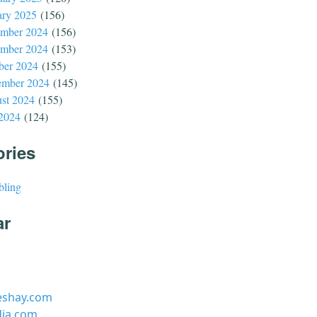
ary 2025
(156)
mber 2024
(156)
mber 2024
(153)
ber 2024
(155)
ember 2024
(145)
st 2024
(155)
 2024
(124)
ories
ling
ar
reshay.com
dia.com