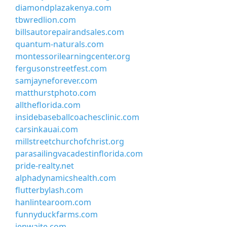
diamondplazakenya.com
tbwredlion.com
billsautorepairandsales.com
quantum-naturals.com
montessorilearningcenter.org
fergusonstreetfest.com
samjayneforever.com
matthurstphoto.com
alltheflorida.com
insidebaseballcoachesclinic.com
carsinkauai.com
millstreetchurchofchrist.org
parasailingvacadestinflorida.com
pride-realty.net
alphadynamicshealth.com
flutterbylash.com
hanlintearoom.com
funnyduckfarms.com
jenwaite.com