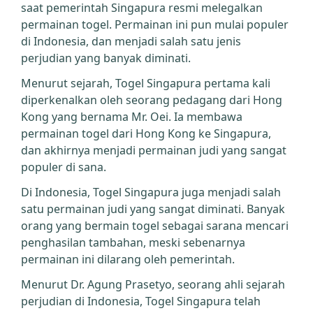
saat pemerintah Singapura resmi melegalkan
permainan togel. Permainan ini pun mulai populer
di Indonesia, dan menjadi salah satu jenis
perjudian yang banyak diminati.
Menurut sejarah, Togel Singapura pertama kali
diperkenalkan oleh seorang pedagang dari Hong
Kong yang bernama Mr. Oei. Ia membawa
permainan togel dari Hong Kong ke Singapura,
dan akhirnya menjadi permainan judi yang sangat
populer di sana.
Di Indonesia, Togel Singapura juga menjadi salah
satu permainan judi yang sangat diminati. Banyak
orang yang bermain togel sebagai sarana mencari
penghasilan tambahan, meski sebenarnya
permainan ini dilarang oleh pemerintah.
Menurut Dr. Agung Prasetyo, seorang ahli sejarah
perjudian di Indonesia, Togel Singapura telah