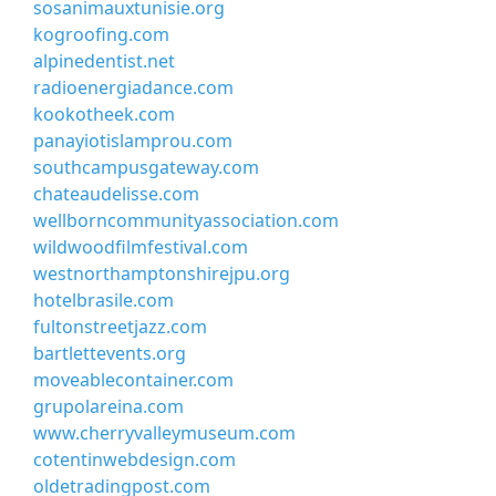
sosanimauxtunisie.org
kogroofing.com
alpinedentist.net
radioenergiadance.com
kookotheek.com
panayiotislamprou.com
southcampusgateway.com
chateaudelisse.com
wellborncommunityassociation.com
wildwoodfilmfestival.com
westnorthamptonshirejpu.org
hotelbrasile.com
fultonstreetjazz.com
bartlettevents.org
moveablecontainer.com
grupolareina.com
www.cherryvalleymuseum.com
cotentinwebdesign.com
oldetradingpost.com