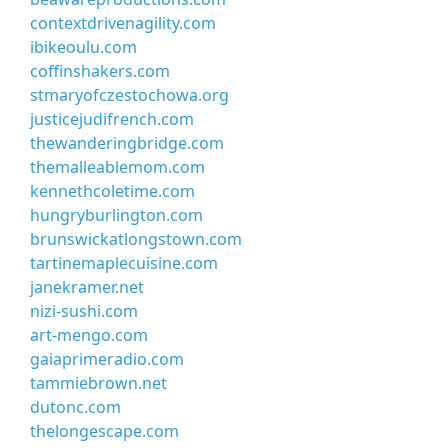
contextdrivenagility.com
ibikeoulu.com
coffinshakers.com
stmaryofczestochowa.org
justicejudifrench.com
thewanderingbridge.com
themalleablemom.com
kennethcoletime.com
hungryburlington.com
brunswickatlongstown.com
tartinemaplecuisine.com
janekramer.net
nizi-sushi.com
art-mengo.com
gaiaprimeradio.com
tammiebrown.net
dutonc.com
thelongescape.com