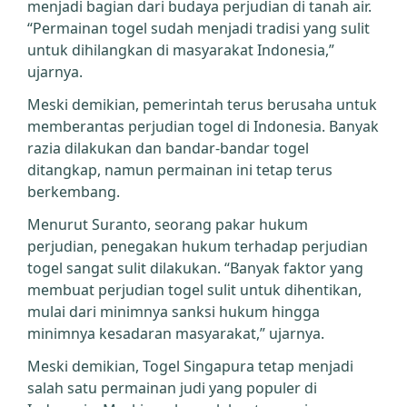
menjadi bagian dari budaya perjudian di tanah air.
“Permainan togel sudah menjadi tradisi yang sulit
untuk dihilangkan di masyarakat Indonesia,”
ujarnya.
Meski demikian, pemerintah terus berusaha untuk
memberantas perjudian togel di Indonesia. Banyak
razia dilakukan dan bandar-bandar togel
ditangkap, namun permainan ini tetap terus
berkembang.
Menurut Suranto, seorang pakar hukum
perjudian, penegakan hukum terhadap perjudian
togel sangat sulit dilakukan. “Banyak faktor yang
membuat perjudian togel sulit untuk dihentikan,
mulai dari minimnya sanksi hukum hingga
minimnya kesadaran masyarakat,” ujarnya.
Meski demikian, Togel Singapura tetap menjadi
salah satu permainan judi yang populer di