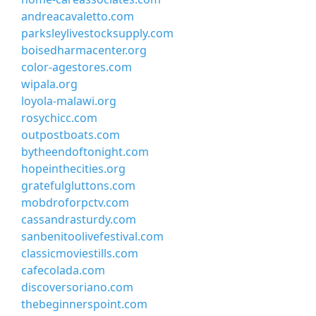
andreacavaletto.com
parksleylivestocksupply.com
boisedharmacenter.org
color-agestores.com
wipala.org
loyola-malawi.org
rosychicc.com
outpostboats.com
bytheendoftonight.com
hopeinthecities.org
gratefulgluttons.com
mobdroforpctv.com
cassandrasturdy.com
sanbenitoolivefestival.com
classicmoviestills.com
cafecolada.com
discoversoriano.com
thebeginnerspoint.com