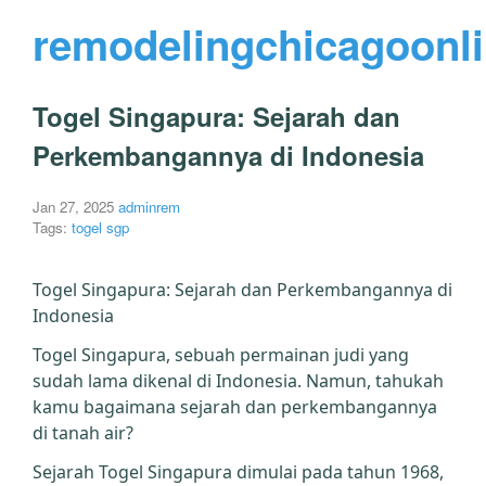
remodelingchicagoonl
Togel Singapura: Sejarah dan
Perkembangannya di Indonesia
Jan 27, 2025
adminrem
Tags:
togel sgp
Togel Singapura: Sejarah dan Perkembangannya di
Indonesia
Togel Singapura, sebuah permainan judi yang
sudah lama dikenal di Indonesia. Namun, tahukah
kamu bagaimana sejarah dan perkembangannya
di tanah air?
Sejarah Togel Singapura dimulai pada tahun 1968,