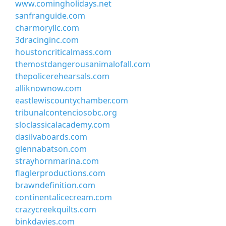
www.comingholidays.net
sanfranguide.com
charmoryllc.com
3dracinginc.com
houstoncriticalmass.com
themostdangerousanimalofall.com
thepolicerehearsals.com
alliknownow.com
eastlewiscountychamber.com
tribunalcontenciosobc.org
sloclassicalacademy.com
dasilvaboards.com
glennabatson.com
strayhornmarina.com
flaglerproductions.com
brawndefinition.com
continentalicecream.com
crazycreekquilts.com
binkdavies.com