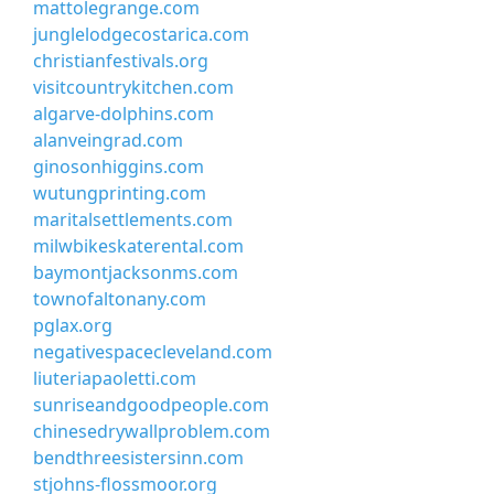
mattolegrange.com
junglelodgecostarica.com
christianfestivals.org
visitcountrykitchen.com
algarve-dolphins.com
alanveingrad.com
ginosonhiggins.com
wutungprinting.com
maritalsettlements.com
milwbikeskaterental.com
baymontjacksonms.com
townofaltonany.com
pglax.org
negativespacecleveland.com
liuteriapaoletti.com
sunriseandgoodpeople.com
chinesedrywallproblem.com
bendthreesistersinn.com
stjohns-flossmoor.org