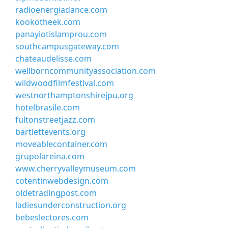
radioenergiadance.com
kookotheek.com
panayiotislamprou.com
southcampusgateway.com
chateaudelisse.com
wellborncommunityassociation.com
wildwoodfilmfestival.com
westnorthamptonshirejpu.org
hotelbrasile.com
fultonstreetjazz.com
bartlettevents.org
moveablecontainer.com
grupolareina.com
www.cherryvalleymuseum.com
cotentinwebdesign.com
oldetradingpost.com
ladiesunderconstruction.org
bebeslectores.com