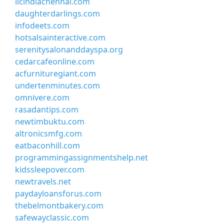
licindiachennai.com
daughterdarlings.com
infodeets.com
hotsalsainteractive.com
serenitysalonanddayspa.org
cedarcafeonline.com
acfurnituregiant.com
undertenminutes.com
omnivere.com
rasadantips.com
newtimbuktu.com
altronicsmfg.com
eatbaconhill.com
programmingassignmentshelp.net
kidssleepover.com
newtravels.net
paydayloansforus.com
thebelmontbakery.com
safewayclassic.com