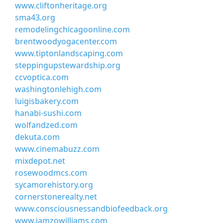
www.cliftonheritage.org
sma43.org
remodelingchicagoonline.com
brentwoodyogacenter.com
www.tiptonlandscaping.com
steppingupstewardship.org
ccvoptica.com
washingtonlehigh.com
luigisbakery.com
hanabi-sushi.com
wolfandzed.com
dekuta.com
www.cinemabuzz.com
mixdepot.net
rosewoodmcs.com
sycamorehistory.org
cornerstonerealty.net
www.consciousnessandbiofeedback.org
www.iamzowilliams.com