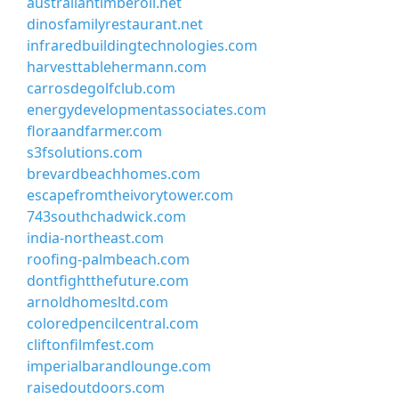
australiantimberoil.net
dinosfamilyrestaurant.net
infraredbuildingtechnologies.com
harvesttablehermann.com
carrosdegolfclub.com
energydevelopmentassociates.com
floraandfarmer.com
s3fsolutions.com
brevardbeachhomes.com
escapefromtheivorytower.com
743southchadwick.com
india-northeast.com
roofing-palmbeach.com
dontfightthefuture.com
arnoldhomesltd.com
coloredpencilcentral.com
cliftonfilmfest.com
imperialbarandlounge.com
raisedoutdoors.com