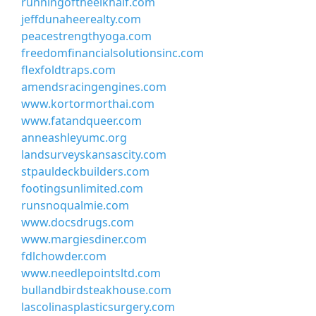
runningoftheelkhalf.com
jeffdunaheerealty.com
peacestrengthyoga.com
freedomfinancialsolutionsinc.com
flexfoldtraps.com
amendsracingengines.com
www.kortormorthai.com
www.fatandqueer.com
anneashleyumc.org
landsurveyskansascity.com
stpauldeckbuilders.com
footingsunlimited.com
runsnoqualmie.com
www.docsdrugs.com
www.margiesdiner.com
fdlchowder.com
www.needlepointsltd.com
bullandbirdsteakhouse.com
lascolinasplasticsurgery.com