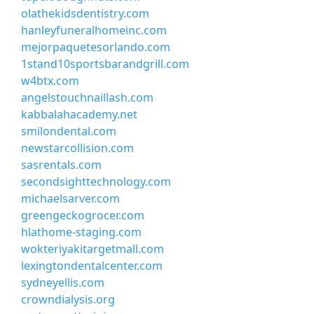
olathekidsdentistry.com
hanleyfuneralhomeinc.com
mejorpaquetesorlando.com
1stand10sportsbarandgrill.com
w4btx.com
angelstouchnaillash.com
kabbalahacademy.net
smilondental.com
newstarcollision.com
sasrentals.com
secondsighttechnology.com
michaelsarver.com
greengeckogrocer.com
hlathome-staging.com
wokteriyakitargetmall.com
lexingtondentalcenter.com
sydneyellis.com
crowndialysis.org