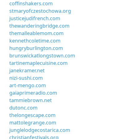
coffinshakers.com
stmaryofczestochowa.org
justicejudifrench.com
thewanderingbridge.com
themalleablemom.com
kennethcoletime.com
hungryburlington.com
brunswickatlongstown.com
tartinemaplecuisine.com
janekramer.net
nizi-sushi.com
art-mengo.com
gaiaprimeradio.com
tammiebrown.net
dutonc.com
thelongescape.com
mattolegrange.com
junglelodgecostarica.com
christianfestivals.org