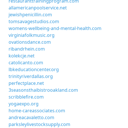
restauranttrainingprogram.com
allamericanpoolservice.net
jewishpenicillin.com
tomsavagestudios.com
womens-wellbeing-and-mental-health.com
virginiafolkmusic.org
ovationsdance.com
ribandrhein.com
kolekcje.net
catolicanto.com
lbkeducationcenter.org
trinityriverdallas.org
perfectplace.net
3seasonsthaibistrooakland.com
scribblefire.com
yogaexpo.org
home-careassociates.com
andreacavaletto.com
parksleylivestocksupply.com