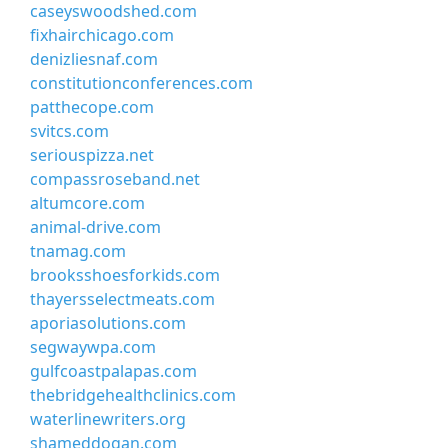
caseyswoodshed.com
fixhairchicago.com
denizliesnaf.com
constitutionconferences.com
patthecope.com
svitcs.com
seriouspizza.net
compassroseband.net
altumcore.com
animal-drive.com
tnamag.com
brooksshoesforkids.com
thayersselectmeats.com
aporiasolutions.com
segwaywpa.com
gulfcoastpalapas.com
thebridgehealthclinics.com
waterlinewriters.org
shameddogan.com