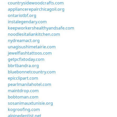
countrysidewoodcrafts.com
appliancerepairchicagoil.org
ontariotbf.org
instalegendary.com
keepworkershealthyandsafe.com
noodlesitaliankitchen.com
nydreamact.org
unagisushimetairie.com
jewelflashtattoos.com
getpcfixtoday.com
bbrtbandra.org
bluebonnetcountry.com
epicclipart.com
pearlmanilahotel.com
maintdrop.com
bobtoman.com
sosanimauxtunisie.org
kogroofing.com
alpinedentist.net