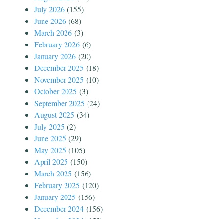
July 2026
(155)
June 2026
(68)
March 2026
(3)
February 2026
(6)
January 2026
(20)
December 2025
(18)
November 2025
(10)
October 2025
(3)
September 2025
(24)
August 2025
(34)
July 2025
(2)
June 2025
(29)
May 2025
(105)
April 2025
(150)
March 2025
(156)
February 2025
(120)
January 2025
(156)
December 2024
(156)