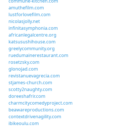
commune-kitchen.com
amuthefilm.com
lustforlovefilm.com
nicolasjolly.net
infinitasymphonia.com
africanlegalcentre.org
katsusushihouse.com
greelycommunity.org
ruedumainerestaurant.com
rosetzsky.com
glonojad.com
revistanuevagrecia.com
stjames-church.com
scotty2naughty.com
doreeshafrir.com
charmcitycomedyproject.com
beawareproductions.com
contextdrivenagility.com
ibikeoulu.com