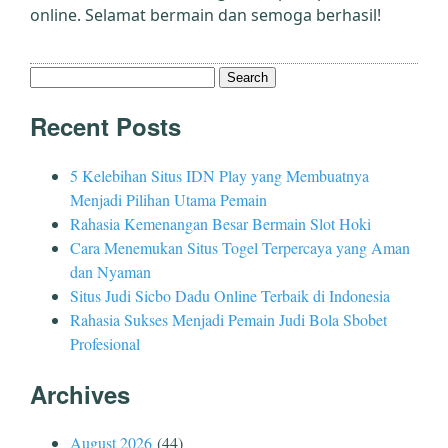
online. Selamat bermain dan semoga berhasil!
Search
for:
Recent Posts
5 Kelebihan Situs IDN Play yang Membuatnya
Menjadi Pilihan Utama Pemain
Rahasia Kemenangan Besar Bermain Slot Hoki
Cara Menemukan Situs Togel Terpercaya yang Aman
dan Nyaman
Situs Judi Sicbo Dadu Online Terbaik di Indonesia
Rahasia Sukses Menjadi Pemain Judi Bola Sbobet
Profesional
Archives
August 2026
(44)