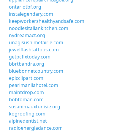
ontariotbf.org
instalegendary.com
keepworkershealthyandsafe.com
noodlesitaliankitchen.com
nydreamact.org
unagisushimetairie.com
jewelflashtattoos.com
getpcfixtoday.com
bbrtbandra.org
bluebonnetcountry.com
epicclipart.com
pearlmanilahotel.com
maintdrop.com
bobtoman.com
sosanimauxtunisie.org
kogroofing.com
alpinedentist.net
radioenergiadance.com