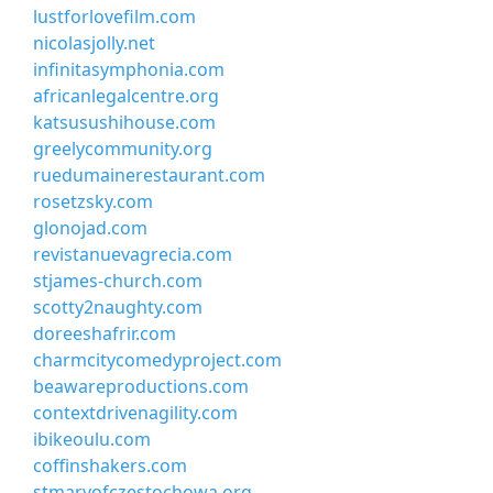
lustforlovefilm.com
nicolasjolly.net
infinitasymphonia.com
africanlegalcentre.org
katsusushihouse.com
greelycommunity.org
ruedumainerestaurant.com
rosetzsky.com
glonojad.com
revistanuevagrecia.com
stjames-church.com
scotty2naughty.com
doreeshafrir.com
charmcitycomedyproject.com
beawareproductions.com
contextdrivenagility.com
ibikeoulu.com
coffinshakers.com
stmaryofczestochowa.org