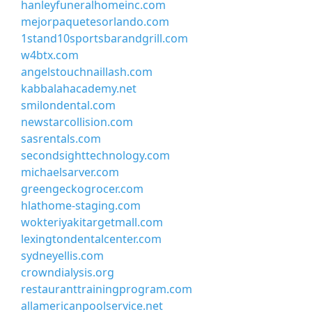
hanleyfuneralhomeinc.com
mejorpaquetesorlando.com
1stand10sportsbarandgrill.com
w4btx.com
angelstouchnaillash.com
kabbalahacademy.net
smilondental.com
newstarcollision.com
sasrentals.com
secondsighttechnology.com
michaelsarver.com
greengeckogrocer.com
hlathome-staging.com
wokteriyakitargetmall.com
lexingtondentalcenter.com
sydneyellis.com
crowndialysis.org
restauranttrainingprogram.com
allamericanpoolservice.net