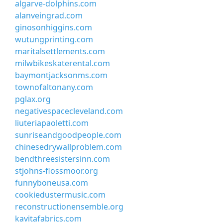
algarve-dolphins.com
alanveingrad.com
ginosonhiggins.com
wutungprinting.com
maritalsettlements.com
milwbikeskaterental.com
baymontjacksonms.com
townofaltonany.com
pglax.org
negativespacecleveland.com
liuteriapaoletti.com
sunriseandgoodpeople.com
chinesedrywallproblem.com
bendthreesistersinn.com
stjohns-flossmoor.org
funnyboneusa.com
cookiedustermusic.com
reconstructionensemble.org
kavitafabrics.com