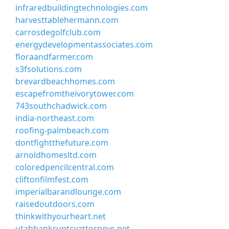
infraredbuildingtechnologies.com
harvesttablehermann.com
carrosdegolfclub.com
energydevelopmentassociates.com
floraandfarmer.com
s3fsolutions.com
brevardbeachhomes.com
escapefromtheivorytower.com
743southchadwick.com
india-northeast.com
roofing-palmbeach.com
dontfightthefuture.com
arnoldhomesltd.com
coloredpencilcentral.com
cliftonfilmfest.com
imperialbarandlounge.com
raisedoutdoors.com
thinkwithyourheart.net
utahbankruptcyattorneys.net