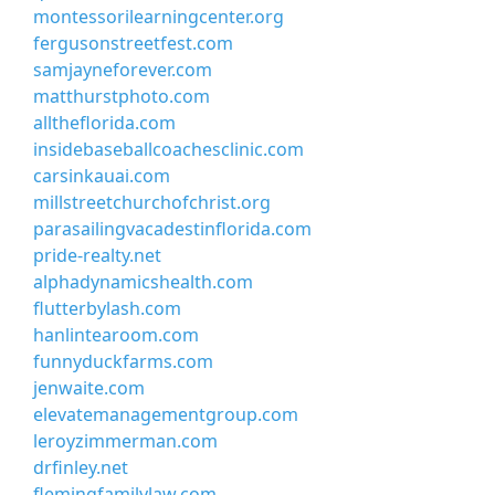
montessorilearningcenter.org
fergusonstreetfest.com
samjayneforever.com
matthurstphoto.com
alltheflorida.com
insidebaseballcoachesclinic.com
carsinkauai.com
millstreetchurchofchrist.org
parasailingvacadestinflorida.com
pride-realty.net
alphadynamicshealth.com
flutterbylash.com
hanlintearoom.com
funnyduckfarms.com
jenwaite.com
elevatemanagementgroup.com
leroyzimmerman.com
drfinley.net
flemingfamilylaw.com