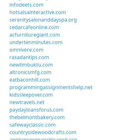
infodeets.com
hotsalsainteractive.com
serenitysalonanddayspa.org
cedarcafeonline.com
acfurnituregiant.com
undertenminutes.com
omnivere.com
rasadantips.com
newtimbuktu.com
altronicsmfg.com
eatbaconhill.com
programmingassignmentshelp.net
kidssleepover.com
newtravels.net
paydayloansforus.com
thebelmontbakery.com
safewayclassic.com
countrysidewoodcrafts.com
appliancerepairchicagoil.org