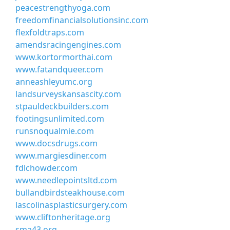
peacestrengthyoga.com
freedomfinancialsolutionsinc.com
flexfoldtraps.com
amendsracingengines.com
www.kortormorthai.com
www.fatandqueer.com
anneashleyumc.org
landsurveyskansascity.com
stpauldeckbuilders.com
footingsunlimited.com
runsnoqualmie.com
www.docsdrugs.com
www.margiesdiner.com
fdlchowder.com
www.needlepointsltd.com
bullandbirdsteakhouse.com
lascolinasplasticsurgery.com
www.cliftonheritage.org
sma43.org