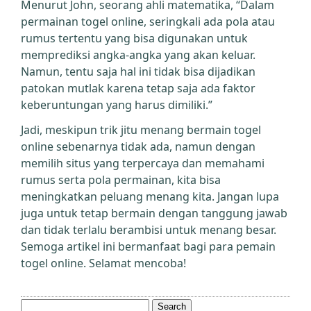
Menurut John, seorang ahli matematika, “Dalam
permainan togel online, seringkali ada pola atau
rumus tertentu yang bisa digunakan untuk
memprediksi angka-angka yang akan keluar.
Namun, tentu saja hal ini tidak bisa dijadikan
patokan mutlak karena tetap saja ada faktor
keberuntungan yang harus dimiliki.”
Jadi, meskipun trik jitu menang bermain togel
online sebenarnya tidak ada, namun dengan
memilih situs yang terpercaya dan memahami
rumus serta pola permainan, kita bisa
meningkatkan peluang menang kita. Jangan lupa
juga untuk tetap bermain dengan tanggung jawab
dan tidak terlalu berambisi untuk menang besar.
Semoga artikel ini bermanfaat bagi para pemain
togel online. Selamat mencoba!
Search