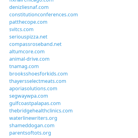
denizliesnaf.com
constitutionconferences.com
patthecope.com
svitcs.com
seriouspizza.net
compassroseband.net
altumcore.com
animal-drive.com
tnamag.com
brooksshoesforkids.com
thayersselectmeats.com
aporiasolutions.com
segwaywpa.com
gulfcoastpalapas.com
thebridgehealthclinics.com
waterlinewriters.org
shameddogan.com
parentsoftots.org