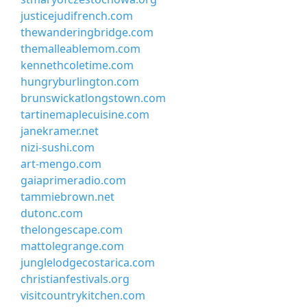
justicejudifrench.com
thewanderingbridge.com
themalleablemom.com
kennethcoletime.com
hungryburlington.com
brunswickatlongstown.com
tartinemaplecuisine.com
janekramer.net
nizi-sushi.com
art-mengo.com
gaiaprimeradio.com
tammiebrown.net
dutonc.com
thelongescape.com
mattolegrange.com
junglelodgecostarica.com
christianfestivals.org
visitcountrykitchen.com