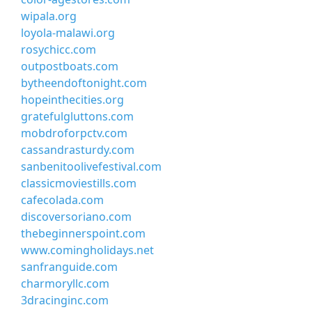
wipala.org
loyola-malawi.org
rosychicc.com
outpostboats.com
bytheendoftonight.com
hopeinthecities.org
gratefulgluttons.com
mobdroforpctv.com
cassandrasturdy.com
sanbenitoolivefestival.com
classicmoviestills.com
cafecolada.com
discoversoriano.com
thebeginnerspoint.com
www.comingholidays.net
sanfranguide.com
charmoryllc.com
3dracinginc.com