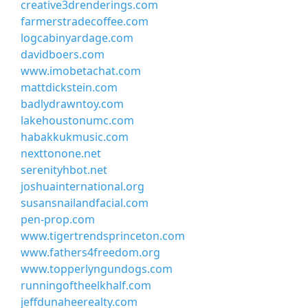
creative3drenderings.com
farmerstradecoffee.com
logcabinyardage.com
davidboers.com
www.imobetachat.com
mattdickstein.com
badlydrawntoy.com
lakehoustonumc.com
habakkukmusic.com
nexttonone.net
serenityhbot.net
joshuainternational.org
susansnailandfacial.com
pen-prop.com
www.tigertrendsprinceton.com
www.fathers4freedom.org
www.topperlyngundogs.com
runningoftheelkhalf.com
jeffdunaheerealty.com