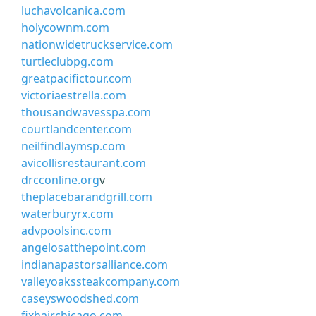
luchavolcanica.com
holycownm.com
nationwidetruckservice.com
turtleclubpg.com
greatpacifictour.com
victoriaestrella.com
thousandwavesspa.com
courtlandcenter.com
neilfindlaymsp.com
avicollisrestaurant.com
drcconline.org
v
theplacebarandgrill.com
waterburyrx.com
advpoolsinc.com
angelosatthepoint.com
indianapastorsalliance.com
valleyoakssteakcompany.com
caseyswoodshed.com
fixhairchicago.com