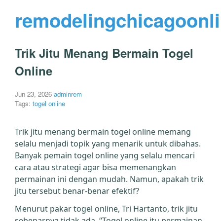
remodelingchicagoonl
Trik Jitu Menang Bermain Togel
Online
Jun 23, 2026
adminrem
Tags:
togel online
Trik jitu menang bermain togel online memang
selalu menjadi topik yang menarik untuk dibahas.
Banyak pemain togel online yang selalu mencari
cara atau strategi agar bisa memenangkan
permainan ini dengan mudah. Namun, apakah trik
jitu tersebut benar-benar efektif?
Menurut pakar togel online, Tri Hartanto, trik jitu
sebenarnya tidak ada. “Togel online itu permainan