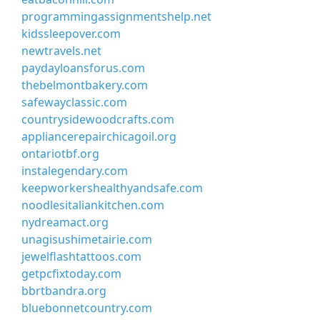
programmingassignmentshelp.net
kidssleepover.com
newtravels.net
paydayloansforus.com
thebelmontbakery.com
safewayclassic.com
countrysidewoodcrafts.com
appliancerepairchicagoil.org
ontariotbf.org
instalegendary.com
keepworkershealthyandsafe.com
noodlesitaliankitchen.com
nydreamact.org
unagisushimetairie.com
jewelflashtattoos.com
getpcfixtoday.com
bbrtbandra.org
bluebonnetcountry.com