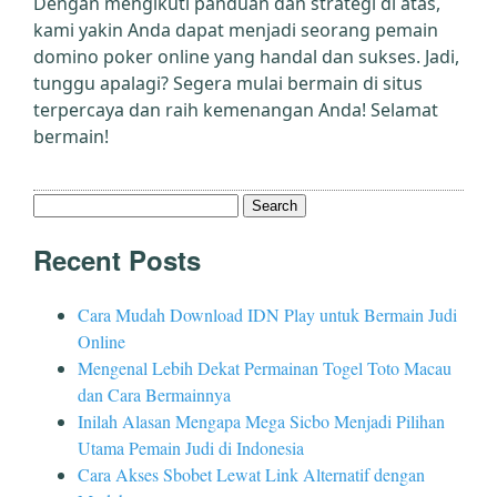
Dengan mengikuti panduan dan strategi di atas,
kami yakin Anda dapat menjadi seorang pemain
domino poker online yang handal dan sukses. Jadi,
tunggu apalagi? Segera mulai bermain di situs
terpercaya dan raih kemenangan Anda! Selamat
bermain!
Search
for:
Recent Posts
Cara Mudah Download IDN Play untuk Bermain Judi
Online
Mengenal Lebih Dekat Permainan Togel Toto Macau
dan Cara Bermainnya
Inilah Alasan Mengapa Mega Sicbo Menjadi Pilihan
Utama Pemain Judi di Indonesia
Cara Akses Sbobet Lewat Link Alternatif dengan