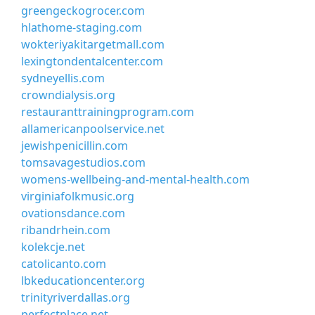
greengeckogrocer.com
hlathome-staging.com
wokteriyakitargetmall.com
lexingtondentalcenter.com
sydneyellis.com
crowndialysis.org
restauranttrainingprogram.com
allamericanpoolservice.net
jewishpenicillin.com
tomsavagestudios.com
womens-wellbeing-and-mental-health.com
virginiafolkmusic.org
ovationsdance.com
ribandrhein.com
kolekcje.net
catolicanto.com
lbkeducationcenter.org
trinityriverdallas.org
perfectplace.net