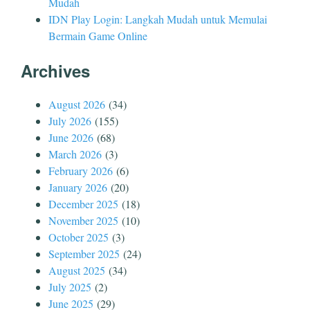
Mudah
IDN Play Login: Langkah Mudah untuk Memulai
Bermain Game Online
Archives
August 2026
(34)
July 2026
(155)
June 2026
(68)
March 2026
(3)
February 2026
(6)
January 2026
(20)
December 2025
(18)
November 2025
(10)
October 2025
(3)
September 2025
(24)
August 2025
(34)
July 2025
(2)
June 2025
(29)