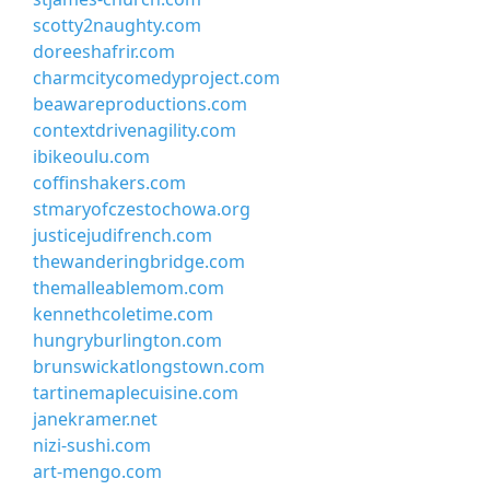
scotty2naughty.com
doreeshafrir.com
charmcitycomedyproject.com
beawareproductions.com
contextdrivenagility.com
ibikeoulu.com
coffinshakers.com
stmaryofczestochowa.org
justicejudifrench.com
thewanderingbridge.com
themalleablemom.com
kennethcoletime.com
hungryburlington.com
brunswickatlongstown.com
tartinemaplecuisine.com
janekramer.net
nizi-sushi.com
art-mengo.com