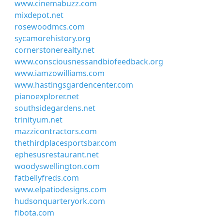
www.cinemabuzz.com
mixdepot.net
rosewoodmcs.com
sycamorehistory.org
cornerstonerealty.net
www.consciousnessandbiofeedback.org
www.iamzowilliams.com
www.hastingsgardencenter.com
pianoexplorer.net
southsidegardens.net
trinityum.net
mazzicontractors.com
thethirdplacesportsbar.com
ephesusrestaurant.net
woodyswellington.com
fatbellyfreds.com
www.elpatiodesigns.com
hudsonquarteryork.com
fibota.com