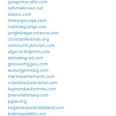
gaiaprimeradio.com
tammiebrown.net
dutonc.com
thelongescape.com
mattolegrange.com
junglelodgecostarica.com
christianfestivals.org
visitcountrykitchen.com
algarve-dolphins.com
alanveingrad.com
ginosonhiggins.com
wutungprinting.com
maritalsettlements.com
milwbikeskaterental.com
baymontjacksonms.com
townofaltonany.com
pglax.org
negativespacecleveland.com
liuteriapaoletti.com