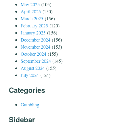
May 2025
(105)
April 2025
(150)
March 2025
(156)
February 2025
(120)
January 2025
(156)
December 2024
(156)
November 2024
(153)
October 2024
(155)
September 2024
(145)
August 2024
(155)
July 2024
(124)
Categories
Gambling
Sidebar