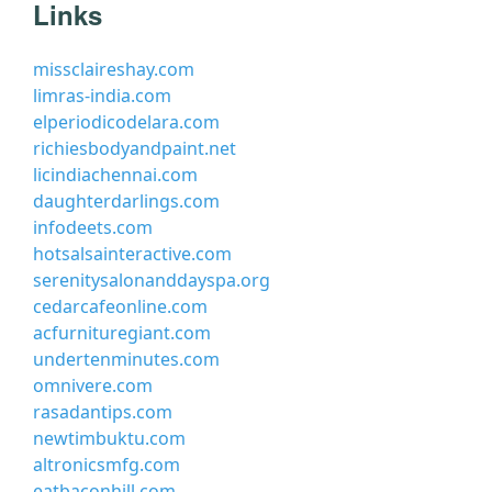
Links
missclaireshay.com
limras-india.com
elperiodicodelara.com
richiesbodyandpaint.net
licindiachennai.com
daughterdarlings.com
infodeets.com
hotsalsainteractive.com
serenitysalonanddayspa.org
cedarcafeonline.com
acfurnituregiant.com
undertenminutes.com
omnivere.com
rasadantips.com
newtimbuktu.com
altronicsmfg.com
eatbaconhill.com