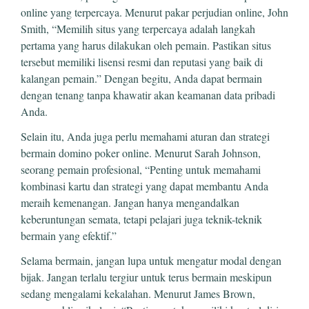
online yang terpercaya. Menurut pakar perjudian online, John
Smith, “Memilih situs yang terpercaya adalah langkah
pertama yang harus dilakukan oleh pemain. Pastikan situs
tersebut memiliki lisensi resmi dan reputasi yang baik di
kalangan pemain.” Dengan begitu, Anda dapat bermain
dengan tenang tanpa khawatir akan keamanan data pribadi
Anda.
Selain itu, Anda juga perlu memahami aturan dan strategi
bermain domino poker online. Menurut Sarah Johnson,
seorang pemain profesional, “Penting untuk memahami
kombinasi kartu dan strategi yang dapat membantu Anda
meraih kemenangan. Jangan hanya mengandalkan
keberuntungan semata, tetapi pelajari juga teknik-teknik
bermain yang efektif.”
Selama bermain, jangan lupa untuk mengatur modal dengan
bijak. Jangan terlalu tergiur untuk terus bermain meskipun
sedang mengalami kekalahan. Menurut James Brown,