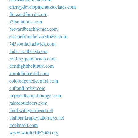
energydevelopmentassociates.com
floraandfarmer.com
s3fsolutions.com
brevardbeachhomes.com
escapefromtheivorytower.com
743southchadwick.com
india-northeast.com
roofing-palmbeach.com
dontfightthefuture.com
arnoldhomesltd.com
coloredpencilcentral.com
cliftonfilmfest.com
imperialbarandlounge.com
raisedoutdoors.com
thinkwithyourheart.net
utahbankruptcyattorneys.net
irocknroll.com
www.wordoflife2000.org