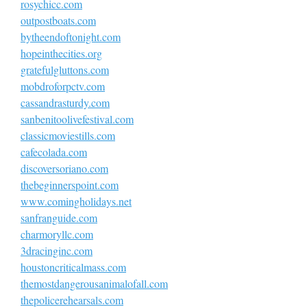
rosychicc.com
outpostboats.com
bytheendoftonight.com
hopeinthecities.org
gratefulgluttons.com
mobdroforpctv.com
cassandrasturdy.com
sanbenitoolivefestival.com
classicmoviestills.com
cafecolada.com
discoversoriano.com
thebeginnerspoint.com
www.comingholidays.net
sanfranguide.com
charmoryllc.com
3dracinginc.com
houstoncriticalmass.com
themostdangerousanimalofall.com
thepolicerehearsals.com