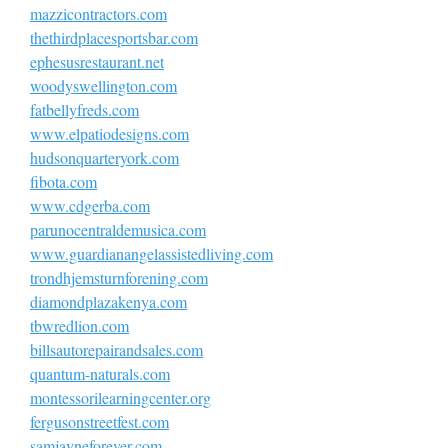
mazzicontractors.com
thethirdplacesportsbar.com
ephesusrestaurant.net
woodyswellington.com
fatbellyfreds.com
www.elpatiodesigns.com
hudsonquarteryork.com
fibota.com
www.cdgerba.com
parunocentraldemusica.com
www.guardianangelassistedliving.com
trondhjemsturnforening.com
diamondplazakenya.com
tbwredlion.com
billsautorepairandsales.com
quantum-naturals.com
montessorilearningcenter.org
fergusonstreetfest.com
samjayneforever.com