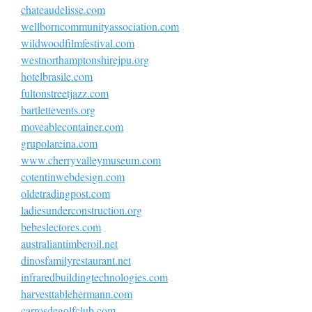
chateaudelisse.com
wellborncommunityassociation.com
wildwoodfilmfestival.com
westnorthamptonshirejpu.org
hotelbrasile.com
fultonstreetjazz.com
bartlettevents.org
moveablecontainer.com
grupolareina.com
www.cherryvalleymuseum.com
cotentinwebdesign.com
oldetradingpost.com
ladiesunderconstruction.org
bebeslectores.com
australiantimberoil.net
dinosfamilyrestaurant.net
infraredbuildingtechnologies.com
harvesttablehermann.com
carrosdegolfclub.com