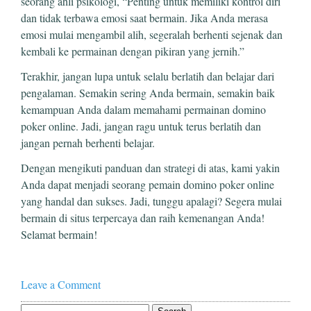
seorang ahli psikologi, “Penting untuk memiliki kontrol diri
dan tidak terbawa emosi saat bermain. Jika Anda merasa
emosi mulai mengambil alih, segeralah berhenti sejenak dan
kembali ke permainan dengan pikiran yang jernih.”
Terakhir, jangan lupa untuk selalu berlatih dan belajar dari
pengalaman. Semakin sering Anda bermain, semakin baik
kemampuan Anda dalam memahami permainan domino
poker online. Jadi, jangan ragu untuk terus berlatih dan
jangan pernah berhenti belajar.
Dengan mengikuti panduan dan strategi di atas, kami yakin
Anda dapat menjadi seorang pemain domino poker online
yang handal dan sukses. Jadi, tunggu apalagi? Segera mulai
bermain di situs terpercaya dan raih kemenangan Anda!
Selamat bermain!
Leave a Comment
Search