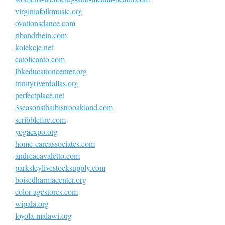
virginiafolkmusic.org
ovationsdance.com
ribandrhein.com
kolekcje.net
catolicanto.com
lbkeducationcenter.org
trinityriverdallas.org
perfectplace.net
3seasonsthaibistrooakland.com
scribblefire.com
yogaexpo.org
home-careassociates.com
andreacavaletto.com
parksleylivestocksupply.com
boisedharmacenter.org
color-agestores.com
wipala.org
loyola-malawi.org