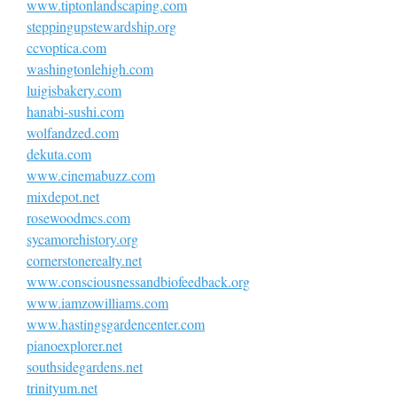
www.tiptonlandscaping.com
steppingupstewardship.org
ccvoptica.com
washingtonlehigh.com
luigisbakery.com
hanabi-sushi.com
wolfandzed.com
dekuta.com
www.cinemabuzz.com
mixdepot.net
rosewoodmcs.com
sycamorehistory.org
cornerstonerealty.net
www.consciousnessandbiofeedback.org
www.iamzowilliams.com
www.hastingsgardencenter.com
pianoexplorer.net
southsidegardens.net
trinityum.net