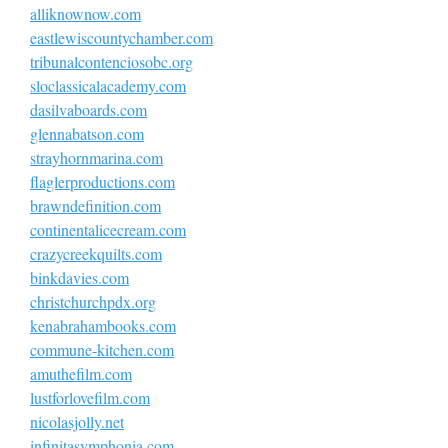
alliknownow.com
eastlewiscountychamber.com
tribunalcontenciosobc.org
sloclassicalacademy.com
dasilvaboards.com
glennabatson.com
strayhornmarina.com
flaglerproductions.com
brawndefinition.com
continentalicecream.com
crazycreekquilts.com
binkdavies.com
christchurchpdx.org
kenabrahambooks.com
commune-kitchen.com
amuthefilm.com
lustforlovefilm.com
nicolasjolly.net
infinitasymphonia.com