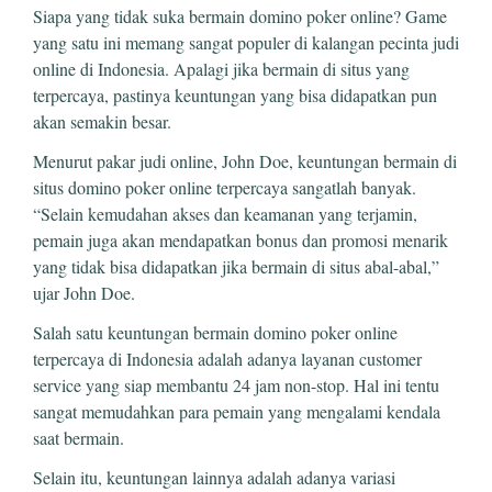
Siapa yang tidak suka bermain domino poker online? Game
yang satu ini memang sangat populer di kalangan pecinta judi
online di Indonesia. Apalagi jika bermain di situs yang
terpercaya, pastinya keuntungan yang bisa didapatkan pun
akan semakin besar.
Menurut pakar judi online, John Doe, keuntungan bermain di
situs domino poker online terpercaya sangatlah banyak.
“Selain kemudahan akses dan keamanan yang terjamin,
pemain juga akan mendapatkan bonus dan promosi menarik
yang tidak bisa didapatkan jika bermain di situs abal-abal,”
ujar John Doe.
Salah satu keuntungan bermain domino poker online
terpercaya di Indonesia adalah adanya layanan customer
service yang siap membantu 24 jam non-stop. Hal ini tentu
sangat memudahkan para pemain yang mengalami kendala
saat bermain.
Selain itu, keuntungan lainnya adalah adanya variasi