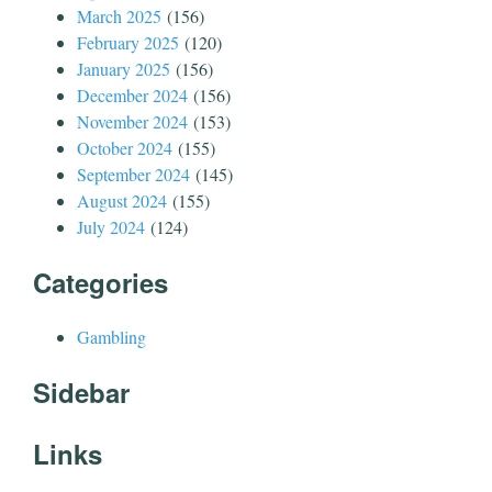
March 2025
(156)
February 2025
(120)
January 2025
(156)
December 2024
(156)
November 2024
(153)
October 2024
(155)
September 2024
(145)
August 2024
(155)
July 2024
(124)
Categories
Gambling
Sidebar
Links