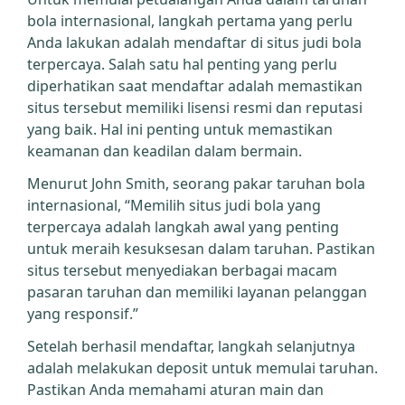
bola internasional, langkah pertama yang perlu
Anda lakukan adalah mendaftar di situs judi bola
terpercaya. Salah satu hal penting yang perlu
diperhatikan saat mendaftar adalah memastikan
situs tersebut memiliki lisensi resmi dan reputasi
yang baik. Hal ini penting untuk memastikan
keamanan dan keadilan dalam bermain.
Menurut John Smith, seorang pakar taruhan bola
internasional, “Memilih situs judi bola yang
terpercaya adalah langkah awal yang penting
untuk meraih kesuksesan dalam taruhan. Pastikan
situs tersebut menyediakan berbagai macam
pasaran taruhan dan memiliki layanan pelanggan
yang responsif.”
Setelah berhasil mendaftar, langkah selanjutnya
adalah melakukan deposit untuk memulai taruhan.
Pastikan Anda memahami aturan main dan