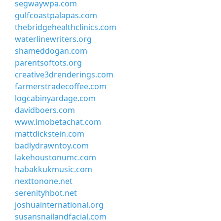
segwaywpa.com
gulfcoastpalapas.com
thebridgehealthclinics.com
waterlinewriters.org
shameddogan.com
parentsoftots.org
creative3drenderings.com
farmerstradecoffee.com
logcabinyardage.com
davidboers.com
www.imobetachat.com
mattdickstein.com
badlydrawntoy.com
lakehoustonumc.com
habakkukmusic.com
nexttonone.net
serenityhbot.net
joshuainternational.org
susansnailandfacial.com