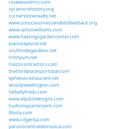
rosewoodmcs.com
sycamorehistory.org
cornerstonerealty.net
www.consciousnessandbiofeedback.org
www.iamzowilliams.com
www.hastingsgardencenter.com
pianoexplorer.net
southsidegardens.net
trinityum.net
mazzicontractors.com
thethirdplacesportsbar.com
ephesusrestaurant.net
woodyswellington.com
fatbellyfreds.com
www.elpatiodesigns.com
hudsonquarteryork.com
fibota.com
www.cdgerba.com
parunocentraldemusica.com