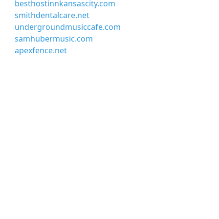
besthostinnkansascity.com
smithdentalcare.net
undergroundmusiccafe.com
samhubermusic.com
apexfence.net