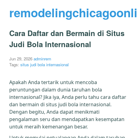
remodelingchicagoonl
Cara Daftar dan Bermain di Situs
Judi Bola Internasional
Jun 29, 2026
adminrem
Tags:
situs judi bola internasional
Apakah Anda tertarik untuk mencoba
peruntungan dalam dunia taruhan bola
internasional? Jika iya, Anda perlu tahu cara daftar
dan bermain di situs judi bola internasional.
Dengan begitu, Anda dapat menikmati
pengalaman seru dan mendapatkan kesempatan
untuk meraih kemenangan besar.
Untuk memulai petualangan Anda dalam taruhan