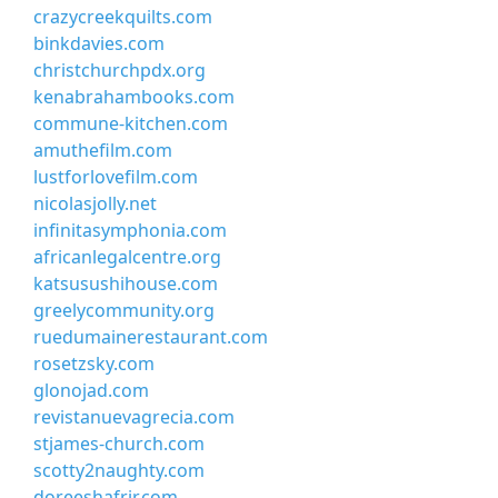
crazycreekquilts.com
binkdavies.com
christchurchpdx.org
kenabrahambooks.com
commune-kitchen.com
amuthefilm.com
lustforlovefilm.com
nicolasjolly.net
infinitasymphonia.com
africanlegalcentre.org
katsusushihouse.com
greelycommunity.org
ruedumainerestaurant.com
rosetzsky.com
glonojad.com
revistanuevagrecia.com
stjames-church.com
scotty2naughty.com
doreeshafrir.com