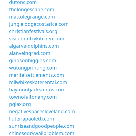
dutonc.com
thelongescape.com
mattolegrange.com
junglelodgecostarica.com
christianfestivals.org
visitcountrykitchen.com
algarve-dolphins.com
alanveingrad.com
ginosonhiggins.com
wutungprinting.com
maritalsettlements.com
milwbikeskaterental.com
baymontjacksonms.com
townofaltonany.com
pglax.org
negativespacecleveland.com
liuteriapaoletti.com
sunriseandgoodpeople.com
chinesedrywallproblem.com