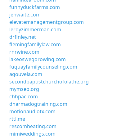
funnyduckfarms.com
jenwaite.com
elevatemanagementgroup.com
leroyzimmerman.com
drfinley.net
flemingfamilylaw.com
rnrwine.com
lakeoswegorowing.com
fuquayfamilycounseling.com
agouveia.com
secondbaptistchurchofolathe.org
mymseo.org
chhpac.com
dharmadogtraining.com
motionaudiotx.com
rttl.me
rescomheating.com
mimiweddings.com