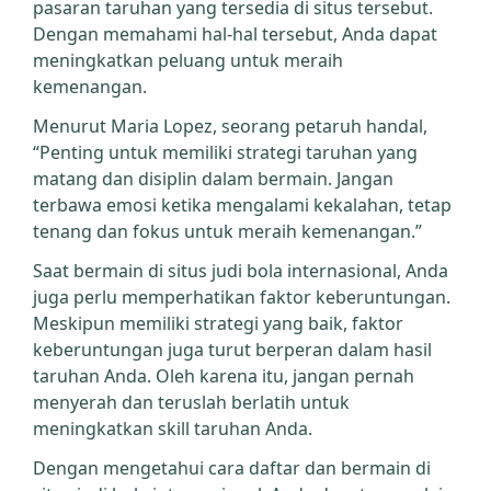
pasaran taruhan yang tersedia di situs tersebut.
Dengan memahami hal-hal tersebut, Anda dapat
meningkatkan peluang untuk meraih
kemenangan.
Menurut Maria Lopez, seorang petaruh handal,
“Penting untuk memiliki strategi taruhan yang
matang dan disiplin dalam bermain. Jangan
terbawa emosi ketika mengalami kekalahan, tetap
tenang dan fokus untuk meraih kemenangan.”
Saat bermain di situs judi bola internasional, Anda
juga perlu memperhatikan faktor keberuntungan.
Meskipun memiliki strategi yang baik, faktor
keberuntungan juga turut berperan dalam hasil
taruhan Anda. Oleh karena itu, jangan pernah
menyerah dan teruslah berlatih untuk
meningkatkan skill taruhan Anda.
Dengan mengetahui cara daftar dan bermain di