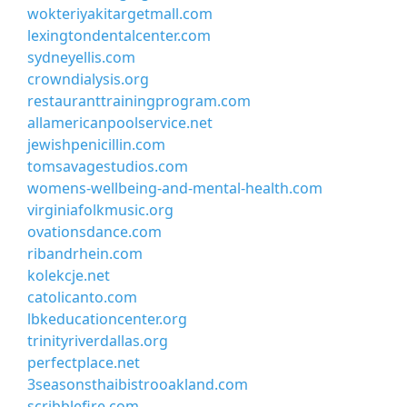
wokteriyakitargetmall.com
lexingtondentalcenter.com
sydneyellis.com
crowndialysis.org
restauranttrainingprogram.com
allamericanpoolservice.net
jewishpenicillin.com
tomsavagestudios.com
womens-wellbeing-and-mental-health.com
virginiafolkmusic.org
ovationsdance.com
ribandrhein.com
kolekcje.net
catolicanto.com
lbkeducationcenter.org
trinityriverdallas.org
perfectplace.net
3seasonsthaibistrooakland.com
scribblefire.com