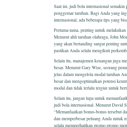
Saat ini, judi bola internasional semakin
penggemar taruhan. Bagi Anda yang ingi
internasional, ada beberapa tips yang bi
Pertama-tama, penting untuk melakukan 
Menurut ahli taruhan olahraga, John Morr
yang akan bertanding sangat penting un
pastikan Anda selalu mengikuti perkemba
Selain itu, manajemen keuangan juga m
besar. Menurut Gary Wise, seorang penuli
jelas dalam mengelola modal taruhan A
besar dan mengoptimalkan potensi keunt
modal dan tidak terlalu tergiur untuk b
Selain itu, jangan lupa untuk memanfaat
judi bola internasional. Menurut David S
“Memanfaatkan bonus-bonus tersebut da
dan memperbesar peluang Anda untuk me
selalu memperhatikan promo-promo mena