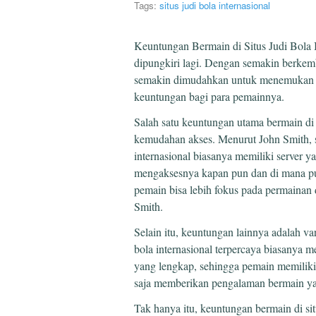
Tags:
situs judi bola internasional
Keuntungan Bermain di Situs Judi Bola 
dipungkiri lagi. Dengan semakin berkem
semakin dimudahkan untuk menemukan si
keuntungan bagi para pemainnya.
Salah satu keuntungan utama bermain di s
kemudahan akses. Menurut John Smith, seo
internasional biasanya memiliki server y
mengaksesnya kapan pun dan di mana p
pemain bisa lebih fokus pada permainan
Smith.
Selain itu, keuntungan lainnya adalah va
bola internasional terpercaya biasanya m
yang lengkap, sehingga pemain memiliki 
saja memberikan pengalaman bermain yan
Tak hanya itu, keuntungan bermain di situ