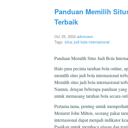
Panduan Memilih Situs
Terbaik
Oct 25, 2024
adminrem
Tags:
situs judi bola internasional
Panduan Memilih Situs Judi Bola Interna
Halo para pecinta taruhan bola online, 
memilih situs judi bola internasional terb
Memilih situs judi bola internasional t
Namun, dengan beberapa panduan yang te
untuk memasang taruhan bola secara onl
Pertama-tama, penting untuk memperhatika
Menurut John Milton, seorang pakar taruh
internasional dapat menjadi indikator k
Pastikan untuk membaca ulasan dan tes