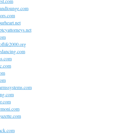
fest.com
randlounge.com
oors.com
urheart.net
tcyattorneys.net
com
life2000.org
edancing.com
ns.com
ic.com
com
.com
larmssystems.com
ing.com
er.com
emoni.com
azette.com
rack.com