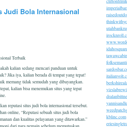
cliftonfilm
imperialba
 Judi Bola Internasional
raisedoutd
thinkwithyo
utahbankrup
irocknroll.
www.wordof
idahosquar
tawawcabi
sional Terbaik
folksemant
apakah kalian sedang mencari panduan untuk
sardosbar.
aik? Jika iya, kalian berada di tempat yang tepat!
italianvolt
erbaik memang tidak semudah yang dibayangkan.
berkshirea
pat, kalian bisa menemukan situs yang tepat
vizslabrew
ine.
dralanbittn
yannisandl
n reputasi situs judi bola internasional tersebut.
weedpatchg
an online, “Reputasi sebuah situs judi bola
kblinc.com
eamanan dan kualitas pelayanan yang ditawarkan.”
eriesinglet
timoni dari para pemain sebelum memutuskan