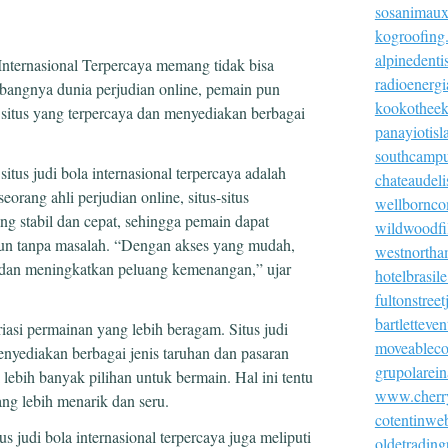
sosanimaux
kogroofing
alpinedentis
Internasional Terpercaya memang tidak bisa
radioenerg
bangnya dunia perjudian online, pemain pun
kookothee
tus yang terpercaya dan menyediakan berbagai
panayiotis
southcamp
itus judi bola internasional terpercaya adalah
chateaudel
rang ahli perjudian online, situs-situs
wellbornco
ang stabil dan cepat, sehingga pemain dapat
wildwoodfi
un tanpa masalah. “Dengan akses yang mudah,
westnortha
 dan meningkatkan peluang kemenangan,” ujar
hotelbrasil
fultonstree
bartletteven
riasi permainan yang lebih beragam. Situs judi
moveableco
enyediakan berbagai jenis taruhan dan pasaran
grupolarei
lebih banyak pilihan untuk bermain. Hal ini tentu
www.cherr
g lebih menarik dan seru.
cotentinwe
s judi bola internasional terpercaya juga meliputi
oldetradin