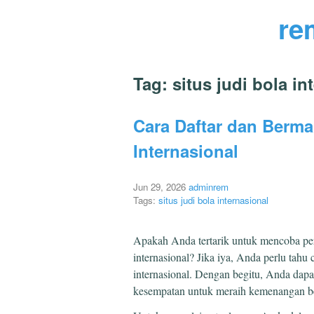
re
Tag:
situs judi bola in
Cara Daftar dan Bermai
Internasional
Jun 29, 2026
adminrem
Tags:
situs judi bola internasional
Apakah Anda tertarik untuk mencoba pe
internasional? Jika iya, Anda perlu tahu c
internasional. Dengan begitu, Anda da
kesempatan untuk meraih kemenangan be