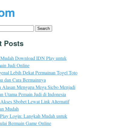
com
t Posts
 Mudah Download IDN Play untuk
ain Judi Online
enal Lebih Dekat Permainan Togel Toto
u dan Cara Bermainnya
ah Alasan Mengapa Mega Sicbo Menjadi
an Utama Pemain Judi di Indonesia
 Akses Sbobet Lewat Link Alternatif
an Mudah
Play Login: Langkah Mudah untuk
lai Bermain Game Online