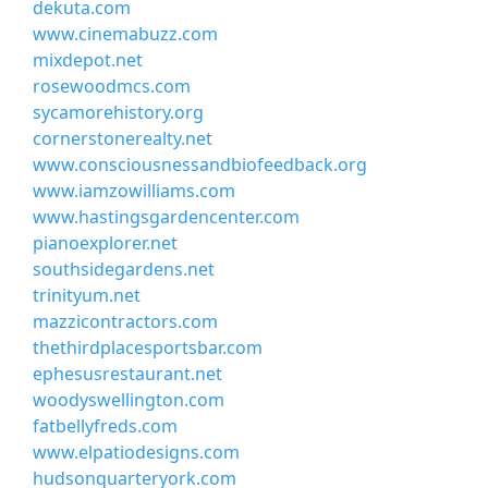
dekuta.com
www.cinemabuzz.com
mixdepot.net
rosewoodmcs.com
sycamorehistory.org
cornerstonerealty.net
www.consciousnessandbiofeedback.org
www.iamzowilliams.com
www.hastingsgardencenter.com
pianoexplorer.net
southsidegardens.net
trinityum.net
mazzicontractors.com
thethirdplacesportsbar.com
ephesusrestaurant.net
woodyswellington.com
fatbellyfreds.com
www.elpatiodesigns.com
hudsonquarteryork.com