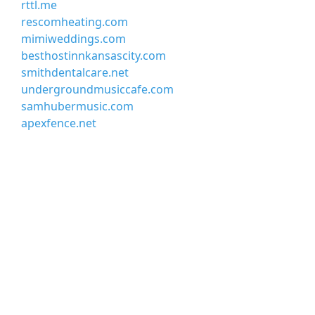
rttl.me
rescomheating.com
mimiweddings.com
besthostinnkansascity.com
smithdentalcare.net
undergroundmusiccafe.com
samhubermusic.com
apexfence.net