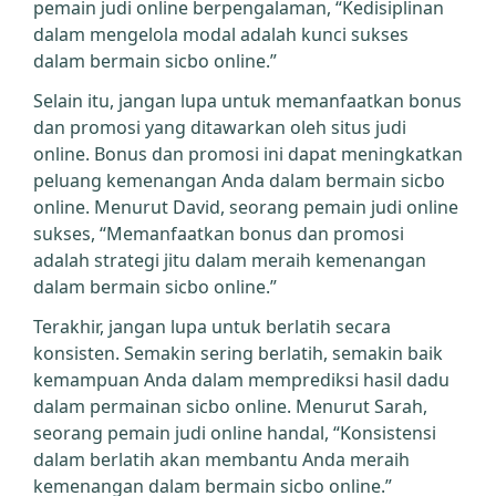
pemain judi online berpengalaman, “Kedisiplinan
dalam mengelola modal adalah kunci sukses
dalam bermain sicbo online.”
Selain itu, jangan lupa untuk memanfaatkan bonus
dan promosi yang ditawarkan oleh situs judi
online. Bonus dan promosi ini dapat meningkatkan
peluang kemenangan Anda dalam bermain sicbo
online. Menurut David, seorang pemain judi online
sukses, “Memanfaatkan bonus dan promosi
adalah strategi jitu dalam meraih kemenangan
dalam bermain sicbo online.”
Terakhir, jangan lupa untuk berlatih secara
konsisten. Semakin sering berlatih, semakin baik
kemampuan Anda dalam memprediksi hasil dadu
dalam permainan sicbo online. Menurut Sarah,
seorang pemain judi online handal, “Konsistensi
dalam berlatih akan membantu Anda meraih
kemenangan dalam bermain sicbo online.”