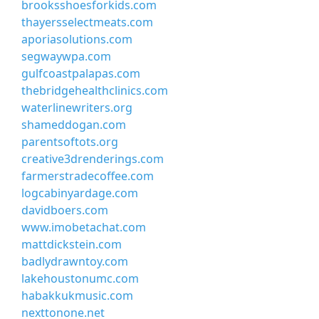
brooksshoesforkids.com
thayersselectmeats.com
aporiasolutions.com
segwaywpa.com
gulfcoastpalapas.com
thebridgehealthclinics.com
waterlinewriters.org
shameddogan.com
parentsoftots.org
creative3drenderings.com
farmerstradecoffee.com
logcabinyardage.com
davidboers.com
www.imobetachat.com
mattdickstein.com
badlydrawntoy.com
lakehoustonumc.com
habakkukmusic.com
nexttonone.net