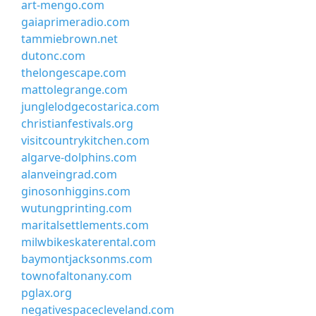
art-mengo.com
gaiaprimeradio.com
tammiebrown.net
dutonc.com
thelongescape.com
mattolegrange.com
junglelodgecostarica.com
christianfestivals.org
visitcountrykitchen.com
algarve-dolphins.com
alanveingrad.com
ginosonhiggins.com
wutungprinting.com
maritalsettlements.com
milwbikeskaterental.com
baymontjacksonms.com
townofaltonany.com
pglax.org
negativespacecleveland.com