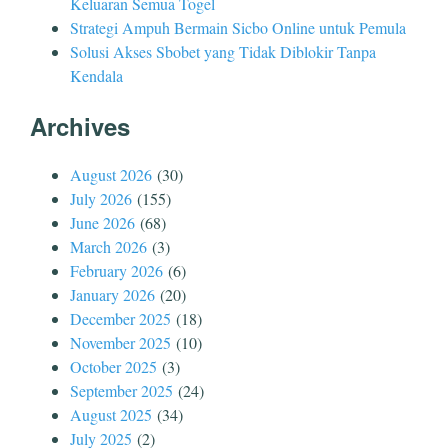
Keluaran Semua Togel
Strategi Ampuh Bermain Sicbo Online untuk Pemula
Solusi Akses Sbobet yang Tidak Diblokir Tanpa
Kendala
Archives
August 2026
(30)
July 2026
(155)
June 2026
(68)
March 2026
(3)
February 2026
(6)
January 2026
(20)
December 2025
(18)
November 2025
(10)
October 2025
(3)
September 2025
(24)
August 2025
(34)
July 2025
(2)