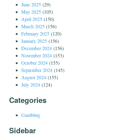
June 2025
(29)
May 2025
(105)
April 2025
(150)
March 2025
(156)
February 2025
(120)
January 2025
(156)
December 2024
(156)
November 2024
(153)
October 2024
(155)
September 2024
(145)
August 2024
(155)
July 2024
(124)
Categories
Gambling
Sidebar