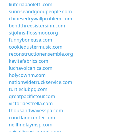
liuteriapaoletti.com
sunriseandgoodpeople.com
chinesedrywallproblem.com
bendthreesistersinn.com
stjohns-flossmoor.org
funnyboneusa.com
cookiedustermusic.com
reconstructionensemble.org
kavitafabrics.com
luchavolcanica.com
holycownm.com
nationwidetruckservice.com
turtleclubpg.com
greatpacifictour.com
victoriaestrella.com
thousandwavesspa.com
courtlandcenter.com
neilfindlaymsp.com
avicollisrestaurant.com