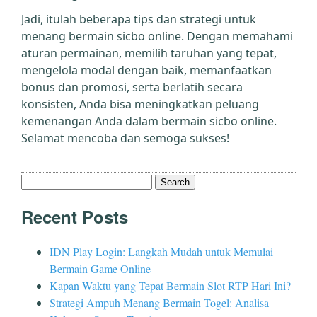
Jadi, itulah beberapa tips dan strategi untuk
menang bermain sicbo online. Dengan memahami
aturan permainan, memilih taruhan yang tepat,
mengelola modal dengan baik, memanfaatkan
bonus dan promosi, serta berlatih secara
konsisten, Anda bisa meningkatkan peluang
kemenangan Anda dalam bermain sicbo online.
Selamat mencoba dan semoga sukses!
Search
for:
Recent Posts
IDN Play Login: Langkah Mudah untuk Memulai
Bermain Game Online
Kapan Waktu yang Tepat Bermain Slot RTP Hari Ini?
Strategi Ampuh Menang Bermain Togel: Analisa