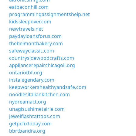
eatbaconhill.com
programmingassignmentshelp.net
kidssleepover.com
newtravels.net
paydayloansforus.com
thebelmontbakery.com
safewayclassic.com
countrysidewoodcrafts.com
appliancerepairchicagoil.org
ontariotbf.org
instalegendary.com
keepworkershealthyandsafe.com
noodlesitaliankitchen.com
nydreamact.org
unagisushimetairie.com
jewelflashtattoos.com
getpcfixtoday.com
bbrtbandra.org