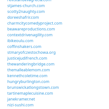
stjames-church.com
scotty2naughty.com
doreeshafrir.com
charmcitycomedyproject.com
beawareproductions.com
contextdrivenagility.com
ibikeoulu.com
coffinshakers.com
stmaryofczestochowa.org
justicejudifrench.com
thewanderingbridge.com
themalleablemom.com
kennethcoletime.com
hungryburlington.com
brunswickatlongstown.com
tartinemaplecuisine.com
janekramer.net
nizi-sushi.com