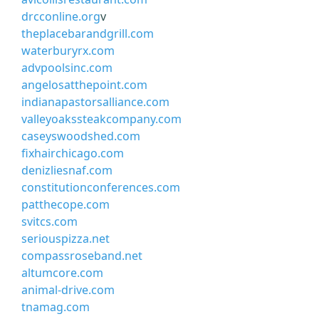
drcconline.org
v
theplacebarandgrill.com
waterburyrx.com
advpoolsinc.com
angelosatthepoint.com
indianapastorsalliance.com
valleyoakssteakcompany.com
caseyswoodshed.com
fixhairchicago.com
denizliesnaf.com
constitutionconferences.com
patthecope.com
svitcs.com
seriouspizza.net
compassroseband.net
altumcore.com
animal-drive.com
tnamag.com