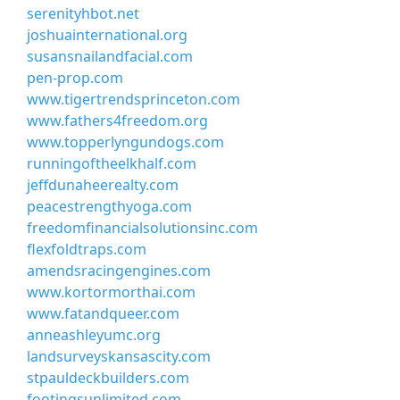
serenityhbot.net
joshuainternational.org
susansnailandfacial.com
pen-prop.com
www.tigertrendsprinceton.com
www.fathers4freedom.org
www.topperlyngundogs.com
runningoftheelkhalf.com
jeffdunaheerealty.com
peacestrengthyoga.com
freedomfinancialsolutionsinc.com
flexfoldtraps.com
amendsracingengines.com
www.kortormorthai.com
www.fatandqueer.com
anneashleyumc.org
landsurveyskansascity.com
stpauldeckbuilders.com
footingsunlimited.com