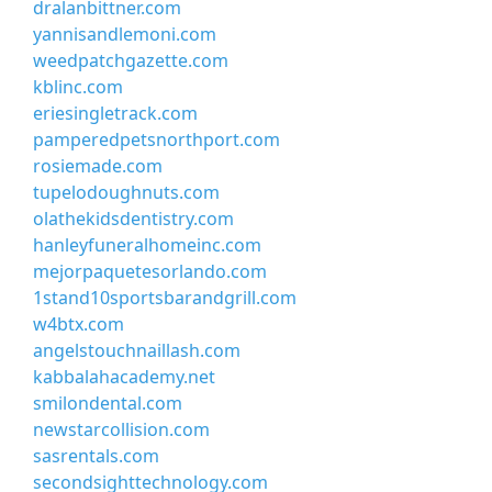
dralanbittner.com
yannisandlemoni.com
weedpatchgazette.com
kblinc.com
eriesingletrack.com
pamperedpetsnorthport.com
rosiemade.com
tupelodoughnuts.com
olathekidsdentistry.com
hanleyfuneralhomeinc.com
mejorpaquetesorlando.com
1stand10sportsbarandgrill.com
w4btx.com
angelstouchnaillash.com
kabbalahacademy.net
smilondental.com
newstarcollision.com
sasrentals.com
secondsighttechnology.com