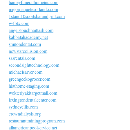
hanleyfuneralhomeinc.com
mejorpaquetesorlando.com
1stand10sportsbarandgrill.com
w4btx.com
angelstouchnaillash.com
kabbalahacademy.net
smilondental.com
newstarcollision.com
sasrentals.com
secondsighttechnology.com
michaelsarver.com
greengeckogrocer.com
hlathome-staging.com
wokteriyakitargetmall.com
lexingtondentalcenter.com
sydneyellis.com
crowndialysis.org
restauranttrainingprogram.com
allamericanpoolservice.net