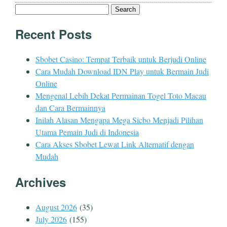
Search
for:
Recent Posts
Sbobet Casino: Tempat Terbaik untuk Berjudi Online
Cara Mudah Download IDN Play untuk Bermain Judi
Online
Mengenal Lebih Dekat Permainan Togel Toto Macau
dan Cara Bermainnya
Inilah Alasan Mengapa Mega Sicbo Menjadi Pilihan
Utama Pemain Judi di Indonesia
Cara Akses Sbobet Lewat Link Alternatif dengan
Mudah
Archives
August 2026
(35)
July 2026
(155)