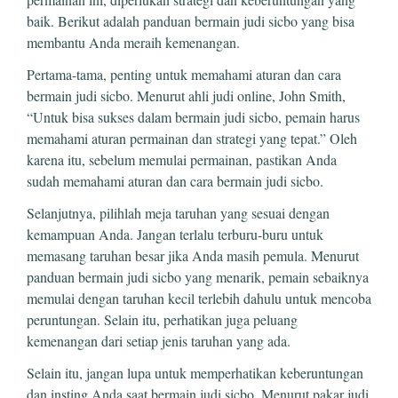
baik. Berikut adalah panduan bermain judi sicbo yang bisa
membantu Anda meraih kemenangan.
Pertama-tama, penting untuk memahami aturan dan cara
bermain judi sicbo. Menurut ahli judi online, John Smith,
“Untuk bisa sukses dalam bermain judi sicbo, pemain harus
memahami aturan permainan dan strategi yang tepat.” Oleh
karena itu, sebelum memulai permainan, pastikan Anda
sudah memahami aturan dan cara bermain judi sicbo.
Selanjutnya, pilihlah meja taruhan yang sesuai dengan
kemampuan Anda. Jangan terlalu terburu-buru untuk
memasang taruhan besar jika Anda masih pemula. Menurut
panduan bermain judi sicbo yang menarik, pemain sebaiknya
memulai dengan taruhan kecil terlebih dahulu untuk mencoba
peruntungan. Selain itu, perhatikan juga peluang
kemenangan dari setiap jenis taruhan yang ada.
Selain itu, jangan lupa untuk memperhatikan keberuntungan
dan insting Anda saat bermain judi sicbo. Menurut pakar judi