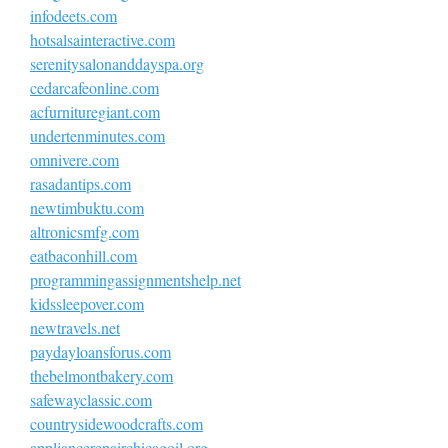
infodeets.com
hotsalsainteractive.com
serenitysalonanddayspa.org
cedarcafeonline.com
acfurnituregiant.com
undertenminutes.com
omnivere.com
rasadantips.com
newtimbuktu.com
altronicsmfg.com
eatbaconhill.com
programmingassignmentshelp.net
kidssleepover.com
newtravels.net
paydayloansforus.com
thebelmontbakery.com
safewayclassic.com
countrysidewoodcrafts.com
appliancerepairchicagoil.org