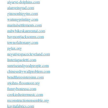
algarve-dolphins.com
alanveingrad.com
ginosonhiggins.com
wutungprinting.com
maritalsettlements.com
milwbikeskaterental.com
baymontjacksonms.com
townofaltonany.com
pglax.org
negativespacecleveland.com
liuteriapaoletti.com
sunriseandgoodpeople.com
chinesedrywallproblem.com
bendthreesistersinn.com
stjohns-flossmoor.org
funnyboneusa.com
cookiedustermusic.com
reconstructionensemble.org
kavitafabrics.com