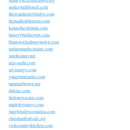
justicejudifrench.com
thewanderingbridge.com
themalleablemom.com
kennethcoletime.com
hungryburlington.com
brunswickatlongstown.com
tartinemaplecuisine.com
janekramer.net
nizi-sushi.com
art-mengo.com
gaiaprimeradio.com
tammiebrown.net
dutonc.com
thelongescape.com
mattolegrange.com
junglelodgecostarica.com
christianfestivals.org
visitcountrykitchen.com