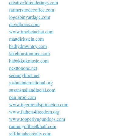
creative3drenderings.com
farmerstradecoffee.com
logcabinyardage.com
davidboers.com
www.imobetachat.com
mattdickstein.com
badlydrawntoy.com
lakehoustonumc.com
habakkukmusic.com
nexttonone.net
serenityhbot.net
joshuainternational.org
susansnailandfacial.com
pen-prop.com
www.tigertrendsprinceton.com
www.fathers4freedom.org
www.topperlyngundogs.com
runningoftheelkhalf.com
jeffdunaheerealty.com