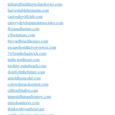
infraredbuildingtechnologies.com
harvesttablehermann.com
carrosdegolfclub.com
energydevelopmentassociates.com
floraandfarmer.com
s3fsolutions.com
brevardbeachhomes.com
escapefromtheivorytower.com
743southchadwick.com
india-northeast.com
roofing-palmbeach.com
dontfightthefuture.com
arnoldhomesltd.com
coloredpencilcentral.com
cliftonfilmfest.com
imperialbarandlounge.com
raisedoutdoors.com
thinkwithyourheart.net
utahbankruptcyattorneys.net