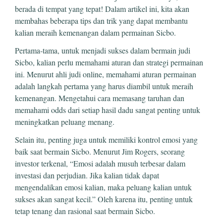
berada di tempat yang tepat! Dalam artikel ini, kita akan
membahas beberapa tips dan trik yang dapat membantu
kalian meraih kemenangan dalam permainan Sicbo.
Pertama-tama, untuk menjadi sukses dalam bermain judi
Sicbo, kalian perlu memahami aturan dan strategi permainan
ini. Menurut ahli judi online, memahami aturan permainan
adalah langkah pertama yang harus diambil untuk meraih
kemenangan. Mengetahui cara memasang taruhan dan
memahami odds dari setiap hasil dadu sangat penting untuk
meningkatkan peluang menang.
Selain itu, penting juga untuk memiliki kontrol emosi yang
baik saat bermain Sicbo. Menurut Jim Rogers, seorang
investor terkenal, “Emosi adalah musuh terbesar dalam
investasi dan perjudian. Jika kalian tidak dapat
mengendalikan emosi kalian, maka peluang kalian untuk
sukses akan sangat kecil.” Oleh karena itu, penting untuk
tetap tenang dan rasional saat bermain Sicbo.