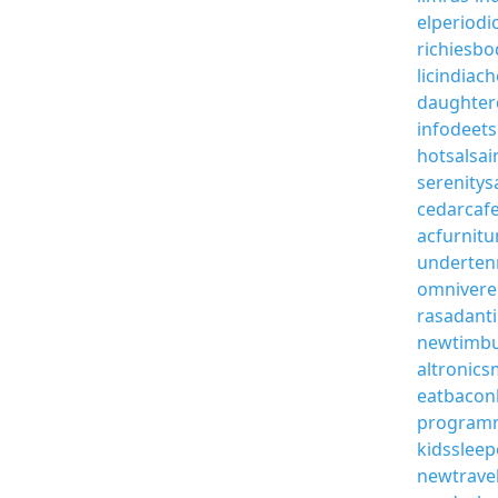
elperiodi
richiesbo
licindiac
daughter
infodeet
hotsalsai
serenity
cedarcaf
acfurnitu
underten
omnivere
rasadant
newtimb
altronic
eatbaconh
programm
kidsslee
newtravel