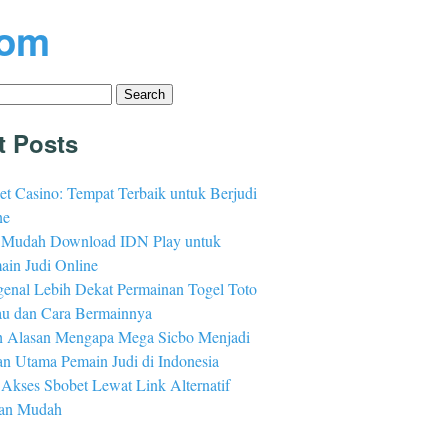
com
t Posts
et Casino: Tempat Terbaik untuk Berjudi
ne
 Mudah Download IDN Play untuk
ain Judi Online
enal Lebih Dekat Permainan Togel Toto
u dan Cara Bermainnya
ah Alasan Mengapa Mega Sicbo Menjadi
an Utama Pemain Judi di Indonesia
 Akses Sbobet Lewat Link Alternatif
an Mudah