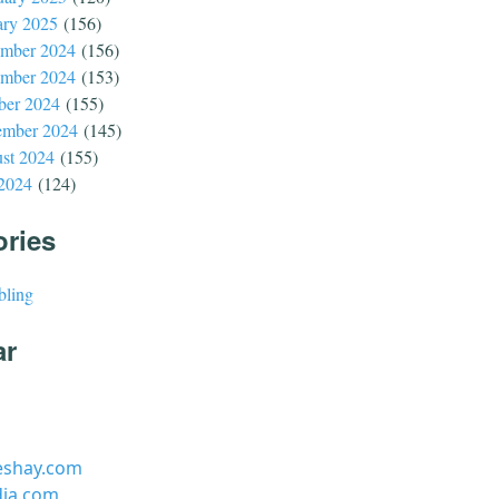
ary 2025
(156)
mber 2024
(156)
mber 2024
(153)
ber 2024
(155)
ember 2024
(145)
st 2024
(155)
 2024
(124)
ories
ling
ar
reshay.com
dia.com