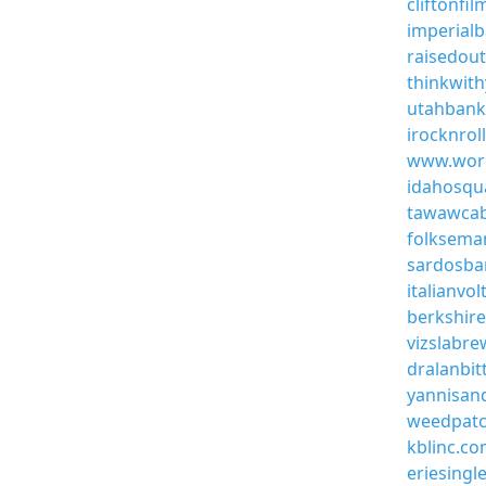
cliftonfi
imperial
raisedou
thinkwith
utahbank
irocknrol
www.word
idahosqu
tawawcab
folksema
sardosba
italianvo
berkshir
vizslabr
dralanbit
yannisan
weedpatc
kblinc.c
eriesingl