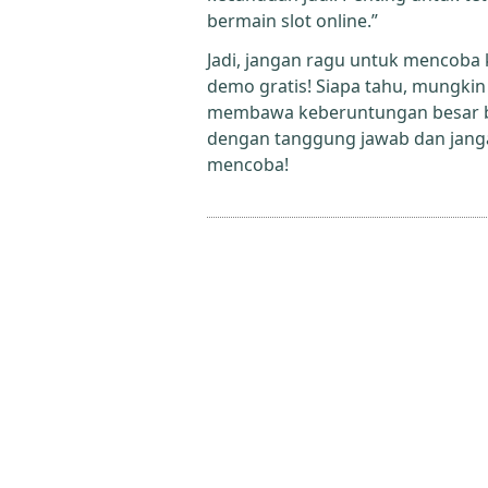
bermain slot online.”
Jadi, jangan ragu untuk mencoba
demo gratis! Siapa tahu, mungki
membawa keberuntungan besar ba
dengan tanggung jawab dan janga
mencoba!