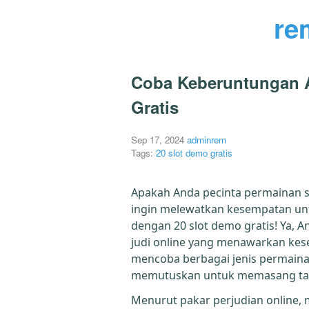
re
Coba Keberuntungan 
Gratis
Sep 17, 2024
adminrem
Tags:
20 slot demo gratis
Apakah Anda pecinta permainan slo
ingin melewatkan kesempatan u
dengan 20 slot demo gratis! Ya, A
judi online yang menawarkan ke
mencoba berbagai jenis permainan
memutuskan untuk memasang ta
Menurut pakar perjudian online, 