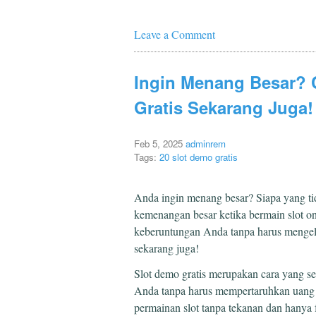
Leave a Comment
Ingin Menang Besar? 
Gratis Sekarang Juga!
Feb 5, 2025
adminrem
Tags:
20 slot demo gratis
Anda ingin menang besar? Siapa yang tid
kemenangan besar ketika bermain slot o
keberuntungan Anda tanpa harus mengelu
sekarang juga!
Slot demo gratis merupakan cara yang s
Anda tanpa harus mempertaruhkan uang
permainan slot tanpa tekanan dan hanya