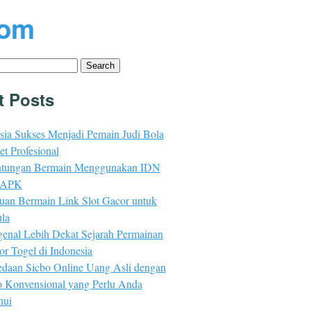
com
t Posts
sia Sukses Menjadi Pemain Judi Bola
t Profesional
tungan Bermain Menggunakan IDN
 APK
uan Bermain Link Slot Gacor untuk
la
enal Lebih Dekat Sejarah Permainan
r Togel di Indonesia
edaan Sicbo Online Uang Asli dengan
o Konvensional yang Perlu Anda
hui