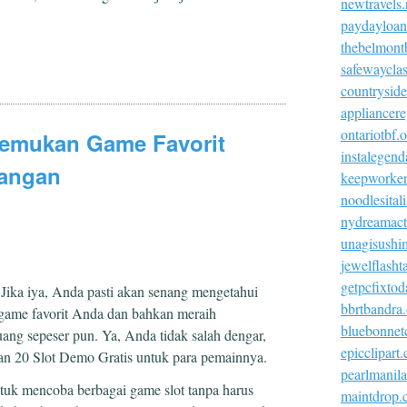
newtravels.
paydayloan
thebelmont
safewaycla
countrysid
appliancere
ontariotbf.
 Temukan Game Favorit
instalegen
angan
keepworker
noodlesital
nydreamact
unagisushi
jewelflasht
getpcfixto
Jika iya, Anda pasti akan senang mengetahui
bbrtbandra.
ame favorit Anda dan bahkan meraih
bluebonnet
ng sepeser pun. Ya, Anda tidak salah dengar,
epicclipart
an 20 Slot Demo Gratis untuk para pemainnya.
pearlmanil
uk mencoba berbagai game slot tanpa harus
maintdrop.