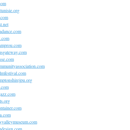
com
tunisie.org
.com
t.net
iadance.com
k.com
lamprou.com
usgateway.com
isse.com
mmunityassociation.com
lmfestival.com
mptonshirejpu.org
e.com
tjazz.com
ts.org
ntainer.com
na.com
yvalleymuseum.com
bdesign.com