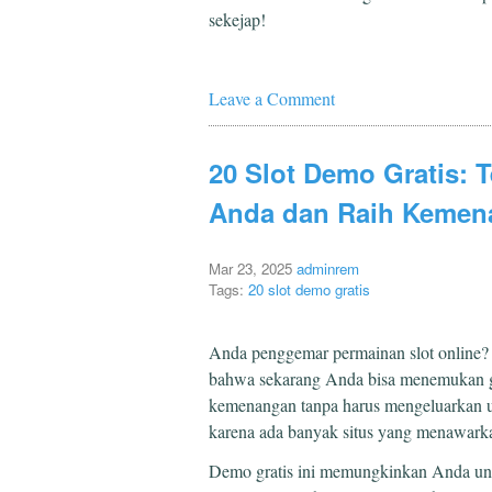
sekejap!
Leave a Comment
20 Slot Demo Gratis:
Anda dan Raih Kemen
Mar 23, 2025
adminrem
Tags:
20 slot demo gratis
Anda penggemar permainan slot online? 
bahwa sekarang Anda bisa menemukan g
kemenangan tanpa harus mengeluarkan ua
karena ada banyak situs yang menawark
Demo gratis ini memungkinkan Anda unt