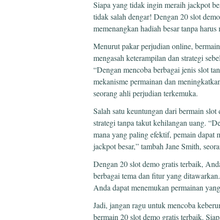
Siapa yang tidak ingin meraih jackpot b
tidak salah dengar! Dengan 20 slot demo
memenangkan hadiah besar tanpa harus 
Menurut pakar perjudian online, bermain
mengasah keterampilan dan strategi seb
“Dengan mencoba berbagai jenis slot tan
mekanisme permainan dan meningkatkan 
seorang ahli perjudian terkemuka.
Salah satu keuntungan dari bermain slot
strategi tanpa takut kehilangan uang. 
mana yang paling efektif, pemain dapat
jackpot besar,” tambah Jane Smith, seora
Dengan 20 slot demo gratis terbaik, An
berbagai tema dan fitur yang ditawarkan. 
Anda dapat menemukan permainan yang s
Jadi, jangan ragu untuk mencoba keberu
bermain 20 slot demo gratis terbaik. Si