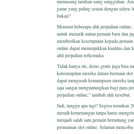
memasang taruhan uang sungguhan. Anda 
game yang paling sesuai dengan selera 
bukan?
Menurut beberapa ahli perjudian online,
untuk menarik minat pemain baru dan j
memberikan kesempatan kepada pemain un
online dapat menunjukkan kualitas dan 
ahli perjudian terkemuka.
Tidak hanya itu, demo gratis juga bisa
keterampilan mereka dalam bermain slot o
dapat mengasah kemampuan mereka tanpa 
saja sangat menguntungkan bagi para pem
perjudian online,” tambah ahli tersebut.
Jadi, tunggu apa lagi? Segera temukan 2
meraih kemenangan tanpa harus mengelua
menjadi salah satu pemain beruntung ya
permainan slot online. Selamat mencoba