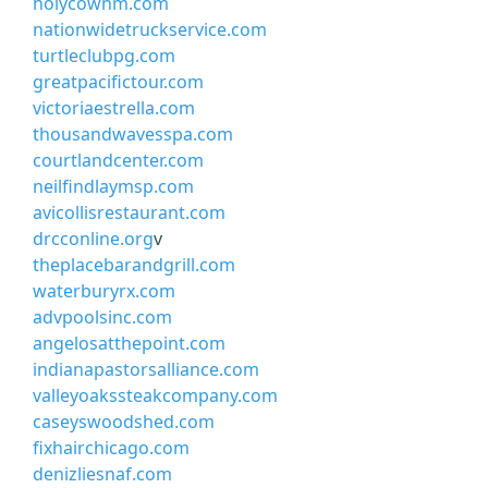
holycownm.com
nationwidetruckservice.com
turtleclubpg.com
greatpacifictour.com
victoriaestrella.com
thousandwavesspa.com
courtlandcenter.com
neilfindlaymsp.com
avicollisrestaurant.com
drcconline.org
v
theplacebarandgrill.com
waterburyrx.com
advpoolsinc.com
angelosatthepoint.com
indianapastorsalliance.com
valleyoakssteakcompany.com
caseyswoodshed.com
fixhairchicago.com
denizliesnaf.com