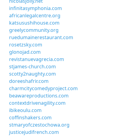
nicolasjolly.net
infinitasymphonia.com
africanlegalcentre.org
katsusushihouse.com
greelycommunity.org
ruedumainerestaurant.com
rosetzsky.com
glonojad.com
revistanuevagrecia.com
stjames-church.com
scotty2naughty.com
doreeshafrir.com
charmcitycomedyproject.com
beawareproductions.com
contextdrivenagility.com
ibikeoulu.com
coffinshakers.com
stmaryofczestochowa.org
justicejudifrench.com