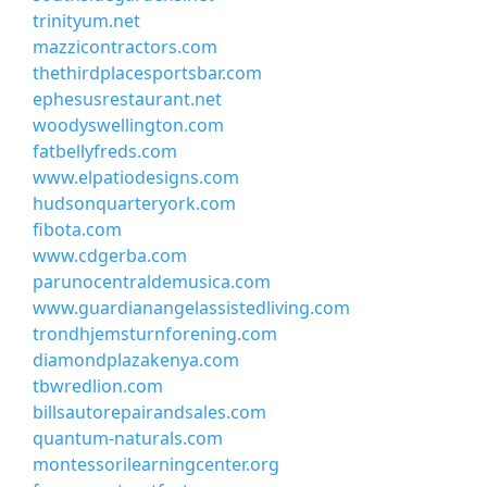
trinityum.net
mazzicontractors.com
thethirdplacesportsbar.com
ephesusrestaurant.net
woodyswellington.com
fatbellyfreds.com
www.elpatiodesigns.com
hudsonquarteryork.com
fibota.com
www.cdgerba.com
parunocentraldemusica.com
www.guardianangelassistedliving.com
trondhjemsturnforening.com
diamondplazakenya.com
tbwredlion.com
billsautorepairandsales.com
quantum-naturals.com
montessorilearningcenter.org