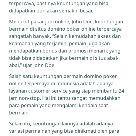
terpercaya, pastinya keuntungan yang bisa
didapatkan pun akan semakin besar.
Menurut pakar judi online, John Doe, keuntungan
bermain di situs domino poker online terpercaya
sangatlah banyak. “Selain kemudahan akses dan
keamanan yang terjamin, pemain juga akan
mendapatkan bonus dan promosi menarik yang
tidak bisa didapatkan jika bermain di situs abal-
abal,” ujar John Doe.
Salah satu keuntungan bermain domino poker
online terpercaya di Indonesia adalah adanya
layanan customer service yang siap membantu 24
jam non-stop. Hal ini tentu sangat memudahkan
para pemain yang mengalami kendala saat
bermain.
Selain itu, keuntungan lainnya adalah adanya
variasi permainan yang bisa dinikmati oleh para