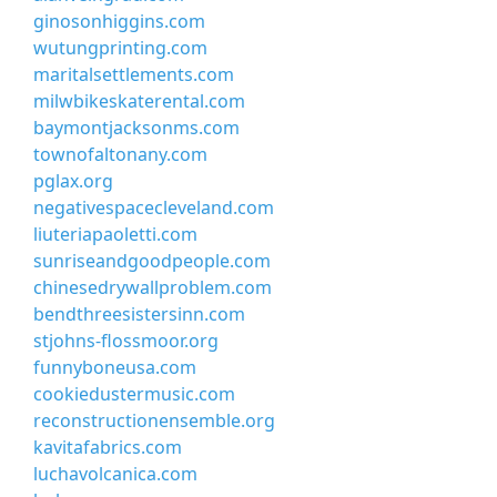
ginosonhiggins.com
wutungprinting.com
maritalsettlements.com
milwbikeskaterental.com
baymontjacksonms.com
townofaltonany.com
pglax.org
negativespacecleveland.com
liuteriapaoletti.com
sunriseandgoodpeople.com
chinesedrywallproblem.com
bendthreesistersinn.com
stjohns-flossmoor.org
funnyboneusa.com
cookiedustermusic.com
reconstructionensemble.org
kavitafabrics.com
luchavolcanica.com