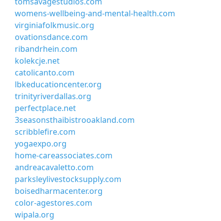
tomsavagestudios.com
womens-wellbeing-and-mental-health.com
virginiafolkmusic.org
ovationsdance.com
ribandrhein.com
kolekcje.net
catolicanto.com
lbkeducationcenter.org
trinityriverdallas.org
perfectplace.net
3seasonsthaibistrooakland.com
scribblefire.com
yogaexpo.org
home-careassociates.com
andreacavaletto.com
parksleylivestocksupply.com
boisedharmacenter.org
color-agestores.com
wipala.org