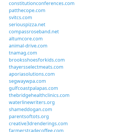
constitutionconferences.com
patthecope.com
svitcs.com
seriouspizza.net
compassroseband.net
altumcore.com
animal-drive.com
tnamag.com
brooksshoesforkids.com
thayersselectmeats.com
aporiasolutions.com
segwaywpa.com
gulfcoastpalapas.com
thebridgehealthclinics.com
waterlinewriters.org
shameddogan.com
parentsoftots.org
creative3drenderings.com
farmerstradecoffee.com