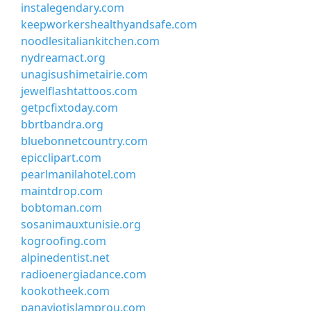
instalegendary.com
keepworkershealthyandsafe.com
noodlesitaliankitchen.com
nydreamact.org
unagisushimetairie.com
jewelflashtattoos.com
getpcfixtoday.com
bbrtbandra.org
bluebonnetcountry.com
epicclipart.com
pearlmanilahotel.com
maintdrop.com
bobtoman.com
sosanimauxtunisie.org
kogroofing.com
alpinedentist.net
radioenergiadance.com
kookotheek.com
panayiotislamprou.com