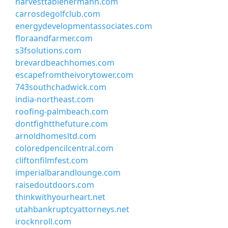
harvesttablehermann.com
carrosdegolfclub.com
energydevelopmentassociates.com
floraandfarmer.com
s3fsolutions.com
brevardbeachhomes.com
escapefromtheivorytower.com
743southchadwick.com
india-northeast.com
roofing-palmbeach.com
dontfightthefuture.com
arnoldhomesltd.com
coloredpencilcentral.com
cliftonfilmfest.com
imperialbarandlounge.com
raisedoutdoors.com
thinkwithyourheart.net
utahbankruptcyattorneys.net
irocknroll.com