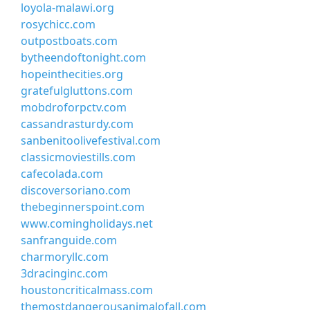
loyola-malawi.org
rosychicc.com
outpostboats.com
bytheendoftonight.com
hopeinthecities.org
gratefulgluttons.com
mobdroforpctv.com
cassandrasturdy.com
sanbenitoolivefestival.com
classicmoviestills.com
cafecolada.com
discoversoriano.com
thebeginnerspoint.com
www.comingholidays.net
sanfranguide.com
charmoryllc.com
3dracinginc.com
houstoncriticalmass.com
themostdangerousanimalofall.com