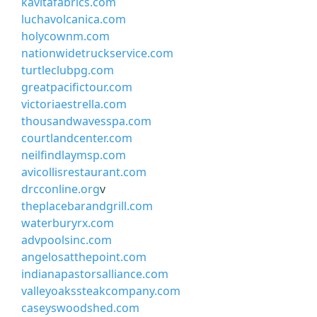
kavitafabrics.com
luchavolcanica.com
holycownm.com
nationwidetruckservice.com
turtleclubpg.com
greatpacifictour.com
victoriaestrella.com
thousandwavesspa.com
courtlandcenter.com
neilfindlaymsp.com
avicollisrestaurant.com
drcconline.org
v
theplacebarandgrill.com
waterburyrx.com
advpoolsinc.com
angelosatthepoint.com
indianapastorsalliance.com
valleyoakssteakcompany.com
caseyswoodshed.com