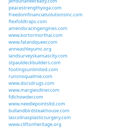
jeffdunaheerealty.com
peacestrengthyoga.com
freedomfinancialsolutionsinc.com
flexfoldtraps.com
amendsracingengines.com
www.kortormorthai.com
www.fatandqueer.com
anneashleyumc.org
landsurveyskansascity.com
stpauldeckbuilders.com
footingsunlimited.com
runsnoqualmie.com
www.docsdrugs.com
www.margiesdiner.com
fdlchowder.com
www.needlepointsltd.com
bullandbirdsteakhouse.com
lascolinasplasticsurgery.com
www.cliftonheritage.org