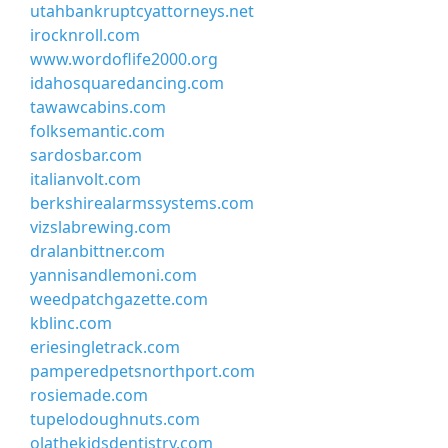
utahbankruptcyattorneys.net
irocknroll.com
www.wordoflife2000.org
idahosquaredancing.com
tawawcabins.com
folksemantic.com
sardosbar.com
italianvolt.com
berkshirealarmssystems.com
vizslabrewing.com
dralanbittner.com
yannisandlemoni.com
weedpatchgazette.com
kblinc.com
eriesingletrack.com
pamperedpetsnorthport.com
rosiemade.com
tupelodoughnuts.com
olathekidsdentistry.com