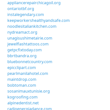
appliancerepairchicagoil.org
ontariotbf.org
instalegendary.com
keepworkershealthyandsafe.com
noodlesitaliankitchen.com
nydreamact.org
unagisushimetairie.com
jewelflashtattoos.com
getpcfixtoday.com
bbrtbandra.org
bluebonnetcountry.com
epicclipart.com
pearlmanilahotel.com
maintdrop.com
bobtoman.com
sosanimauxtunisie.org
kogroofing.com
alpinedentist.net
radioenergiadance.com