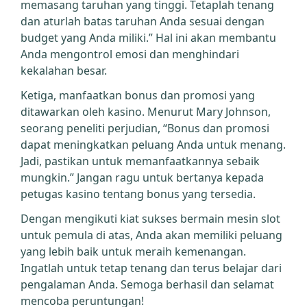
memasang taruhan yang tinggi. Tetaplah tenang
dan aturlah batas taruhan Anda sesuai dengan
budget yang Anda miliki.” Hal ini akan membantu
Anda mengontrol emosi dan menghindari
kekalahan besar.
Ketiga, manfaatkan bonus dan promosi yang
ditawarkan oleh kasino. Menurut Mary Johnson,
seorang peneliti perjudian, “Bonus dan promosi
dapat meningkatkan peluang Anda untuk menang.
Jadi, pastikan untuk memanfaatkannya sebaik
mungkin.” Jangan ragu untuk bertanya kepada
petugas kasino tentang bonus yang tersedia.
Dengan mengikuti kiat sukses bermain mesin slot
untuk pemula di atas, Anda akan memiliki peluang
yang lebih baik untuk meraih kemenangan.
Ingatlah untuk tetap tenang dan terus belajar dari
pengalaman Anda. Semoga berhasil dan selamat
mencoba peruntungan!