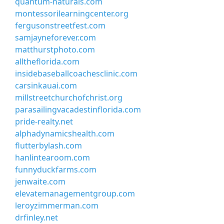
quantum-naturals.com
montessorilearningcenter.org
fergusonstreetfest.com
samjayneforever.com
matthurstphoto.com
alltheflorida.com
insidebaseballcoachesclinic.com
carsinkauai.com
millstreetchurchofchrist.org
parasailingvacadestinflorida.com
pride-realty.net
alphadynamicshealth.com
flutterbylash.com
hanlintearoom.com
funnyduckfarms.com
jenwaite.com
elevatemanagementgroup.com
leroyzimmerman.com
drfinley.net