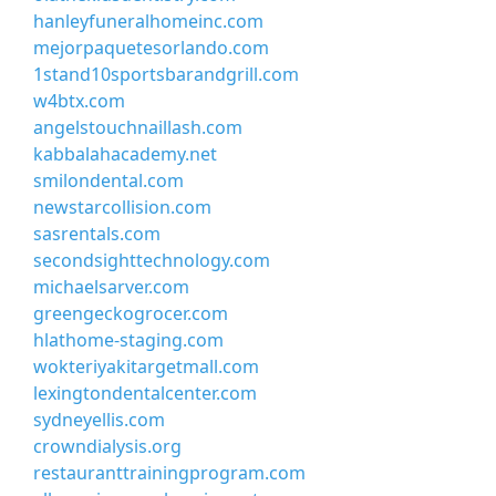
hanleyfuneralhomeinc.com
mejorpaquetesorlando.com
1stand10sportsbarandgrill.com
w4btx.com
angelstouchnaillash.com
kabbalahacademy.net
smilondental.com
newstarcollision.com
sasrentals.com
secondsighttechnology.com
michaelsarver.com
greengeckogrocer.com
hlathome-staging.com
wokteriyakitargetmall.com
lexingtondentalcenter.com
sydneyellis.com
crowndialysis.org
restauranttrainingprogram.com