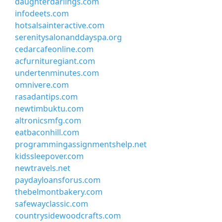
daughterdarlings.com
infodeets.com
hotsalsainteractive.com
serenitysalonanddayspa.org
cedarcafeonline.com
acfurnituregiant.com
undertenminutes.com
omnivere.com
rasadantips.com
newtimbuktu.com
altronicsmfg.com
eatbaconhill.com
programmingassignmentshelp.net
kidssleepover.com
newtravels.net
paydayloansforus.com
thebelmontbakery.com
safewayclassic.com
countrysidewoodcrafts.com