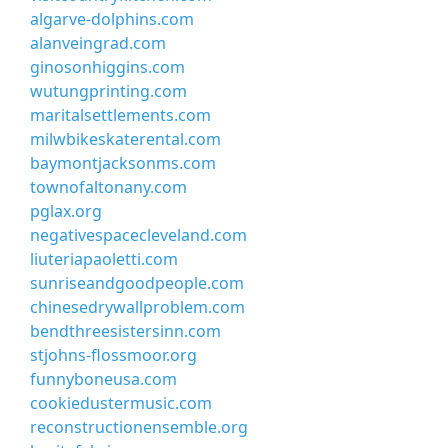
algarve-dolphins.com
alanveingrad.com
ginosonhiggins.com
wutungprinting.com
maritalsettlements.com
milwbikeskaterental.com
baymontjacksonms.com
townofaltonany.com
pglax.org
negativespacecleveland.com
liuteriapaoletti.com
sunriseandgoodpeople.com
chinesedrywallproblem.com
bendthreesistersinn.com
stjohns-flossmoor.org
funnyboneusa.com
cookiedustermusic.com
reconstructionensemble.org