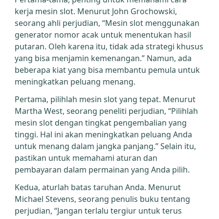
kerja mesin slot. Menurut John Grochowski,
seorang ahli perjudian, “Mesin slot menggunakan
generator nomor acak untuk menentukan hasil
putaran. Oleh karena itu, tidak ada strategi khusus
yang bisa menjamin kemenangan.” Namun, ada
beberapa kiat yang bisa membantu pemula untuk
meningkatkan peluang menang.
Pertama, pilihlah mesin slot yang tepat. Menurut
Martha West, seorang peneliti perjudian, “Pilihlah
mesin slot dengan tingkat pengembalian yang
tinggi. Hal ini akan meningkatkan peluang Anda
untuk menang dalam jangka panjang.” Selain itu,
pastikan untuk memahami aturan dan
pembayaran dalam permainan yang Anda pilih.
Kedua, aturlah batas taruhan Anda. Menurut
Michael Stevens, seorang penulis buku tentang
perjudian, “Jangan terlalu tergiur untuk terus