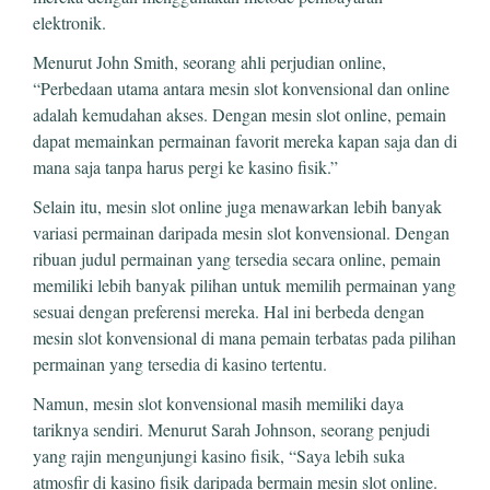
elektronik.
Menurut John Smith, seorang ahli perjudian online,
“Perbedaan utama antara mesin slot konvensional dan online
adalah kemudahan akses. Dengan mesin slot online, pemain
dapat memainkan permainan favorit mereka kapan saja dan di
mana saja tanpa harus pergi ke kasino fisik.”
Selain itu, mesin slot online juga menawarkan lebih banyak
variasi permainan daripada mesin slot konvensional. Dengan
ribuan judul permainan yang tersedia secara online, pemain
memiliki lebih banyak pilihan untuk memilih permainan yang
sesuai dengan preferensi mereka. Hal ini berbeda dengan
mesin slot konvensional di mana pemain terbatas pada pilihan
permainan yang tersedia di kasino tertentu.
Namun, mesin slot konvensional masih memiliki daya
tariknya sendiri. Menurut Sarah Johnson, seorang penjudi
yang rajin mengunjungi kasino fisik, “Saya lebih suka
atmosfir di kasino fisik daripada bermain mesin slot online.