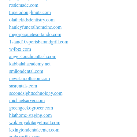
rosiemade.com
tupelodoughnuts.com
olathekidsdentistry.com
hanleyfuneralhomeinc.com
mejorpaquetesorlando.com
1stand10sportsbarandgrill.com
w4btx.com
angelstouchnaillash.com
kabbalahacademy.net
smilondental.com
newstarcollision.com
sasrentals.com
secondsighttechnology.com
michaelsarver.com
greengeckogrocer.com
hlathome-staging.com
wokteriyakitargetmall.com
lexingtondentalcenter.com
sydneyellis.com