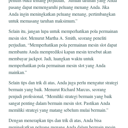
penulis buku tentang perjudian, “Jumlah taruhan yang Anda
pasang dapat memengaruhi peluang menang Anda. Jika
Anda ingin meningkatkan peluang menang, pertimbangkan
untuk memasang taruhan maksimum.”
Selain itu, jangan lupa untuk memperhatikan pola permainan
mesin slot. Menurut Martha A. Smith, seorang peneliti
perjudian, “Memperhatikan pola permainan mesin slot dapat
membantu Anda memprediksi kapan mesin tersebut akan
membayar jackpot. Jadi, luangkan waktu untuk
memperhatikan pola permainan mesin slot yang Anda
mainkan.”
Selain tips dan trik di atas, Anda juga perlu mengatur strategi
bermain yang baik. Menurut Richard Marcus, seorang
penjudi profesional, “Memiliki strategi bermain yang baik
sangat penting dalam bermain mesin slot. Pastikan Anda
memiliki strategi yang matang sebelum mulai bermain.”
Dengan menerapkan tips dan trik di atas, Anda bisa
meningkatkan peluang menang Anda dalam bermain mesin