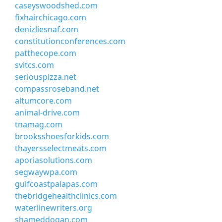
caseyswoodshed.com
fixhairchicago.com
denizliesnaf.com
constitutionconferences.com
patthecope.com
svitcs.com
seriouspizza.net
compassroseband.net
altumcore.com
animal-drive.com
tnamag.com
brooksshoesforkids.com
thayersselectmeats.com
aporiasolutions.com
segwaywpa.com
gulfcoastpalapas.com
thebridgehealthclinics.com
waterlinewriters.org
shameddogan.com