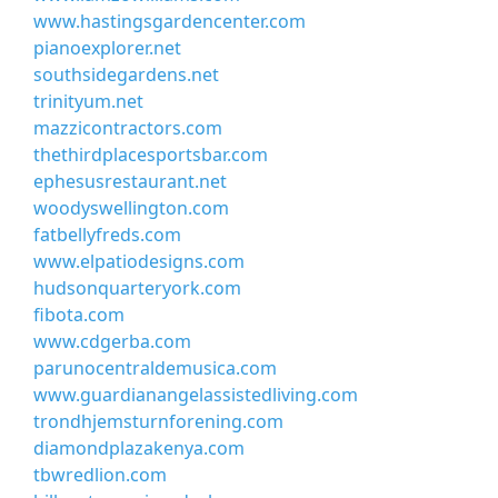
www.hastingsgardencenter.com
pianoexplorer.net
southsidegardens.net
trinityum.net
mazzicontractors.com
thethirdplacesportsbar.com
ephesusrestaurant.net
woodyswellington.com
fatbellyfreds.com
www.elpatiodesigns.com
hudsonquarteryork.com
fibota.com
www.cdgerba.com
parunocentraldemusica.com
www.guardianangelassistedliving.com
trondhjemsturnforening.com
diamondplazakenya.com
tbwredlion.com