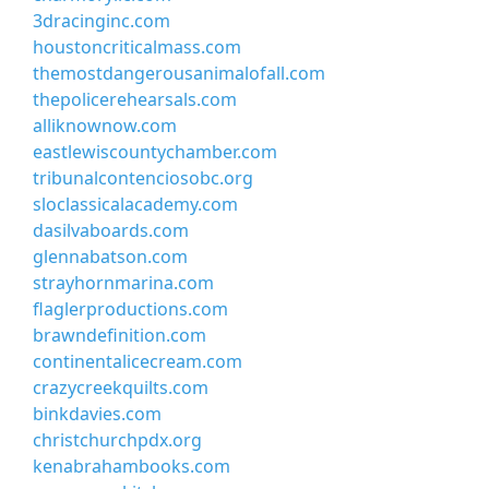
3dracinginc.com
houstoncriticalmass.com
themostdangerousanimalofall.com
thepolicerehearsals.com
alliknownow.com
eastlewiscountychamber.com
tribunalcontenciosobc.org
sloclassicalacademy.com
dasilvaboards.com
glennabatson.com
strayhornmarina.com
flaglerproductions.com
brawndefinition.com
continentalicecream.com
crazycreekquilts.com
binkdavies.com
christchurchpdx.org
kenabrahambooks.com