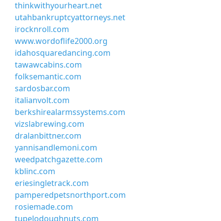
thinkwithyourheart.net
utahbankruptcyattorneys.net
irocknroll.com
www.wordoflife2000.org
idahosquaredancing.com
tawawcabins.com
folksemantic.com
sardosbar.com
italianvolt.com
berkshirealarmssystems.com
vizslabrewing.com
dralanbittner.com
yannisandlemoni.com
weedpatchgazette.com
kblinc.com
eriesingletrack.com
pamperedpetsnorthport.com
rosiemade.com
tupelodoughnuts.com