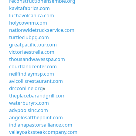
reconstructionensemble.org
kavitafabrics.com
luchavolcanica.com
holycownm.com
nationwidetruckservice.com
turtleclubpg.com
greatpacifictour.com
victoriaestrella.com
thousandwavesspa.com
courtlandcenter.com
neilfindlaymsp.com
avicollisrestaurant.com
drcconline.org
v
theplacebarandgrill.com
waterburyrx.com
advpoolsinc.com
angelosatthepoint.com
indianapastorsalliance.com
valleyoakssteakcompany.com