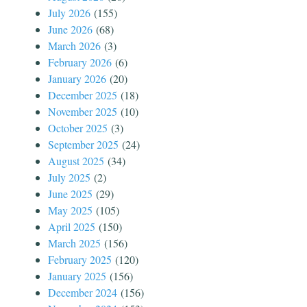
July 2026
(155)
June 2026
(68)
March 2026
(3)
February 2026
(6)
January 2026
(20)
December 2025
(18)
November 2025
(10)
October 2025
(3)
September 2025
(24)
August 2025
(34)
July 2025
(2)
June 2025
(29)
May 2025
(105)
April 2025
(150)
March 2025
(156)
February 2025
(120)
January 2025
(156)
December 2024
(156)