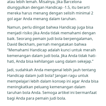
atau lebih lemah. Misalnya, jika Barcelona
diunggulkan dengan Handicap -1.5, itu berarti
mereka harus menang dengan selisih minimal 2
gol agar Anda menang dalam taruhan.
Namun, perlu diingat bahwa Handicap juga bisa
menjadi risiko jika Anda tidak memahami dengan
baik. Seorang pemain judi bola berpengalaman,
David Beckham, pernah mengatakan bahwa
“Memahami Handicap adalah kunci untuk meraih
kemenangan dalam judi bola. Jika Anda tidak hati-
hati, Anda bisa kehilangan uang dalam sekejap.”
Jadi, sudahkah Anda mengenal lebih jauh tentang
Handicap dalam judi bola? Jangan ragu untuk
mempelajari lebih dalam konsep ini agar Anda bisa
meningkatkan peluang kemenangan dalam
taruhan bola Anda. Semoga artikel ini bermanfaat
bagi Anda para pemain judi bola.