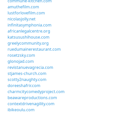
commune-kitchen.com
amuthefilm.com
lustforlovefilm.com
nicolasjolly.net
infinitasymphonia.com
africanlegalcentre.org
katsusushihouse.com
greelycommunity.org
ruedumainerestaurant.com
rosetzsky.com
glonojad.com
revistanuevagrecia.com
stjames-church.com
scotty2naughty.com
doreeshafrir.com
charmcitycomedyproject.com
beawareproductions.com
contextdrivenagility.com
ibikeoulu.com