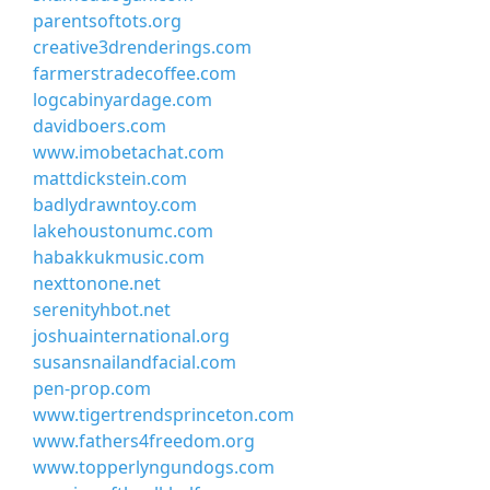
parentsoftots.org
creative3drenderings.com
farmerstradecoffee.com
logcabinyardage.com
davidboers.com
www.imobetachat.com
mattdickstein.com
badlydrawntoy.com
lakehoustonumc.com
habakkukmusic.com
nexttonone.net
serenityhbot.net
joshuainternational.org
susansnailandfacial.com
pen-prop.com
www.tigertrendsprinceton.com
www.fathers4freedom.org
www.topperlyngundogs.com