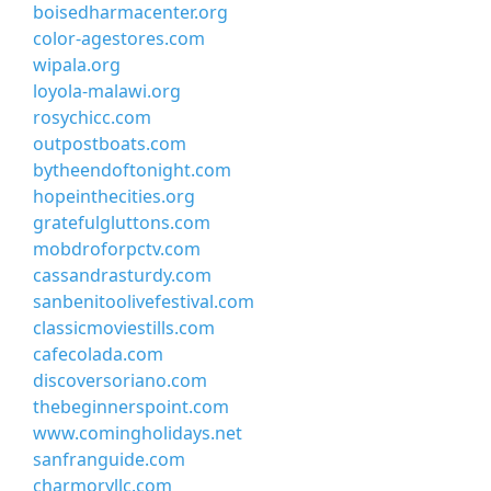
boisedharmacenter.org
color-agestores.com
wipala.org
loyola-malawi.org
rosychicc.com
outpostboats.com
bytheendoftonight.com
hopeinthecities.org
gratefulgluttons.com
mobdroforpctv.com
cassandrasturdy.com
sanbenitoolivefestival.com
classicmoviestills.com
cafecolada.com
discoversoriano.com
thebeginnerspoint.com
www.comingholidays.net
sanfranguide.com
charmoryllc.com