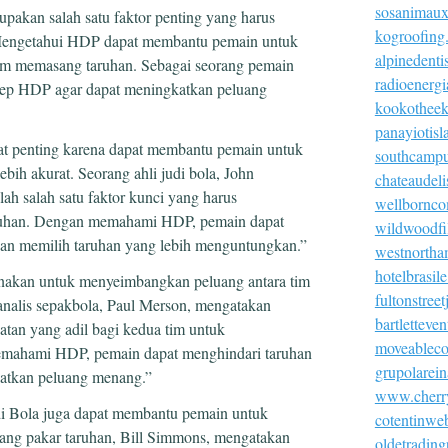
sosanimaux
pakan salah satu faktor penting yang harus
kogroofing
. Mengetahui HDP dapat membantu pemain untuk
alpinedentis
am memasang taruhan. Sebagai seorang pemain
radioenerg
sep HDP agar dapat meningkatkan peluang
kookothee
panayiotis
t penting karena dapat membantu pemain untuk
southcamp
bih akurat. Seorang ahli judi bola, John
chateaudel
 salah satu faktor kunci yang harus
wellbornco
ruhan. Dengan memahami HDP, pemain dapat
wildwoodfi
 dan memilih taruhan yang lebih menguntungkan.”
westnortha
hotelbrasil
unakan untuk menyeimbangkan peluang antara tim
fultonstree
analis sepakbola, Paul Merson, mengatakan
bartletteven
an yang adil bagi kedua tim untuk
moveableco
mahami HDP, pemain dapat menghindari taruhan
grupolarei
atkan peluang menang.”
www.cherr
 Bola juga dapat membantu pemain untuk
cotentinwe
rang pakar taruhan, Bill Simmons, mengatakan
oldetradin