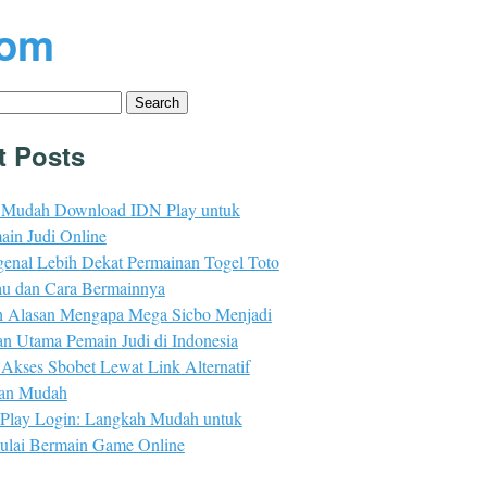
com
t Posts
 Mudah Download IDN Play untuk
ain Judi Online
enal Lebih Dekat Permainan Togel Toto
u dan Cara Bermainnya
ah Alasan Mengapa Mega Sicbo Menjadi
an Utama Pemain Judi di Indonesia
 Akses Sbobet Lewat Link Alternatif
an Mudah
Play Login: Langkah Mudah untuk
lai Bermain Game Online