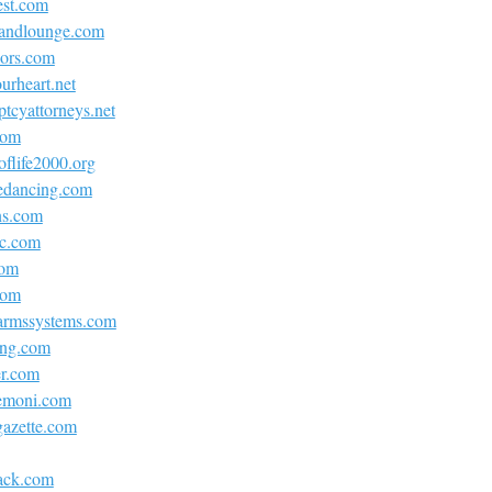
fest.com
randlounge.com
oors.com
urheart.net
tcyattorneys.net
com
life2000.org
edancing.com
ns.com
ic.com
com
.com
larmssystems.com
ing.com
er.com
emoni.com
azette.com
rack.com