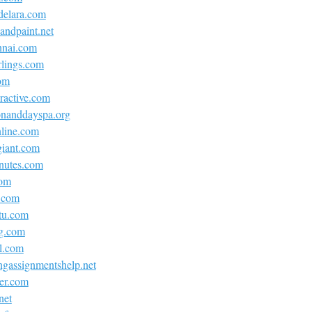
delara.com
andpaint.net
nnai.com
rlings.com
com
eractive.com
lonanddayspa.org
nline.com
giant.com
nutes.com
com
s.com
tu.com
fg.com
ll.com
gassignmentshelp.net
ver.com
net