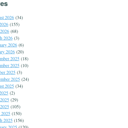
ves
st 2026
(34)
 2026
(155)
 2026
(68)
h 2026
(3)
uary 2026
(6)
ary 2026
(20)
mber 2025
(18)
mber 2025
(10)
ber 2025
(3)
ember 2025
(24)
st 2025
(34)
 2025
(2)
 2025
(29)
2025
(105)
l 2025
(150)
h 2025
(156)
uary 2025
(120)