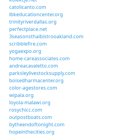
catolicanto.com
lbkeducationcenter.org
trinityriverdallas.org
perfectplace.net
3seasonsthaibistrooakland.com
scribblefire.com
yogaexpo.org
home-careassociates.com
andreacavaletto.com
parksleylivestocksupply.com
boisedharmacenter.org
color-agestores.com
wipala.org
loyola-malawi.org
rosychicc.com
outpostboats.com
bytheendoftonight.com
hopeinthecities.org