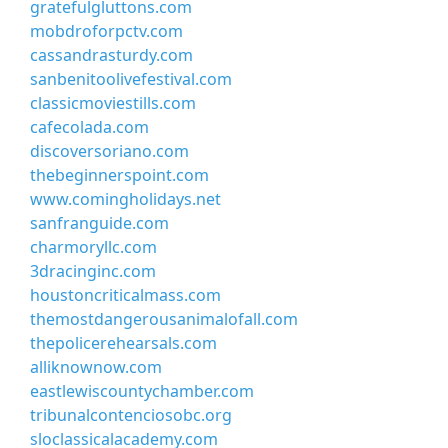
gratefulgluttons.com
mobdroforpctv.com
cassandrasturdy.com
sanbenitoolivefestival.com
classicmoviestills.com
cafecolada.com
discoversoriano.com
thebeginnerspoint.com
www.comingholidays.net
sanfranguide.com
charmoryllc.com
3dracinginc.com
houstoncriticalmass.com
themostdangerousanimalofall.com
thepolicerehearsals.com
alliknownow.com
eastlewiscountychamber.com
tribunalcontenciosobc.org
sloclassicalacademy.com