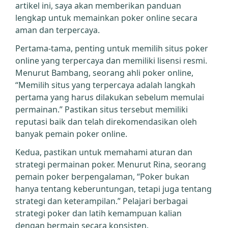
artikel ini, saya akan memberikan panduan
lengkap untuk memainkan poker online secara
aman dan terpercaya.
Pertama-tama, penting untuk memilih situs poker
online yang terpercaya dan memiliki lisensi resmi.
Menurut Bambang, seorang ahli poker online,
“Memilih situs yang terpercaya adalah langkah
pertama yang harus dilakukan sebelum memulai
permainan.” Pastikan situs tersebut memiliki
reputasi baik dan telah direkomendasikan oleh
banyak pemain poker online.
Kedua, pastikan untuk memahami aturan dan
strategi permainan poker. Menurut Rina, seorang
pemain poker berpengalaman, “Poker bukan
hanya tentang keberuntungan, tetapi juga tentang
strategi dan keterampilan.” Pelajari berbagai
strategi poker dan latih kemampuan kalian
dengan bermain secara konsisten.