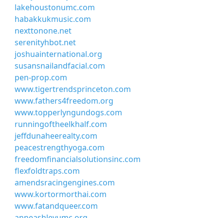
lakehoustonumc.com
habakkukmusic.com
nexttonone.net
serenityhbot.net
joshuainternational.org
susansnailandfacial.com
pen-prop.com
www.tigertrendsprinceton.com
www.fathers4freedom.org
www.topperlyngundogs.com
runningoftheelkhalf.com
jeffdunaheerealty.com
peacestrengthyoga.com
freedomfinancialsolutionsinc.com
flexfoldtraps.com
amendsracingengines.com
www.kortormorthai.com
www.fatandqueer.com
anneashleyumc.org