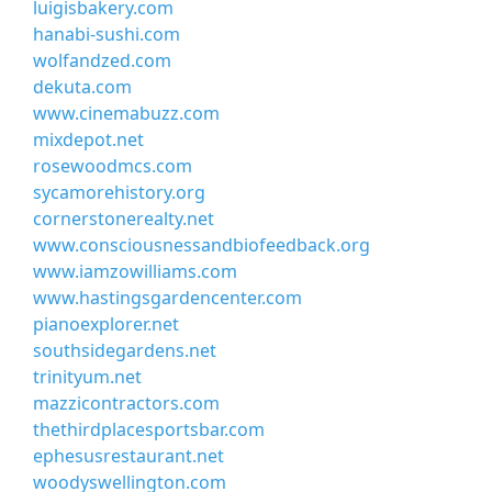
luigisbakery.com
hanabi-sushi.com
wolfandzed.com
dekuta.com
www.cinemabuzz.com
mixdepot.net
rosewoodmcs.com
sycamorehistory.org
cornerstonerealty.net
www.consciousnessandbiofeedback.org
www.iamzowilliams.com
www.hastingsgardencenter.com
pianoexplorer.net
southsidegardens.net
trinityum.net
mazzicontractors.com
thethirdplacesportsbar.com
ephesusrestaurant.net
woodyswellington.com