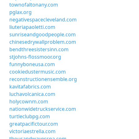
townofaltonany.com
pglax.org
negativespacecleveland.com
liuteriapaoletti.com
sunriseandgoodpeople.com
chinesedrywallproblem.com
bendthreesistersinn.com
stjohns-flossmoor.org
funnyboneusa.com
cookiedustermusic.com
reconstructionensemble.org
kavitafabrics.com
luchavolcanica.com
holycownm.com
nationwidetruckservice.com
turtleclubpg.com
greatpacifictour.com
victoriaestrella.com
thousandwavesspa.com