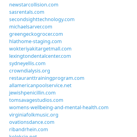
newstarcollision.com
sasrentals.com
secondsighttechnology.com
michaelsarver.com
greengeckogrocer.com
hlathome-staging.com
wokteriyakitargetmall.com
lexingtondentalcenter.com
sydneyellis.com
crowndialysis.org
restauranttrainingprogram.com
allamericanpoolservice.net
jewishpenicillin.com
tomsavagestudios.com
womens-wellbeing-and-mental-health.com
virginiafolkmusic.org
ovationsdance.com
ribandrhein.com
kolekcje.net