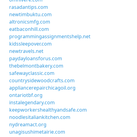
rasadantips.com
newtimbuktu.com
altronicsmfg.com
eatbaconhill.com
programmingassignmentshelp.net
kidssleepover.com
newtravels.net
paydayloansforus.com
thebelmontbakery.com
safewayclassic.com
countrysidewoodcrafts.com
appliancerepairchicagoil.org
ontariotbf.org
instalegendary.com
keepworkershealthyandsafe.com
noodlesitaliankitchen.com
nydreamact.org
unagisushimetairie.com