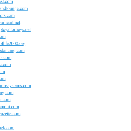
fest.com
randlounge.com
oors.com
urheart.net
tcyattorneys.net
com
life2000.org
edancing.com
ns.com
ic.com
com
.com
larmssystems.com
ing.com
er.com
emoni.com
azette.com
rack.com