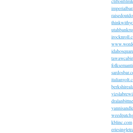
cliftonfilm
imperialba
raisedoutd
thinkwithyo
utahbankrup
irocknroll.
www.wordof
idahosquar
tawawcabi
folksemant
sardosbar.
italianvolt
berkshirea
vizslabrew
dralanbittn
yannisandl
weedpatchg
kblinc.com
eriesinglet