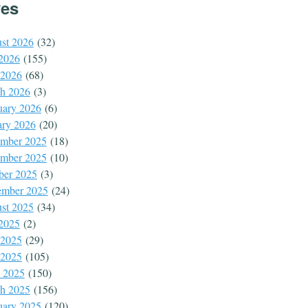
ves
st 2026
(32)
 2026
(155)
 2026
(68)
h 2026
(3)
uary 2026
(6)
ary 2026
(20)
mber 2025
(18)
mber 2025
(10)
ber 2025
(3)
ember 2025
(24)
st 2025
(34)
 2025
(2)
 2025
(29)
2025
(105)
l 2025
(150)
h 2025
(156)
uary 2025
(120)