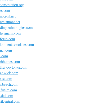
construction.org
res.com
mberoil.net
restaurant.net
ldingtechnologies.com
lehermann.com
lfclub.com
lopmentassociates.com
rmer.com
s.com
achhomes.com
theivorytower.com
hadwick.com
east.com
lmbeach.com
efuture.com
sltd.com
ilcentral.com