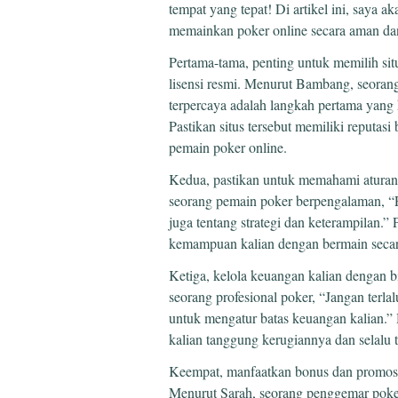
tempat yang tepat! Di artikel ini, saya
memainkan poker online secara aman dan
Pertama-tama, penting untuk memilih sit
lisensi resmi. Menurut Bambang, seorang
terpercaya adalah langkah pertama yang
Pastikan situs tersebut memiliki reputas
pemain poker online.
Kedua, pastikan untuk memahami aturan 
seorang pemain poker berpengalaman, “P
juga tentang strategi dan keterampilan.” P
kemampuan kalian dengan bermain secar
Ketiga, kelola keuangan kalian dengan b
seorang profesional poker, “Jangan terla
untuk mengatur batas keuangan kalian.”
kalian tanggung kerugiannya dan selalu
Keempat, manfaatkan bonus dan promosi 
Menurut Sarah, seorang penggemar poke