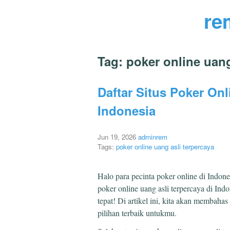
re
Tag:
poker online uang
Daftar Situs Poker Onl
Indonesia
Jun 19, 2026
adminrem
Tags:
poker online uang asli terpercaya
Halo para pecinta poker online di Indon
poker online uang asli terpercaya di Ind
tepat! Di artikel ini, kita akan membaha
pilihan terbaik untukmu.