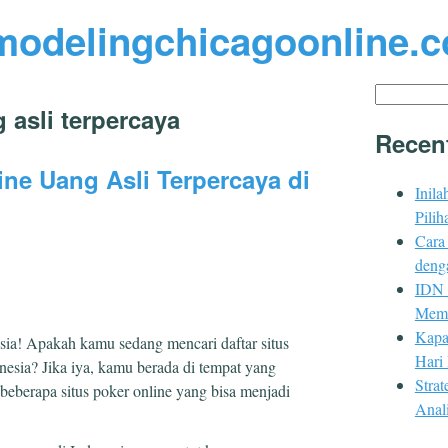
modelingchicagoonline.
Search
 asli terpercaya
for:
Recen
ine Uang Asli Terpercaya di
Inil
Pilih
Cara
deng
IDN 
Memu
Kapa
esia! Apakah kamu sedang mencari daftar situs
Hari 
onesia? Jika iya, kamu berada di tempat yang
Stra
s beberapa situs poker online yang bisa menjadi
Anal