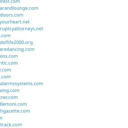
lmfest.com
barandlounge.com
tdoors.com
yourheart.net
ruptcyattorneys.net
l.com
oflife2000.org
aredancing.com
ins.com
ntic.com
r.com
lt.com
ealarmssystems.com
ewing.com
tner.com
dlemoni.com
hgazette.com
om
etrack.com