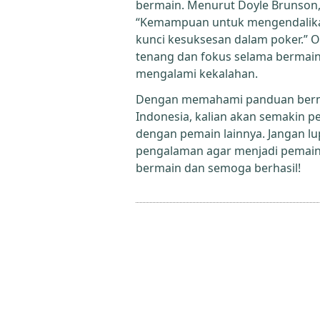
bermain. Menurut Doyle Brunson,
“Kemampuan untuk mengendalika
kunci kesuksesan dalam poker.” Ol
tenang dan fokus selama bermain 
mengalami kekalahan.
Dengan memahami panduan berma
Indonesia, kalian akan semakin pe
dengan pemain lainnya. Jangan lup
pengalaman agar menjadi pemain 
bermain dan semoga berhasil!