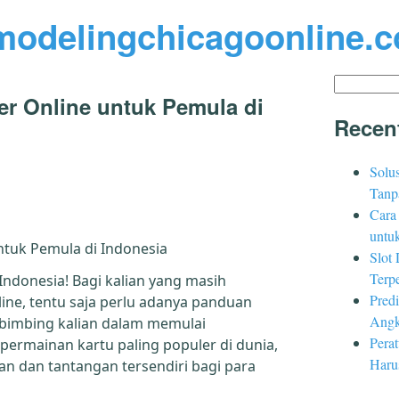
modelingchicagoonline.
Search
r Online untuk Pemula di
for:
Recen
Solu
Tanp
Cara
untu
tuk Pemula di Indonesia
Slot
Terp
 Indonesia! Bagi kalian yang masih
Pred
ine, tentu saja perlu adanya panduan
Angk
bimbing kalian dalam memulai
Pera
 permainan kartu paling populer di dunia,
Haru
n dan tantangan tersendiri bagi para