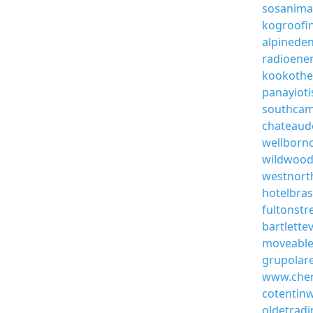
sosanima
kogroofi
alpineden
radioene
kookothe
panayiot
southca
chateaud
wellborn
wildwoodf
westnort
hotelbras
fultonstr
bartlette
moveable
grupolar
www.cher
cotentin
oldetrad