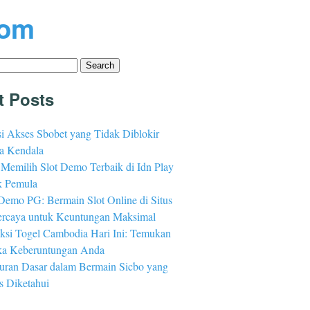
com
t Posts
si Akses Sbobet yang Tidak Diblokir
a Kendala
 Memilih Slot Demo Terbaik di Idn Play
k Pemula
 Demo PG: Bermain Slot Online di Situs
ercaya untuk Keuntungan Maksimal
iksi Togel Cambodia Hari Ini: Temukan
a Keberuntungan Anda
turan Dasar dalam Bermain Sicbo yang
s Diketahui