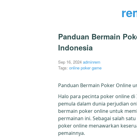
re
Panduan Bermain Poke
Indonesia
Sep 16, 2024
adminrem
Tags:
online poker game
Panduan Bermain Poker Online un
Halo para pecinta poker online di
pemula dalam dunia perjudian onl
bermain poker online untuk mem
permainan ini. Sebagai salah satu
poker online menawarkan keserua
pemainnya.