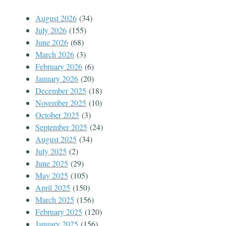
August 2026
(34)
July 2026
(155)
June 2026
(68)
March 2026
(3)
February 2026
(6)
January 2026
(20)
December 2025
(18)
November 2025
(10)
October 2025
(3)
September 2025
(24)
August 2025
(34)
July 2025
(2)
June 2025
(29)
May 2025
(105)
April 2025
(150)
March 2025
(156)
February 2025
(120)
January 2025
(156)