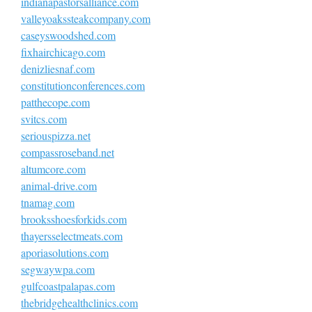
indianapastorsalliance.com
valleyoakssteakcompany.com
caseyswoodshed.com
fixhairchicago.com
denizliesnaf.com
constitutionconferences.com
patthecope.com
svitcs.com
seriouspizza.net
compassroseband.net
altumcore.com
animal-drive.com
tnamag.com
brooksshoesforkids.com
thayersselectmeats.com
aporiasolutions.com
segwaywpa.com
gulfcoastpalapas.com
thebridgehealthclinics.com