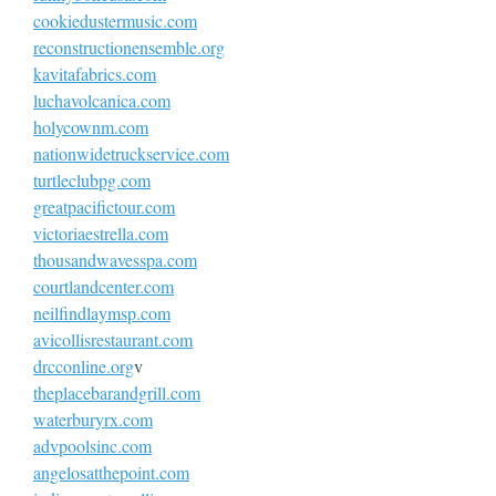
cookiedustermusic.com
reconstructionensemble.org
kavitafabrics.com
luchavolcanica.com
holycownm.com
nationwidetruckservice.com
turtleclubpg.com
greatpacifictour.com
victoriaestrella.com
thousandwavesspa.com
courtlandcenter.com
neilfindlaymsp.com
avicollisrestaurant.com
drcconline.org
v
theplacebarandgrill.com
waterburyrx.com
advpoolsinc.com
angelosatthepoint.com