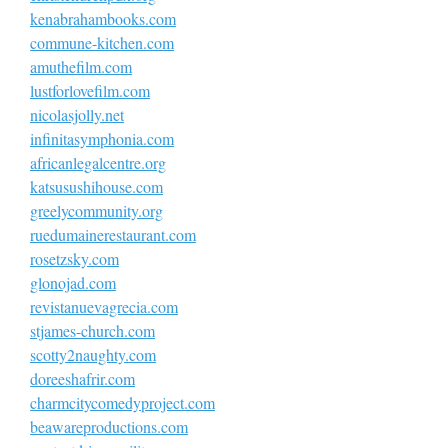
kenabrahambooks.com
commune-kitchen.com
amuthefilm.com
lustforlovefilm.com
nicolasjolly.net
infinitasymphonia.com
africanlegalcentre.org
katsusushihouse.com
greelycommunity.org
ruedumainerestaurant.com
rosetzsky.com
glonojad.com
revistanuevagrecia.com
stjames-church.com
scotty2naughty.com
doreeshafrir.com
charmcitycomedyproject.com
beawareproductions.com