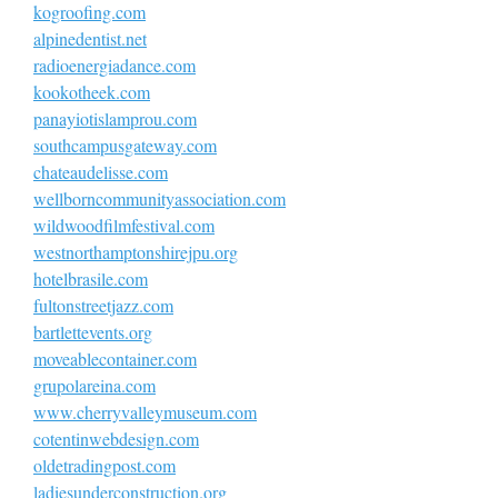
kogroofing.com
alpinedentist.net
radioenergiadance.com
kookotheek.com
panayiotislamprou.com
southcampusgateway.com
chateaudelisse.com
wellborncommunityassociation.com
wildwoodfilmfestival.com
westnorthamptonshirejpu.org
hotelbrasile.com
fultonstreetjazz.com
bartlettevents.org
moveablecontainer.com
grupolareina.com
www.cherryvalleymuseum.com
cotentinwebdesign.com
oldetradingpost.com
ladiesunderconstruction.org