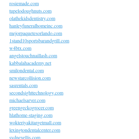
rosiemade.com
tupelodoughnuts.com
olathekidsdentistry.com
hanleyfuneralhomeinc.com
mejorpaquetesorlando.com
1stand10sportsbarandgrill.com
w4btx.com
angelstouchnaillash.com
kabbalahacademy.net
smilondental.com
newstarcollision.com
sasrentals.com
secondsighttechnology.com
michaelsarver.com
greengeckogrocer.com
hlathome-staging.com
wokteriyakitargetmall.com
lexingtondentalcenter.com
sydneyellis.com