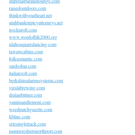
imperialbarandlounge.com
raisedoutdoors.com
thinkwithyourheart.net
utahbankruptcyattorneys.net
irocknroll.com
www.wordoflife2000.org
idahosquaredancing.com
tawawcabins.com
folksemantic.com
sardosbar.com
italianvolt.com
berkshirealarmssystems.com
vizslabrewing.com
dralanbittner.com
yannisandlemoni.com
weedpatchgazette.com
kblinc.com
eriesingletrack.com
pamperedpetsnorthport.com