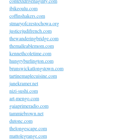
contextdrivenagility.com
ibikeoulu.com
coffinshakers.com
stmaryofczestochowa.org
justicejudifrench.com
thewanderingbridge.com
themalleablemom.com
kennethcoletime.com
hungryburlington.com
brunswickatlongstown.com
tartinemaplecuisine.com
janekramer.net
nizi-sushi.com
art-mengo.com
gaiaprimeradio.com
tammiebrown.net
dutonc.com
thelongescape.com
mattolegrange.com