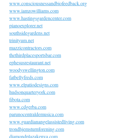
www.consciousnessandbiofeedback.org
www.iamzowilliams.com
www.hastingsgardencenter.com
pianoexplorer.net
southsidegardens.net
trinityum.net
mazzicontractors.com
thethirdplacesportsbar.com
ephesusrestaurant.net
woodyswellington.com
fatbellyfreds.com
www.elpatiodesigns.com
hudsonquarteryork.com
fibota.com
www.cdgerba.com
parunocentraldemusica.com
www.guardianangelassistedliving.com
trondhjemsturnforening.com
diamondplazakenya.com