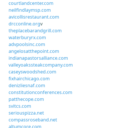
courtlandcenter.com
neilfindlaymsp.com
avicollisrestaurant.com
drcconline.org
v
theplacebarandgrill.com
waterburyrx.com
advpoolsinc.com
angelosatthepoint.com
indianapastorsalliance.com
valleyoakssteakcompany.com
caseyswoodshed.com
fixhairchicago.com
denizliesnaf.com
constitutionconferences.com
patthecope.com
svitcs.com
seriouspizza.net
compassroseband.net
altumcore.com