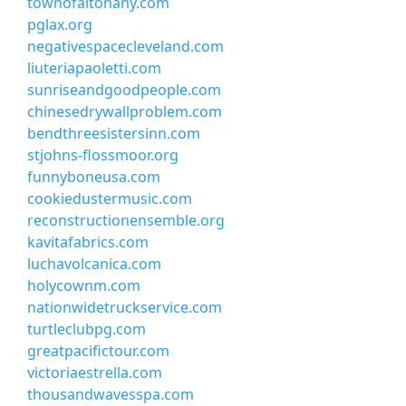
townofaltonany.com
pglax.org
negativespacecleveland.com
liuteriapaoletti.com
sunriseandgoodpeople.com
chinesedrywallproblem.com
bendthreesistersinn.com
stjohns-flossmoor.org
funnyboneusa.com
cookiedustermusic.com
reconstructionensemble.org
kavitafabrics.com
luchavolcanica.com
holycownm.com
nationwidetruckservice.com
turtleclubpg.com
greatpacifictour.com
victoriaestrella.com
thousandwavesspa.com