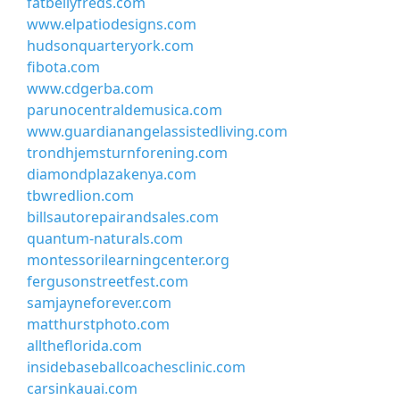
fatbellyfreds.com
www.elpatiodesigns.com
hudsonquarteryork.com
fibota.com
www.cdgerba.com
parunocentraldemusica.com
www.guardianangelassistedliving.com
trondhjemsturnforening.com
diamondplazakenya.com
tbwredlion.com
billsautorepairandsales.com
quantum-naturals.com
montessorilearningcenter.org
fergusonstreetfest.com
samjayneforever.com
matthurstphoto.com
alltheflorida.com
insidebaseballcoachesclinic.com
carsinkauai.com