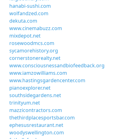
hanabi-sushi.com
wolfandzed.com
dekuta.com
www.cinemabuzz.com
mixdepot.net
rosewoodmcs.com
sycamorehistory.org
cornerstonerealty.net
www.consciousnessandbiofeedback.org
www.iamzowilliams.com
www.hastingsgardencenter.com
pianoexplorer.net
southsidegardens.net
trinityum.net
mazzicontractors.com
thethirdplacesportsbar.com
ephesusrestaurant.net
woodyswellington.com