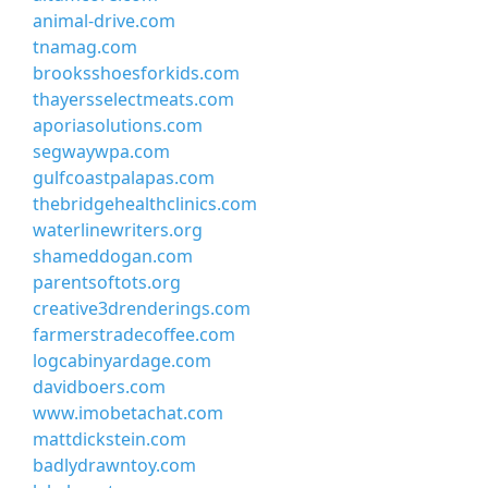
animal-drive.com
tnamag.com
brooksshoesforkids.com
thayersselectmeats.com
aporiasolutions.com
segwaywpa.com
gulfcoastpalapas.com
thebridgehealthclinics.com
waterlinewriters.org
shameddogan.com
parentsoftots.org
creative3drenderings.com
farmerstradecoffee.com
logcabinyardage.com
davidboers.com
www.imobetachat.com
mattdickstein.com
badlydrawntoy.com