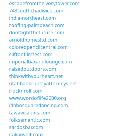
escapefromtheivorytower.com
743southchadwick.com
india-northeast.com
roofing-palmbeach.com
dontfightthefuture.com
arnoldhomesltd.com
coloredpencilcentral.com
cliftonfilmfest.com
imperialbarandlounge.com
raisedoutdoors.com
thinkwithyourheart.net
utahbankruptcyattorneys.net
irocknroll.com
www.wordoflife2000.org
idahosquaredancing.com
tawawcabins.com
folksemantic.com
sardosbar.com
italianvolt.com