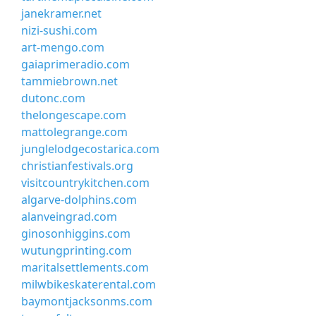
janekramer.net
nizi-sushi.com
art-mengo.com
gaiaprimeradio.com
tammiebrown.net
dutonc.com
thelongescape.com
mattolegrange.com
junglelodgecostarica.com
christianfestivals.org
visitcountrykitchen.com
algarve-dolphins.com
alanveingrad.com
ginosonhiggins.com
wutungprinting.com
maritalsettlements.com
milwbikeskaterental.com
baymontjacksonms.com