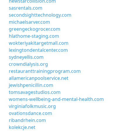
newstarcollision.com
sasrentals.com
secondsighttechnology.com
michaelsarver.com
greengeckogrocer.com
hlathome-staging.com
wokteriyakitargetmall.com
lexingtondentalcenter.com
sydneyellis.com
crowndialysis.org
restauranttrainingprogram.com
allamericanpoolservice.net
jewishpenicillin.com
tomsavagestudios.com
womens-wellbeing-and-mental-health.com
virginiafolkmusic.org
ovationsdance.com
ribandrhein.com
kolekcje.net