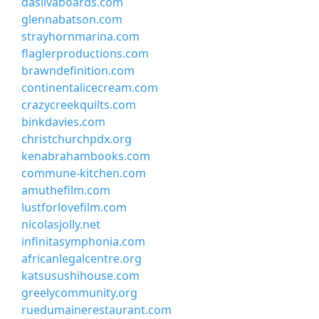
dasilvaboards.com
glennabatson.com
strayhornmarina.com
flaglerproductions.com
brawndefinition.com
continentalicecream.com
crazycreekquilts.com
binkdavies.com
christchurchpdx.org
kenabrahambooks.com
commune-kitchen.com
amuthefilm.com
lustforlovefilm.com
nicolasjolly.net
infinitasymphonia.com
africanlegalcentre.org
katsusushihouse.com
greelycommunity.org
ruedumainerestaurant.com