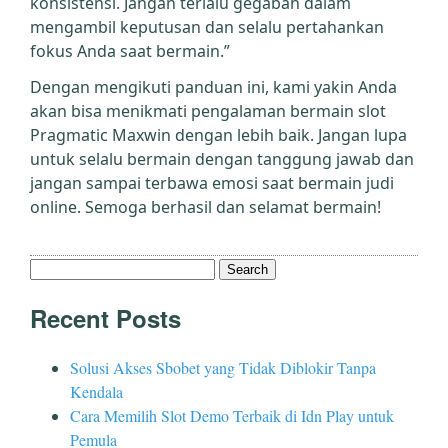
konsistensi. Jangan terlalu gegabah dalam
mengambil keputusan dan selalu pertahankan
fokus Anda saat bermain.”
Dengan mengikuti panduan ini, kami yakin Anda
akan bisa menikmati pengalaman bermain slot
Pragmatic Maxwin dengan lebih baik. Jangan lupa
untuk selalu bermain dengan tanggung jawab dan
jangan sampai terbawa emosi saat bermain judi
online. Semoga berhasil dan selamat bermain!
Search
for:
Recent Posts
Solusi Akses Sbobet yang Tidak Diblokir Tanpa
Kendala
Cara Memilih Slot Demo Terbaik di Idn Play untuk
Pemula