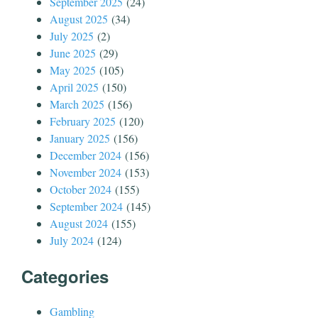
September 2025
(24)
August 2025
(34)
July 2025
(2)
June 2025
(29)
May 2025
(105)
April 2025
(150)
March 2025
(156)
February 2025
(120)
January 2025
(156)
December 2024
(156)
November 2024
(153)
October 2024
(155)
September 2024
(145)
August 2024
(155)
July 2024
(124)
Categories
Gambling