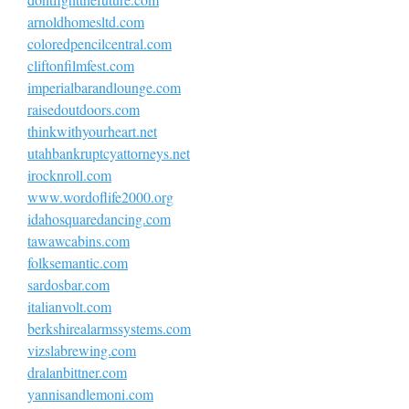
arnoldhomesltd.com
coloredpencilcentral.com
cliftonfilmfest.com
imperialbarandlounge.com
raisedoutdoors.com
thinkwithyourheart.net
utahbankruptcyattorneys.net
irocknroll.com
www.wordoflife2000.org
idahosquaredancing.com
tawawcabins.com
folksemantic.com
sardosbar.com
italianvolt.com
berkshirealarmssystems.com
vizslabrewing.com
dralanbittner.com
yannisandlemoni.com