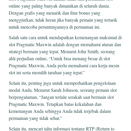
online yang paling banyak dimainkan di seluruh dunia.
Dengan grafis yang menarik dan fitur bonus yang
menggiurkan, tidak heran jika banyak pemain yang tertarik
untuk mencoba peruntungannya di permainan ini.
Salah satu cara untuk mendapatkan kemenangan maksimal di
slot Pragmatic Maxwin adalah dengan memahami aturan dan
strategi bermain yang tepat. Menurut John Smith, seorang
ahli perjudian online, “Untuk bisa menang besar di slot
Pragmatic Maxwin, Anda perlu memahami cara kerja mesin
slot ini serta memilih taruhan yang tepat.”
Selain itu, penting juga untuk memperhatikan pengelolaan
modal Anda. Menurut Sarah Johnson, seorang pemain slot
berpengalaman, “Jangan terlalu serakah saat bermain slot
Pragmatic Maxwin. Tetapkan batas kekalahan dan
kemenangan Anda sehingga Anda tidak terjebak dalam
permainan yang tidak sehat.”
Selain itu, mencari tahu informasi tentang RTP (Return to