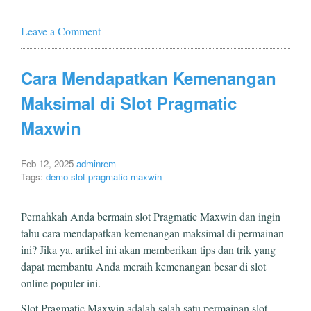
Leave a Comment
Cara Mendapatkan Kemenangan
Maksimal di Slot Pragmatic
Maxwin
Feb 12, 2025
adminrem
Tags:
demo slot pragmatic maxwin
Pernahkah Anda bermain slot Pragmatic Maxwin dan ingin
tahu cara mendapatkan kemenangan maksimal di permainan
ini? Jika ya, artikel ini akan memberikan tips dan trik yang
dapat membantu Anda meraih kemenangan besar di slot
online populer ini.
Slot Pragmatic Maxwin adalah salah satu permainan slot