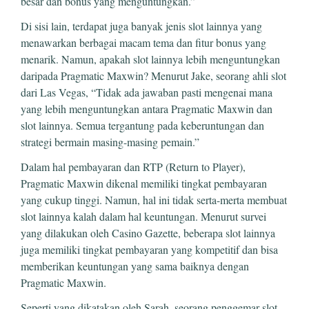
besar dan bonus yang menguntungkan.”
Di sisi lain, terdapat juga banyak jenis slot lainnya yang
menawarkan berbagai macam tema dan fitur bonus yang
menarik. Namun, apakah slot lainnya lebih menguntungkan
daripada Pragmatic Maxwin? Menurut Jake, seorang ahli slot
dari Las Vegas, “Tidak ada jawaban pasti mengenai mana
yang lebih menguntungkan antara Pragmatic Maxwin dan
slot lainnya. Semua tergantung pada keberuntungan dan
strategi bermain masing-masing pemain.”
Dalam hal pembayaran dan RTP (Return to Player),
Pragmatic Maxwin dikenal memiliki tingkat pembayaran
yang cukup tinggi. Namun, hal ini tidak serta-merta membuat
slot lainnya kalah dalam hal keuntungan. Menurut survei
yang dilakukan oleh Casino Gazette, beberapa slot lainnya
juga memiliki tingkat pembayaran yang kompetitif dan bisa
memberikan keuntungan yang sama baiknya dengan
Pragmatic Maxwin.
Seperti yang dikatakan oleh Sarah, seorang penggemar slot