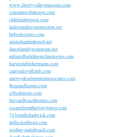
www.cherryvalleymuseum.com
cotentinwebdesign.com
oldetradingpost.com
ladiesunderconstruction.org
bebeslectores.com
australiantimberoil.net
dinosfamilyrestaurant.net
infraredbuildingtechnologies.com
harvesttablehermann.com
carrosdegolfclub.com
energydevelopmentassociates.com
floraandfarmer.com
s3fsolutions.com
brevardbeachhomes.com
escapefromtheivorytower.com
743southchadwick.com
india-northeast.com
roofing-palmbeach.com
dontfightthefuture.com