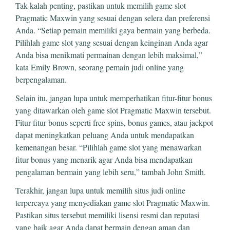
Tak kalah penting, pastikan untuk memilih game slot
Pragmatic Maxwin yang sesuai dengan selera dan preferensi
Anda. “Setiap pemain memiliki gaya bermain yang berbeda.
Pilihlah game slot yang sesuai dengan keinginan Anda agar
Anda bisa menikmati permainan dengan lebih maksimal,”
kata Emily Brown, seorang pemain judi online yang
berpengalaman.
Selain itu, jangan lupa untuk memperhatikan fitur-fitur bonus
yang ditawarkan oleh game slot Pragmatic Maxwin tersebut.
Fitur-fitur bonus seperti free spins, bonus games, atau jackpot
dapat meningkatkan peluang Anda untuk mendapatkan
kemenangan besar. “Pilihlah game slot yang menawarkan
fitur bonus yang menarik agar Anda bisa mendapatkan
pengalaman bermain yang lebih seru,” tambah John Smith.
Terakhir, jangan lupa untuk memilih situs judi online
terpercaya yang menyediakan game slot Pragmatic Maxwin.
Pastikan situs tersebut memiliki lisensi resmi dan reputasi
yang baik agar Anda dapat bermain dengan aman dan