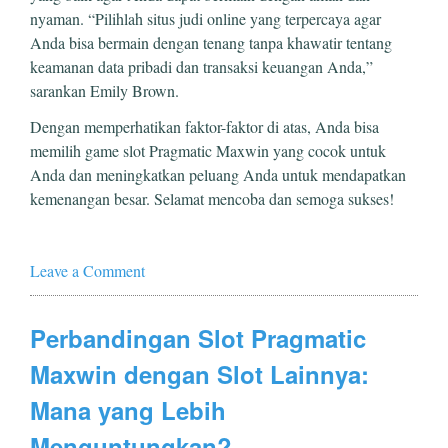
nyaman. “Pilihlah situs judi online yang terpercaya agar
Anda bisa bermain dengan tenang tanpa khawatir tentang
keamanan data pribadi dan transaksi keuangan Anda,”
sarankan Emily Brown.
Dengan memperhatikan faktor-faktor di atas, Anda bisa
memilih game slot Pragmatic Maxwin yang cocok untuk
Anda dan meningkatkan peluang Anda untuk mendapatkan
kemenangan besar. Selamat mencoba dan semoga sukses!
Leave a Comment
Perbandingan Slot Pragmatic
Maxwin dengan Slot Lainnya:
Mana yang Lebih
Menguntungkan?