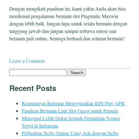
Dengan mengikuti panduan ini, kami yakin Anda akan bisa
menikmati pengalaman bermain slot Pragmatic Maxwin
dengan lebih baik. Jangan lupa untuk selalu bermain dengan
tanggung jawab dan jangan sampai terbawa emosi saat
bermain judi online. Semoga berhasil dan selamat bermain!
Leave a Comment
Search
for:
Recent Posts
Keuntungan Bermain Menggunakan IDN Play APK
Panduan Bermain Link Slot Gacor untuk Pemula
Mengenal Lebih Dekat Sejarah Permainan Nomor
Togel di Indonesia
Perbedaan Sicbo Online Uang Asli dengan Sicbo