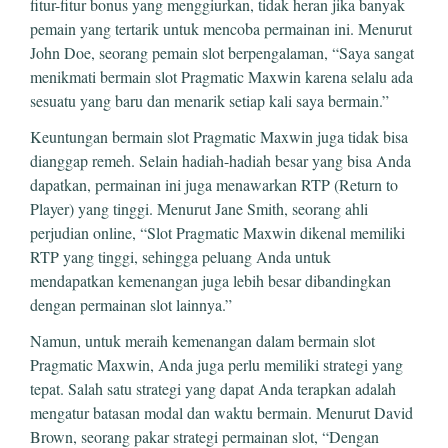
fitur-fitur bonus yang menggiurkan, tidak heran jika banyak
pemain yang tertarik untuk mencoba permainan ini. Menurut
John Doe, seorang pemain slot berpengalaman, “Saya sangat
menikmati bermain slot Pragmatic Maxwin karena selalu ada
sesuatu yang baru dan menarik setiap kali saya bermain.”
Keuntungan bermain slot Pragmatic Maxwin juga tidak bisa
dianggap remeh. Selain hadiah-hadiah besar yang bisa Anda
dapatkan, permainan ini juga menawarkan RTP (Return to
Player) yang tinggi. Menurut Jane Smith, seorang ahli
perjudian online, “Slot Pragmatic Maxwin dikenal memiliki
RTP yang tinggi, sehingga peluang Anda untuk
mendapatkan kemenangan juga lebih besar dibandingkan
dengan permainan slot lainnya.”
Namun, untuk meraih kemenangan dalam bermain slot
Pragmatic Maxwin, Anda juga perlu memiliki strategi yang
tepat. Salah satu strategi yang dapat Anda terapkan adalah
mengatur batasan modal dan waktu bermain. Menurut David
Brown, seorang pakar strategi permainan slot, “Dengan