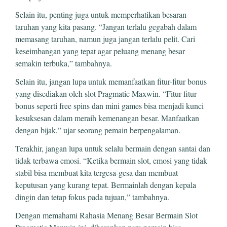
Selain itu, penting juga untuk memperhatikan besaran
taruhan yang kita pasang. “Jangan terlalu gegabah dalam
memasang taruhan, namun juga jangan terlalu pelit. Cari
keseimbangan yang tepat agar peluang menang besar
semakin terbuka,” tambahnya.
Selain itu, jangan lupa untuk memanfaatkan fitur-fitur bonus
yang disediakan oleh slot Pragmatic Maxwin. “Fitur-fitur
bonus seperti free spins dan mini games bisa menjadi kunci
kesuksesan dalam meraih kemenangan besar. Manfaatkan
dengan bijak,” ujar seorang pemain berpengalaman.
Terakhir, jangan lupa untuk selalu bermain dengan santai dan
tidak terbawa emosi. “Ketika bermain slot, emosi yang tidak
stabil bisa membuat kita tergesa-gesa dan membuat
keputusan yang kurang tepat. Bermainlah dengan kepala
dingin dan tetap fokus pada tujuan,” tambahnya.
Dengan memahami Rahasia Menang Besar Bermain Slot