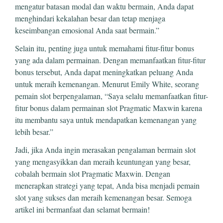
mengatur batasan modal dan waktu bermain, Anda dapat
menghindari kekalahan besar dan tetap menjaga
keseimbangan emosional Anda saat bermain.”
Selain itu, penting juga untuk memahami fitur-fitur bonus
yang ada dalam permainan. Dengan memanfaatkan fitur-fitur
bonus tersebut, Anda dapat meningkatkan peluang Anda
untuk meraih kemenangan. Menurut Emily White, seorang
pemain slot berpengalaman, “Saya selalu memanfaatkan fitur-
fitur bonus dalam permainan slot Pragmatic Maxwin karena
itu membantu saya untuk mendapatkan kemenangan yang
lebih besar.”
Jadi, jika Anda ingin merasakan pengalaman bermain slot
yang mengasyikkan dan meraih keuntungan yang besar,
cobalah bermain slot Pragmatic Maxwin. Dengan
menerapkan strategi yang tepat, Anda bisa menjadi pemain
slot yang sukses dan meraih kemenangan besar. Semoga
artikel ini bermanfaat dan selamat bermain!