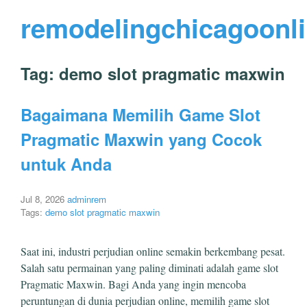
remodelingchicagoonl
Tag:
demo slot pragmatic maxwin
Bagaimana Memilih Game Slot
Pragmatic Maxwin yang Cocok
untuk Anda
Jul 8, 2026
adminrem
Tags:
demo slot pragmatic maxwin
Saat ini, industri perjudian online semakin berkembang pesat.
Salah satu permainan yang paling diminati adalah game slot
Pragmatic Maxwin. Bagi Anda yang ingin mencoba
peruntungan di dunia perjudian online, memilih game slot