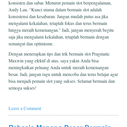
konsisten dan sabar. Menurut pemain slot berpengalaman,
Andy Lau, “Kunci utama dalam bermain slot adalah
konsistensi dan kesabaran. Jangan mudah putus asa jika
mengalami kekalahan, tetaplah fokus dan terus bermain
hingga meraih kemenangan.” Jadi, jangan menyerah begitu
saja jika mengalami kekalahan, tetaplah bermain dengan
semangat dan optimisme.
Dengan menerapkan tips dan trik bermain slot Pragmatic
Maxwin yang efektif di atas, saya yakin Anda bisa
meningkatkan peluang Anda untuk meraih kemenangan
besar. Jadi, jangan ragu untuk mencoba dan terus belajar agar
bisa menjadi pemain slot yang sukses. Selamat bermain dan
semoga sukses!
Leave a Comment