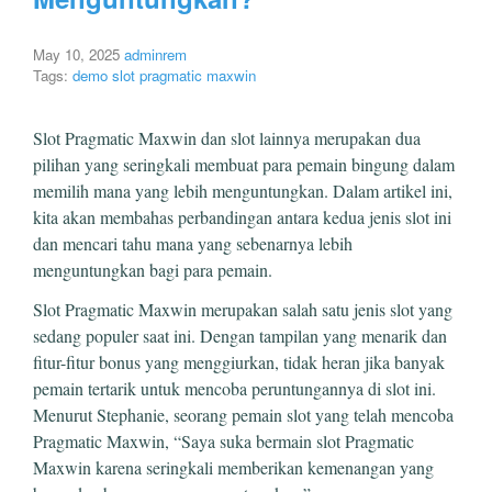
May 10, 2025
adminrem
Tags:
demo slot pragmatic maxwin
Slot Pragmatic Maxwin dan slot lainnya merupakan dua
pilihan yang seringkali membuat para pemain bingung dalam
memilih mana yang lebih menguntungkan. Dalam artikel ini,
kita akan membahas perbandingan antara kedua jenis slot ini
dan mencari tahu mana yang sebenarnya lebih
menguntungkan bagi para pemain.
Slot Pragmatic Maxwin merupakan salah satu jenis slot yang
sedang populer saat ini. Dengan tampilan yang menarik dan
fitur-fitur bonus yang menggiurkan, tidak heran jika banyak
pemain tertarik untuk mencoba peruntungannya di slot ini.
Menurut Stephanie, seorang pemain slot yang telah mencoba
Pragmatic Maxwin, “Saya suka bermain slot Pragmatic
Maxwin karena seringkali memberikan kemenangan yang