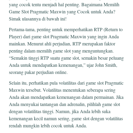
yang cocok tentu menjadi hal penting. Bagaimana Memilih
Game Slot Pragmatic Maxwin yang Cocok untuk Anda?
Simak ulasannya di bawah ini!
Pertama-tama, penting untuk memperhatikan RTP (Return to
Player) dari game slot Pragmatic Maxwin yang ingin Anda
mainkan. Menurut ahli perjudian, RTP merupakan faktor
penting dalam memilih game slot yang menguntungkan.
“Semakin tinggi RTP suatu game slot, semakin besar peluang
Anda untuk mendapatkan kemenangan,” ujar John Smith,
seorang pakar perjudian online.
Selain itu, perhatikan pula volatilitas dari game slot Pragmatic
Maxwin tersebut. Volatilitas menentukan seberapa sering
Anda akan mendapatkan kemenangan dalam permainan. Jika
Anda menyukai tantangan dan adrenalin, pilihlah game slot
dengan volatilitas tinggi. Namun, jika Anda lebih suka
kemenangan kecil namun sering, game slot dengan volatilitas
rendah mungkin lebih cocok untuk Anda.