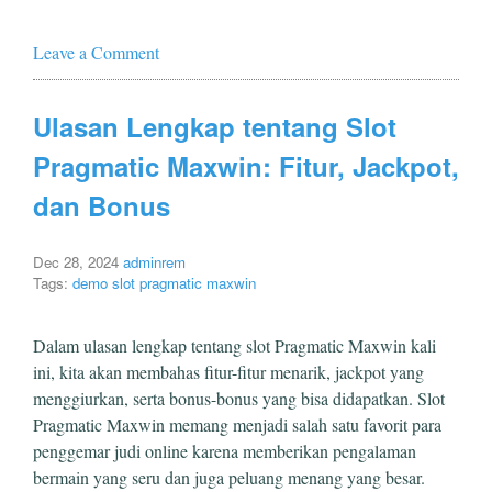
Leave a Comment
Ulasan Lengkap tentang Slot
Pragmatic Maxwin: Fitur, Jackpot,
dan Bonus
Dec 28, 2024
adminrem
Tags:
demo slot pragmatic maxwin
Dalam ulasan lengkap tentang slot Pragmatic Maxwin kali
ini, kita akan membahas fitur-fitur menarik, jackpot yang
menggiurkan, serta bonus-bonus yang bisa didapatkan. Slot
Pragmatic Maxwin memang menjadi salah satu favorit para
penggemar judi online karena memberikan pengalaman
bermain yang seru dan juga peluang menang yang besar.