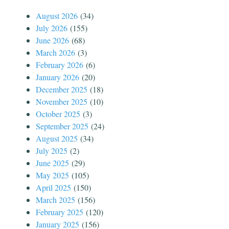
August 2026
(34)
July 2026
(155)
June 2026
(68)
March 2026
(3)
February 2026
(6)
January 2026
(20)
December 2025
(18)
November 2025
(10)
October 2025
(3)
September 2025
(24)
August 2025
(34)
July 2025
(2)
June 2025
(29)
May 2025
(105)
April 2025
(150)
March 2025
(156)
February 2025
(120)
January 2025
(156)