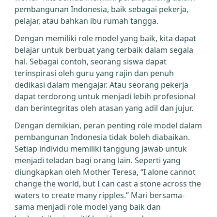
pembangunan Indonesia, baik sebagai pekerja,
pelajar, atau bahkan ibu rumah tangga.
Dengan memiliki role model yang baik, kita dapat
belajar untuk berbuat yang terbaik dalam segala
hal. Sebagai contoh, seorang siswa dapat
terinspirasi oleh guru yang rajin dan penuh
dedikasi dalam mengajar. Atau seorang pekerja
dapat terdorong untuk menjadi lebih profesional
dan berintegritas oleh atasan yang adil dan jujur.
Dengan demikian, peran penting role model dalam
pembangunan Indonesia tidak boleh diabaikan.
Setiap individu memiliki tanggung jawab untuk
menjadi teladan bagi orang lain. Seperti yang
diungkapkan oleh Mother Teresa, “I alone cannot
change the world, but I can cast a stone across the
waters to create many ripples.” Mari bersama-
sama menjadi role model yang baik dan