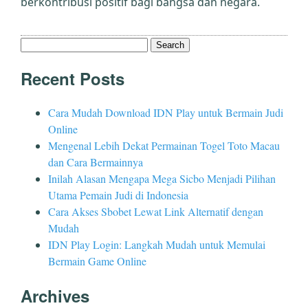
berkontribusi positif bagi bangsa dan negara.
Search
for:
Recent Posts
Cara Mudah Download IDN Play untuk Bermain Judi
Online
Mengenal Lebih Dekat Permainan Togel Toto Macau
dan Cara Bermainnya
Inilah Alasan Mengapa Mega Sicbo Menjadi Pilihan
Utama Pemain Judi di Indonesia
Cara Akses Sbobet Lewat Link Alternatif dengan
Mudah
IDN Play Login: Langkah Mudah untuk Memulai
Bermain Game Online
Archives