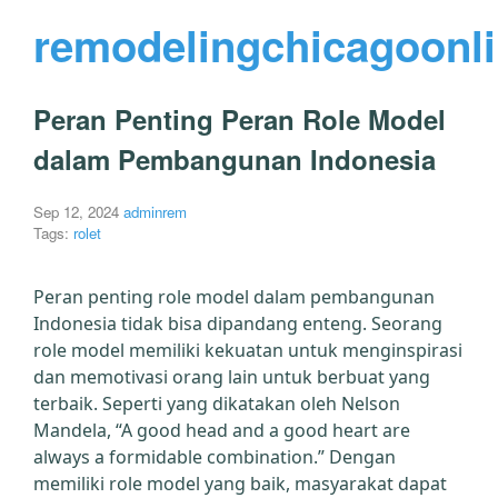
remodelingchicagoonl
Peran Penting Peran Role Model
dalam Pembangunan Indonesia
Sep 12, 2024
adminrem
Tags:
rolet
Peran penting role model dalam pembangunan
Indonesia tidak bisa dipandang enteng. Seorang
role model memiliki kekuatan untuk menginspirasi
dan memotivasi orang lain untuk berbuat yang
terbaik. Seperti yang dikatakan oleh Nelson
Mandela, “A good head and a good heart are
always a formidable combination.” Dengan
memiliki role model yang baik, masyarakat dapat