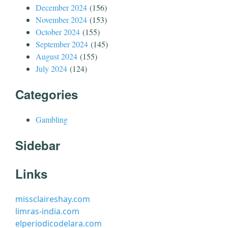
December 2024
(156)
November 2024
(153)
October 2024
(155)
September 2024
(145)
August 2024
(155)
July 2024
(124)
Categories
Gambling
Sidebar
Links
missclaireshay.com
limras-india.com
elperiodicodelara.com