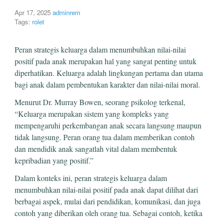
Apr 17, 2025
adminrem
Tags:
rolet
Peran strategis keluarga dalam menumbuhkan nilai-nilai
positif pada anak merupakan hal yang sangat penting untuk
diperhatikan. Keluarga adalah lingkungan pertama dan utama
bagi anak dalam pembentukan karakter dan nilai-nilai moral.
Menurut Dr. Murray Bowen, seorang psikolog terkenal,
“Keluarga merupakan sistem yang kompleks yang
mempengaruhi perkembangan anak secara langsung maupun
tidak langsung. Peran orang tua dalam memberikan contoh
dan mendidik anak sangatlah vital dalam membentuk
kepribadian yang positif.”
Dalam konteks ini, peran strategis keluarga dalam
menumbuhkan nilai-nilai positif pada anak dapat dilihat dari
berbagai aspek, mulai dari pendidikan, komunikasi, dan juga
contoh yang diberikan oleh orang tua. Sebagai contoh, ketika