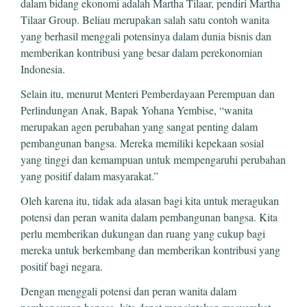
dalam bidang ekonomi adalah Martha Tilaar, pendiri Martha
Tilaar Group. Beliau merupakan salah satu contoh wanita
yang berhasil menggali potensinya dalam dunia bisnis dan
memberikan kontribusi yang besar dalam perekonomian
Indonesia.
Selain itu, menurut Menteri Pemberdayaan Perempuan dan
Perlindungan Anak, Bapak Yohana Yembise, “wanita
merupakan agen perubahan yang sangat penting dalam
pembangunan bangsa. Mereka memiliki kepekaan sosial
yang tinggi dan kemampuan untuk mempengaruhi perubahan
yang positif dalam masyarakat.”
Oleh karena itu, tidak ada alasan bagi kita untuk meragukan
potensi dan peran wanita dalam pembangunan bangsa. Kita
perlu memberikan dukungan dan ruang yang cukup bagi
mereka untuk berkembang dan memberikan kontribusi yang
positif bagi negara.
Dengan menggali potensi dan peran wanita dalam