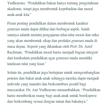
Yudhoyono, “Pendidikan bukan hanya tentang pengetahuan
akademis, tetapi juga membentuk kepribadian dan moral
anak-anak kita.”
Peran penting pendidikan dalam membentuk karakter
generasi muda dapat dilihat dari berbagai aspek. Salah
satunya adalah melalui pengajaran nilai-nilai moral dan etika
yang akan membentuk sikap dan perilaku generasi muda di
masa depan. Seperti yang dikatakan oleh Prof. Dr. Arief
Rachman, “Pendidikan moral harus menjadi bagian integral
dari kurikulum pendidikan agar generasi muda memiliki
landasan nilai yang kuat.”
Selain itu, pendidikan juga bertujuan untuk mengembangkan
potensi dan bakat anak-anak sehingga mereka dapat menjadi
individu yang mandiri dan berkontribusi positif bagi
masyarakat. Dr. Ani Yudhoyono menambahkan, “Pendidikan
harus memberikan ruang bagi anak-anak untuk berekspresi
dan berkembang sesuai dengan minat dan bakatnya.”