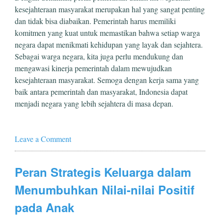
kesejahteraan masyarakat merupakan hal yang sangat penting
dan tidak bisa diabaikan. Pemerintah harus memiliki
komitmen yang kuat untuk memastikan bahwa setiap warga
negara dapat menikmati kehidupan yang layak dan sejahtera.
Sebagai warga negara, kita juga perlu mendukung dan
mengawasi kinerja pemerintah dalam mewujudkan
kesejahteraan masyarakat. Semoga dengan kerja sama yang
baik antara pemerintah dan masyarakat, Indonesia dapat
menjadi negara yang lebih sejahtera di masa depan.
Leave a Comment
Peran Strategis Keluarga dalam
Menumbuhkan Nilai-nilai Positif
pada Anak