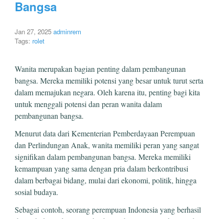
Bangsa
Jan 27, 2025
adminrem
Tags:
rolet
Wanita merupakan bagian penting dalam pembangunan
bangsa. Mereka memiliki potensi yang besar untuk turut serta
dalam memajukan negara. Oleh karena itu, penting bagi kita
untuk menggali potensi dan peran wanita dalam
pembangunan bangsa.
Menurut data dari Kementerian Pemberdayaan Perempuan
dan Perlindungan Anak, wanita memiliki peran yang sangat
signifikan dalam pembangunan bangsa. Mereka memiliki
kemampuan yang sama dengan pria dalam berkontribusi
dalam berbagai bidang, mulai dari ekonomi, politik, hingga
sosial budaya.
Sebagai contoh, seorang perempuan Indonesia yang berhasil