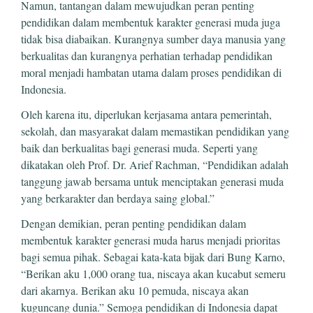
Namun, tantangan dalam mewujudkan peran penting
pendidikan dalam membentuk karakter generasi muda juga
tidak bisa diabaikan. Kurangnya sumber daya manusia yang
berkualitas dan kurangnya perhatian terhadap pendidikan
moral menjadi hambatan utama dalam proses pendidikan di
Indonesia.
Oleh karena itu, diperlukan kerjasama antara pemerintah,
sekolah, dan masyarakat dalam memastikan pendidikan yang
baik dan berkualitas bagi generasi muda. Seperti yang
dikatakan oleh Prof. Dr. Arief Rachman, “Pendidikan adalah
tanggung jawab bersama untuk menciptakan generasi muda
yang berkarakter dan berdaya saing global.”
Dengan demikian, peran penting pendidikan dalam
membentuk karakter generasi muda harus menjadi prioritas
bagi semua pihak. Sebagai kata-kata bijak dari Bung Karno,
“Berikan aku 1,000 orang tua, niscaya akan kucabut semeru
dari akarnya. Berikan aku 10 pemuda, niscaya akan
kuguncang dunia.” Semoga pendidikan di Indonesia dapat