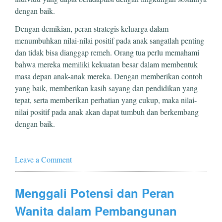
dengan baik.
Dengan demikian, peran strategis keluarga dalam
menumbuhkan nilai-nilai positif pada anak sangatlah penting
dan tidak bisa dianggap remeh. Orang tua perlu memahami
bahwa mereka memiliki kekuatan besar dalam membentuk
masa depan anak-anak mereka. Dengan memberikan contoh
yang baik, memberikan kasih sayang dan pendidikan yang
tepat, serta memberikan perhatian yang cukup, maka nilai-
nilai positif pada anak akan dapat tumbuh dan berkembang
dengan baik.
Leave a Comment
Menggali Potensi dan Peran
Wanita dalam Pembangunan