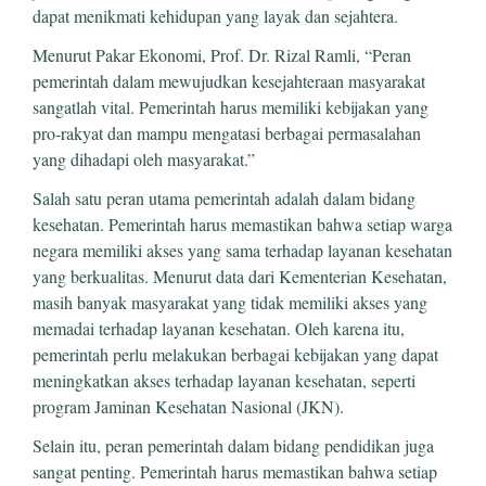
dapat menikmati kehidupan yang layak dan sejahtera.
Menurut Pakar Ekonomi, Prof. Dr. Rizal Ramli, “Peran
pemerintah dalam mewujudkan kesejahteraan masyarakat
sangatlah vital. Pemerintah harus memiliki kebijakan yang
pro-rakyat dan mampu mengatasi berbagai permasalahan
yang dihadapi oleh masyarakat.”
Salah satu peran utama pemerintah adalah dalam bidang
kesehatan. Pemerintah harus memastikan bahwa setiap warga
negara memiliki akses yang sama terhadap layanan kesehatan
yang berkualitas. Menurut data dari Kementerian Kesehatan,
masih banyak masyarakat yang tidak memiliki akses yang
memadai terhadap layanan kesehatan. Oleh karena itu,
pemerintah perlu melakukan berbagai kebijakan yang dapat
meningkatkan akses terhadap layanan kesehatan, seperti
program Jaminan Kesehatan Nasional (JKN).
Selain itu, peran pemerintah dalam bidang pendidikan juga
sangat penting. Pemerintah harus memastikan bahwa setiap