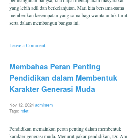
pembangunan bangsa, kita dapat menciptakan masyarakat
yang lebih adil dan berkelanjutan. Mari kita bersama-sama
memberikan kesempatan yang sama bagi wanita untuk turut
serta dalam membangun bangsa ini.
Leave a Comment
Membahas Peran Penting
Pendidikan dalam Membentuk
Karakter Generasi Muda
Nov 12, 2024
adminrem
Tags:
rolet
Pendidikan memainkan peran penting dalam membentuk
karakter generasi muda. Menurut pakar pendidikan, Dr. Ani