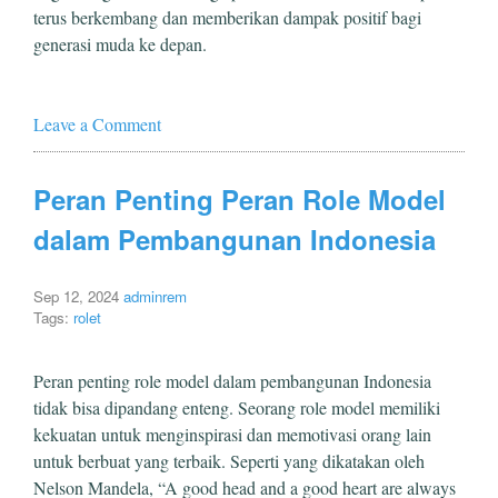
terus berkembang dan memberikan dampak positif bagi
generasi muda ke depan.
Leave a Comment
Peran Penting Peran Role Model
dalam Pembangunan Indonesia
Sep 12, 2024
adminrem
Tags:
rolet
Peran penting role model dalam pembangunan Indonesia
tidak bisa dipandang enteng. Seorang role model memiliki
kekuatan untuk menginspirasi dan memotivasi orang lain
untuk berbuat yang terbaik. Seperti yang dikatakan oleh
Nelson Mandela, “A good head and a good heart are always