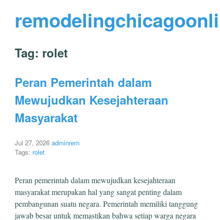
remodelingchicagoonl
Tag:
rolet
Peran Pemerintah dalam
Mewujudkan Kesejahteraan
Masyarakat
Jul 27, 2026
adminrem
Tags:
rolet
Peran pemerintah dalam mewujudkan kesejahteraan
masyarakat merupakan hal yang sangat penting dalam
pembangunan suatu negara. Pemerintah memiliki tanggung
jawab besar untuk memastikan bahwa setiap warga negara