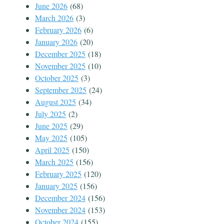
June 2026
(68)
March 2026
(3)
February 2026
(6)
January 2026
(20)
December 2025
(18)
November 2025
(10)
October 2025
(3)
September 2025
(24)
August 2025
(34)
July 2025
(2)
June 2025
(29)
May 2025
(105)
April 2025
(150)
March 2025
(156)
February 2025
(120)
January 2025
(156)
December 2024
(156)
November 2024
(153)
October 2024
(155)