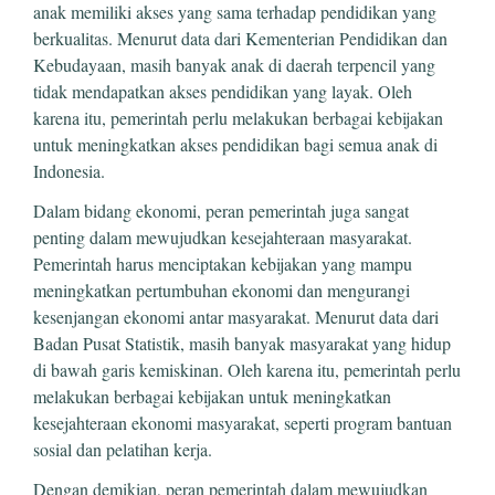
anak memiliki akses yang sama terhadap pendidikan yang
berkualitas. Menurut data dari Kementerian Pendidikan dan
Kebudayaan, masih banyak anak di daerah terpencil yang
tidak mendapatkan akses pendidikan yang layak. Oleh
karena itu, pemerintah perlu melakukan berbagai kebijakan
untuk meningkatkan akses pendidikan bagi semua anak di
Indonesia.
Dalam bidang ekonomi, peran pemerintah juga sangat
penting dalam mewujudkan kesejahteraan masyarakat.
Pemerintah harus menciptakan kebijakan yang mampu
meningkatkan pertumbuhan ekonomi dan mengurangi
kesenjangan ekonomi antar masyarakat. Menurut data dari
Badan Pusat Statistik, masih banyak masyarakat yang hidup
di bawah garis kemiskinan. Oleh karena itu, pemerintah perlu
melakukan berbagai kebijakan untuk meningkatkan
kesejahteraan ekonomi masyarakat, seperti program bantuan
sosial dan pelatihan kerja.
Dengan demikian, peran pemerintah dalam mewujudkan