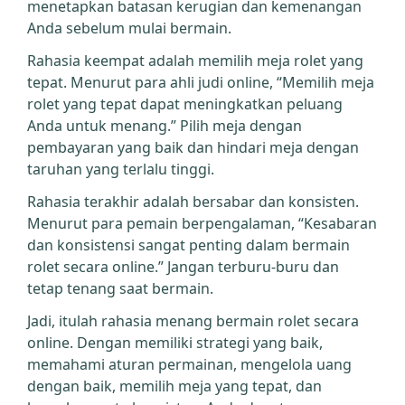
menetapkan batasan kerugian dan kemenangan
Anda sebelum mulai bermain.
Rahasia keempat adalah memilih meja rolet yang
tepat. Menurut para ahli judi online, “Memilih meja
rolet yang tepat dapat meningkatkan peluang
Anda untuk menang.” Pilih meja dengan
pembayaran yang baik dan hindari meja dengan
taruhan yang terlalu tinggi.
Rahasia terakhir adalah bersabar dan konsisten.
Menurut para pemain berpengalaman, “Kesabaran
dan konsistensi sangat penting dalam bermain
rolet secara online.” Jangan terburu-buru dan
tetap tenang saat bermain.
Jadi, itulah rahasia menang bermain rolet secara
online. Dengan memiliki strategi yang baik,
memahami aturan permainan, mengelola uang
dengan baik, memilih meja yang tepat, dan