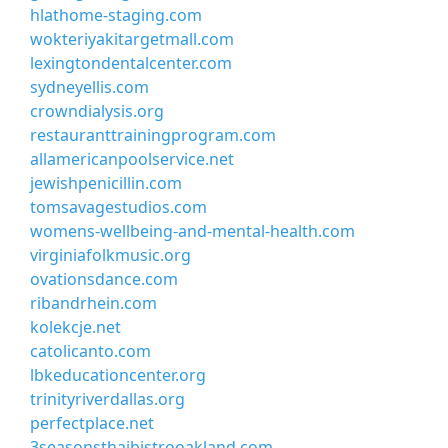
hlathome-staging.com
wokteriyakitargetmall.com
lexingtondentalcenter.com
sydneyellis.com
crowndialysis.org
restauranttrainingprogram.com
allamericanpoolservice.net
jewishpenicillin.com
tomsavagestudios.com
womens-wellbeing-and-mental-health.com
virginiafolkmusic.org
ovationsdance.com
ribandrhein.com
kolekcje.net
catolicanto.com
lbkeducationcenter.org
trinityriverdallas.org
perfectplace.net
3seasonsthaibistrooakland.com