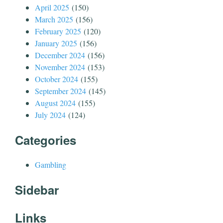
April 2025
(150)
March 2025
(156)
February 2025
(120)
January 2025
(156)
December 2024
(156)
November 2024
(153)
October 2024
(155)
September 2024
(145)
August 2024
(155)
July 2024
(124)
Categories
Gambling
Sidebar
Links