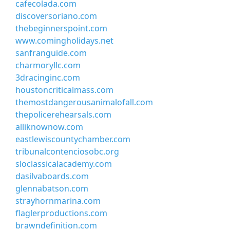
cafecolada.com
discoversoriano.com
thebeginnerspoint.com
www.comingholidays.net
sanfranguide.com
charmoryllc.com
3dracinginc.com
houstoncriticalmass.com
themostdangerousanimalofall.com
thepolicerehearsals.com
alliknownow.com
eastlewiscountychamber.com
tribunalcontenciosobc.org
sloclassicalacademy.com
dasilvaboards.com
glennabatson.com
strayhornmarina.com
flaglerproductions.com
brawndefinition.com