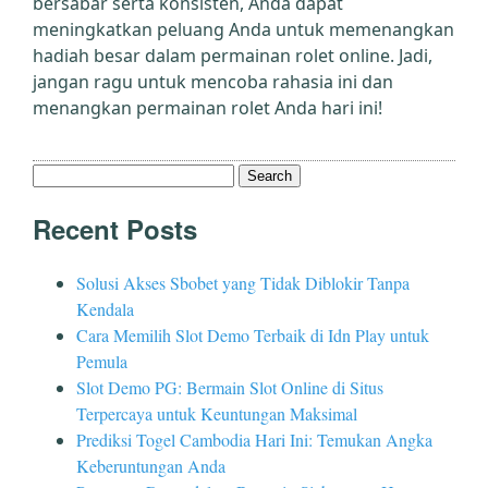
bersabar serta konsisten, Anda dapat
meningkatkan peluang Anda untuk memenangkan
hadiah besar dalam permainan rolet online. Jadi,
jangan ragu untuk mencoba rahasia ini dan
menangkan permainan rolet Anda hari ini!
Search
for:
Recent Posts
Solusi Akses Sbobet yang Tidak Diblokir Tanpa
Kendala
Cara Memilih Slot Demo Terbaik di Idn Play untuk
Pemula
Slot Demo PG: Bermain Slot Online di Situs
Terpercaya untuk Keuntungan Maksimal
Prediksi Togel Cambodia Hari Ini: Temukan Angka
Keberuntungan Anda