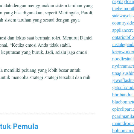
paydayloan
nnya adalah dengan menggunakan sistem taruhan yang
thebelmont
 yang bisa digunakan, seperti Martingale, Paroli,
safewaycla
ah sistem taruhan yang sesuai dengan gaya
countrysid
appliancere
ontariotbf.
osi dan fokus saat bermain rolet. Menurut Daniel
instalegen
nal, “Ketika emosi Anda tidak stabil,
keepworker
eputusan yang buruk. Jadi, selalu jaga emosi
noodlesital
nydreamact
da memiliki peluang yang lebih besar untuk
unagisushi
ntuk mencoba strategi-strategi tersebut dan raih
jewelflasht
getpcfixto
bbrtbandra.
bluebonnet
epicclipart
pearlmanil
maintdrop.
ntuk Pemula
bobtoman.