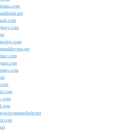
delara.com
andpaint.net
nnai.com
rlings.com
com
eractive.com
lonanddayspa.org
nline.com
giant.com
nutes.com
com
s.com
tu.com
fg.com
ll.com
gassignmentshelp.net
ver.com
net