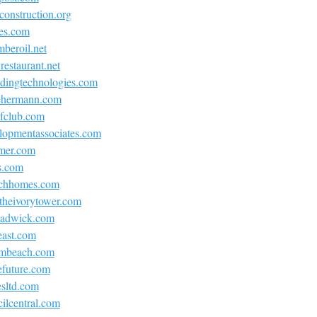
construction.org
res.com
mberoil.net
restaurant.net
ldingtechnologies.com
lehermann.com
lfclub.com
lopmentassociates.com
rmer.com
s.com
achhomes.com
theivorytower.com
hadwick.com
east.com
lmbeach.com
efuture.com
sltd.com
ilcentral.com