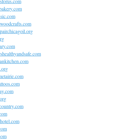
sforus.com
bakery.com
ssic.com
ewoodcrafts.com
pairchicagoil.org
org
dary.com
shealthyandsafe.com
iankitchen.com
.org
metairie.com
attoos.com
day.com
org
country.com
.com
ahotel.com
com
com