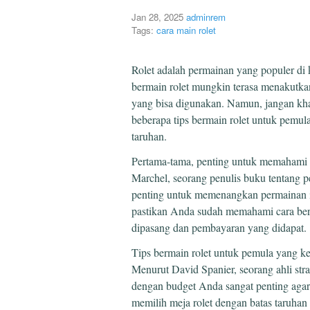
Jan 28, 2025
adminrem
Tags:
cara main rolet
Rolet adalah permainan yang populer di 
bermain rolet mungkin terasa menakutkan
yang bisa digunakan. Namun, jangan khaw
beberapa tips bermain rolet untuk pemula
taruhan.
Pertama-tama, penting untuk memahami a
Marchel, seorang penulis buku tentang p
penting untuk memenangkan permainan in
pastikan Anda sudah memahami cara berma
dipasang dan pembayaran yang didapat.
Tips bermain rolet untuk pemula yang ke
Menurut David Spanier, seorang ahli stra
dengan budget Anda sangat penting agar
memilih meja rolet dengan batas taruha