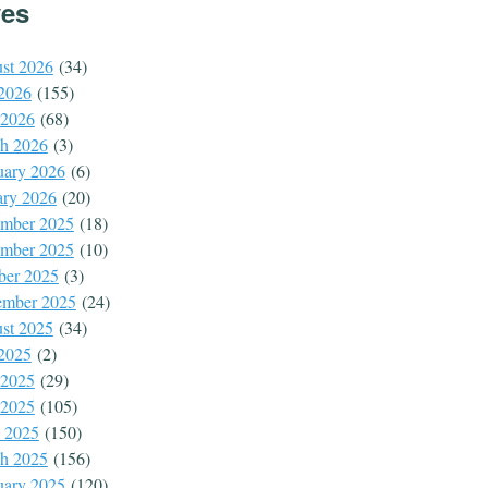
ves
st 2026
(34)
 2026
(155)
 2026
(68)
h 2026
(3)
uary 2026
(6)
ary 2026
(20)
mber 2025
(18)
mber 2025
(10)
ber 2025
(3)
ember 2025
(24)
st 2025
(34)
 2025
(2)
 2025
(29)
2025
(105)
l 2025
(150)
h 2025
(156)
uary 2025
(120)