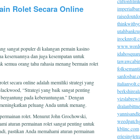
cliftonfilm
in Rolet Secara Online
imperialba
raisedoutd
thinkwithyo
utahbankrup
irocknroll.
www.wordof
yang sangat populer di kalangan pemain kasino
idahosquar
ena keseruannya dan juga kesempatan untuk
tawawcabi
k semua orang tahu rahasia menang bermain rolet
folksemant
sardosbar.
let secara online adalah memiliki strategi yang
italianvolt
Blackwood, “Strategi yang baik sangat penting
berkshirea
k bergantung pada keberuntungan.” Dengan
vizslabrew
t meningkatkan peluang Anda untuk menang.
dralanbittn
yannisandl
permainan rolet. Menurut John Grochowski,
weedpatchg
mi aturan permainan rolet sangat penting untuk
kblinc.com
adi, pastikan Anda memahami aturan permainan
eriesinglet