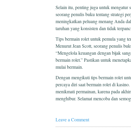
Selain itu, penting juga untuk mengatur 
seorang penulis buku tentang strategi per
meningkatkan peluang menang Anda dala
taruhan yang konsisten dan tidak terpanc
Tips bermain rolet untuk pemula yang te
Menurut Jean Scott, seorang penulis bu
“Mengelola keuangan dengan bijak sangat
bermain rolet.” Pastikan untuk menetap
mulai bermain.
Dengan mengikuti tips bermain rolet unt
percaya diri saat bermain rolet di kasino
menikmati permainan, karena pada akhir
menghibur. Selamat mencoba dan semoga
Leave a Comment