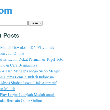
com
t Posts
 Mudah Download IDN Play untuk
ain Judi Online
enal Lebih Dekat Permainan Togel Toto
u dan Cara Bermainnya
ah Alasan Mengapa Mega Sicbo Menjadi
an Utama Pemain Judi di Indonesia
 Akses Sbobet Lewat Link Alternatif
an Mudah
Play Login: Langkah Mudah untuk
lai Bermain Game Online