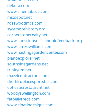
dekuta.com
www.cinemabuzz.com
mixdepot.net
rosewoodmcs.com
sycamorehistory.org
cornerstonerealty.net
www.consciousnessandbiofeedback.org
www.iamzowilliams.com
www.hastingsgardencenter.com
pianoexplorer.net
southsidegardens.net
trinityum.net
mazzicontractors.com
thethirdplacesportsbar.com
ephesusrestaurant.net
woodyswellington.com
fatbellyfreds.com
www.elpatiodesigns.com