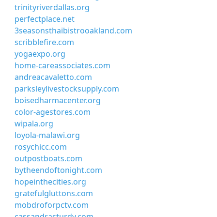
trinityriverdallas.org
perfectplace.net
3seasonsthaibistrooakland.com
scribblefire.com
yogaexpo.org
home-careassociates.com
andreacavaletto.com
parksleylivestocksupply.com
boisedharmacenter.org
color-agestores.com
wipala.org
loyola-malawi.org
rosychicc.com
outpostboats.com
bytheendoftonight.com
hopeinthecities.org
gratefulgluttons.com
mobdroforpctv.com
cassandrasturdy.com