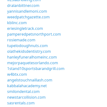
dralanbittner.com
yannisandlemoni.com
weedpatchgazette.com
kblinc.com
eriesingletrack.com
pamperedpetsnorthport.com
rosiemade.com
tupelodoughnuts.com
olathekidsdentistry.com
hanleyfuneralhomeinc.com
mejorpaquetesorlando.com
1stand10sportsbarandgrill.com
w4btx.com
angelstouchnaillash.com
kabbalahacademy.net
smilondental.com
newstarcollision.com
sasrentals.com