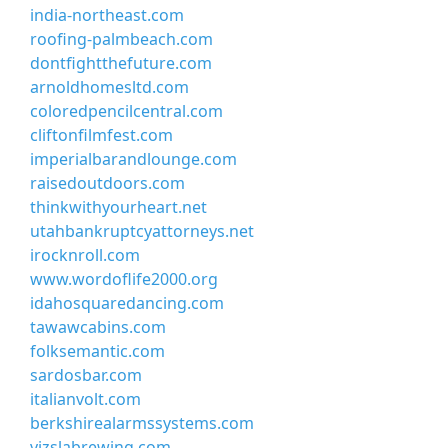
india-northeast.com
roofing-palmbeach.com
dontfightthefuture.com
arnoldhomesltd.com
coloredpencilcentral.com
cliftonfilmfest.com
imperialbarandlounge.com
raisedoutdoors.com
thinkwithyourheart.net
utahbankruptcyattorneys.net
irocknroll.com
www.wordoflife2000.org
idahosquaredancing.com
tawawcabins.com
folksemantic.com
sardosbar.com
italianvolt.com
berkshirealarmssystems.com
vizslabrewing.com