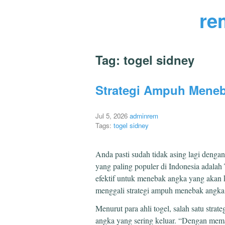
re
Tag:
togel sidney
Strategi Ampuh Meneb
Jul 5, 2026
adminrem
Tags:
togel sidney
Anda pasti sudah tidak asing lagi dengan
yang paling populer di Indonesia adala
efektif untuk menebak angka yang akan k
menggali strategi ampuh menebak angka 
Menurut para ahli togel, salah satu stra
angka yang sering keluar. “Dengan mema