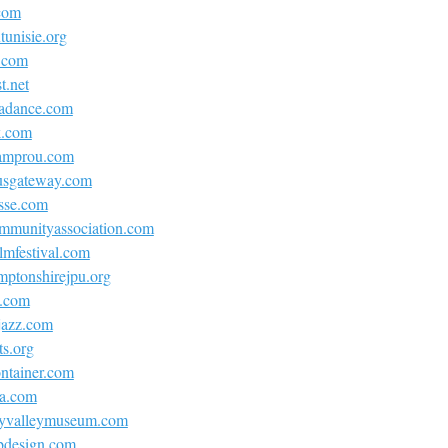
com
tunisie.org
.com
t.net
iadance.com
k.com
lamprou.com
usgateway.com
isse.com
mmunityassociation.com
lmfestival.com
mptonshirejpu.org
e.com
tjazz.com
ts.org
ntainer.com
na.com
yvalleymuseum.com
bdesign.com