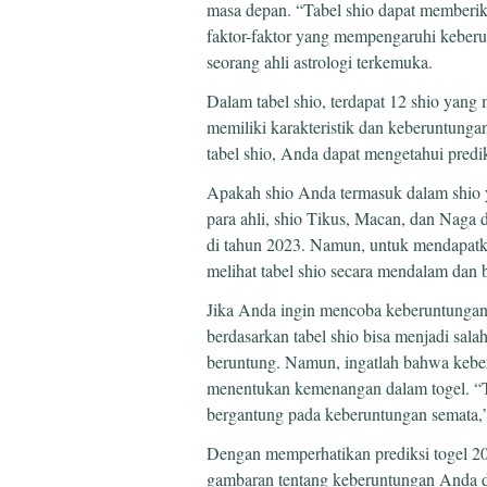
masa depan. “Tabel shio dapat memberik
faktor-faktor yang mempengaruhi keberun
seorang ahli astrologi terkemuka.
Dalam tabel shio, terdapat 12 shio yang 
memiliki karakteristik dan keberuntun
tabel shio, Anda dapat mengetahui predi
Apakah shio Anda termasuk dalam shio 
para ahli, shio Tikus, Macan, dan Naga 
di tahun 2023. Namun, untuk mendapatka
melihat tabel shio secara mendalam dan b
Jika Anda ingin mencoba keberuntungan 
berdasarkan tabel shio bisa menjadi sal
beruntung. Namun, ingatlah bahwa keber
menentukan kemenangan dalam togel. “Te
bergantung pada keberuntungan semata,” 
Dengan memperhatikan prediksi togel 20
gambaran tentang keberuntungan Anda d