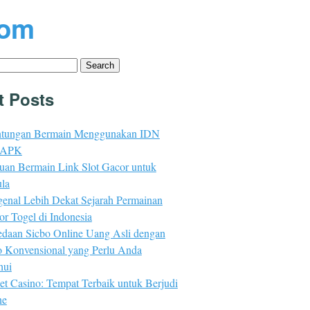
com
t Posts
tungan Bermain Menggunakan IDN
 APK
uan Bermain Link Slot Gacor untuk
la
enal Lebih Dekat Sejarah Permainan
r Togel di Indonesia
edaan Sicbo Online Uang Asli dengan
o Konvensional yang Perlu Anda
hui
et Casino: Tempat Terbaik untuk Berjudi
ne