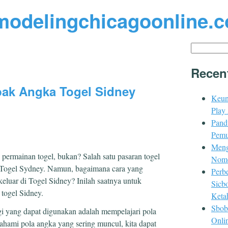
modelingchicagoonline.
Search
for:
Recen
ak Angka Togel Sidney
Keun
Play
Pand
Pemu
Meng
 permainan togel, bukan? Salah satu pasaran togel
Nomo
h Togel Sydney. Namun, bagaimana cara yang
Perb
eluar di Togel Sidney? Inilah saatnya untuk
Sicb
togel Sidney.
Keta
Sbob
tegi yang dapat digunakan adalah mempelajari pola
Onli
hami pola angka yang sering muncul, kita dapat