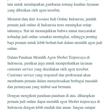
lain untuk mendapatkan gambaran tentang kualitas layanan
yang diberikan oleh agen tersebut.
Menurut data dari Asosiasi Judi Online Indonesia, jumlah
pemain judi online di Indonesia terus meningkat setiap
tahunnya. Hal ini menunjukkan bahwa minat masyarakat
terhadap judi online semakin meningkat, sehingga penting
bagi pemain untuk lebih berhati-hati dalam memilih agen judi
online.
Dalam Panduan Memilih Agen Sbobet Terpercaya di
Indonesia, pastikan juga untuk memperhatikan layanan
customer service yang disediakan oleh agen tersebut.
Customer service yang responsif dan profesional akan
membantu pemain dalam menyelesaikan berbagai masalah
dan pertanyaan yang timbul saat bermain.
Dengan mengikuti panduan-panduan di atas, diharapkan
pemain judi online dapat memilih agen Sbobet terpercaya di
Indonesia dengan lebih mudah dan aman. Jangan sampai