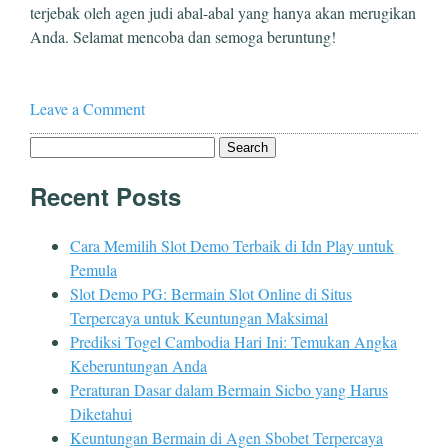
terjebak oleh agen judi abal-abal yang hanya akan merugikan
Anda. Selamat mencoba dan semoga beruntung!
Leave a Comment
Search
for:
Recent Posts
Cara Memilih Slot Demo Terbaik di Idn Play untuk
Pemula
Slot Demo PG: Bermain Slot Online di Situs
Terpercaya untuk Keuntungan Maksimal
Prediksi Togel Cambodia Hari Ini: Temukan Angka
Keberuntungan Anda
Peraturan Dasar dalam Bermain Sicbo yang Harus
Diketahui
Keuntungan Bermain di Agen Sbobet Terpercaya