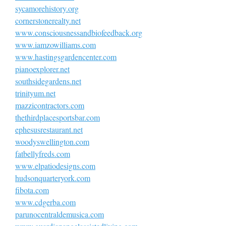
sycamorehistory.org
cornerstonerealty.net
www.consciousnessandbiofeedback.org
www.iamzowilliams.com
www.hastingsgardencenter.com
pianoexplorer.net
southsidegardens.net
trinityum.net
mazzicontractors.com
thethirdplacesportsbar.com
ephesusrestaurant.net
woodyswellington.com
fatbellyfreds.com
www.elpatiodesigns.com
hudsonquarteryork.com
fibota.com
www.cdgerba.com
parunocentraldemusica.com