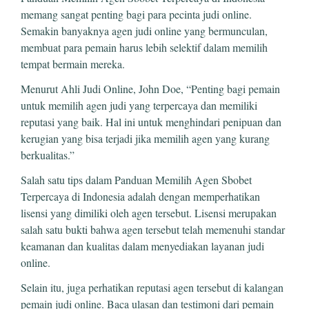
memang sangat penting bagi para pecinta judi online.
Semakin banyaknya agen judi online yang bermunculan,
membuat para pemain harus lebih selektif dalam memilih
tempat bermain mereka.
Menurut Ahli Judi Online, John Doe, “Penting bagi pemain
untuk memilih agen judi yang terpercaya dan memiliki
reputasi yang baik. Hal ini untuk menghindari penipuan dan
kerugian yang bisa terjadi jika memilih agen yang kurang
berkualitas.”
Salah satu tips dalam Panduan Memilih Agen Sbobet
Terpercaya di Indonesia adalah dengan memperhatikan
lisensi yang dimiliki oleh agen tersebut. Lisensi merupakan
salah satu bukti bahwa agen tersebut telah memenuhi standar
keamanan dan kualitas dalam menyediakan layanan judi
online.
Selain itu, juga perhatikan reputasi agen tersebut di kalangan
pemain judi online. Baca ulasan dan testimoni dari pemain