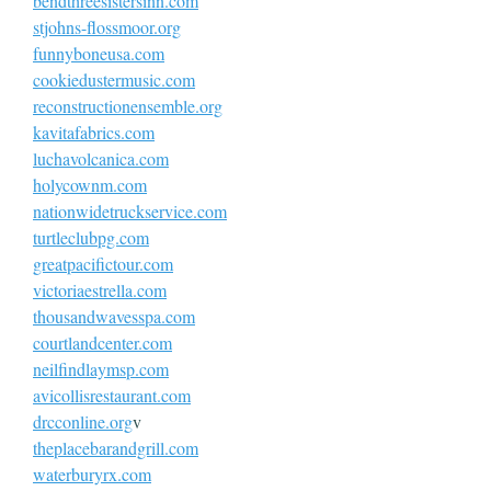
bendthreesistersinn.com
stjohns-flossmoor.org
funnyboneusa.com
cookiedustermusic.com
reconstructionensemble.org
kavitafabrics.com
luchavolcanica.com
holycownm.com
nationwidetruckservice.com
turtleclubpg.com
greatpacifictour.com
victoriaestrella.com
thousandwavesspa.com
courtlandcenter.com
neilfindlaymsp.com
avicollisrestaurant.com
drcconline.org
v
theplacebarandgrill.com
waterburyrx.com