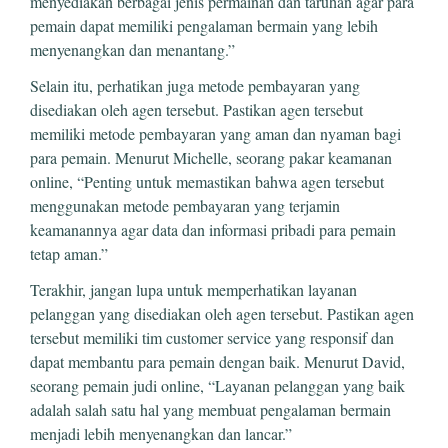
menyediakan berbagai jenis permainan dan taruhan agar para
pemain dapat memiliki pengalaman bermain yang lebih
menyenangkan dan menantang.”
Selain itu, perhatikan juga metode pembayaran yang
disediakan oleh agen tersebut. Pastikan agen tersebut
memiliki metode pembayaran yang aman dan nyaman bagi
para pemain. Menurut Michelle, seorang pakar keamanan
online, “Penting untuk memastikan bahwa agen tersebut
menggunakan metode pembayaran yang terjamin
keamanannya agar data dan informasi pribadi para pemain
tetap aman.”
Terakhir, jangan lupa untuk memperhatikan layanan
pelanggan yang disediakan oleh agen tersebut. Pastikan agen
tersebut memiliki tim customer service yang responsif dan
dapat membantu para pemain dengan baik. Menurut David,
seorang pemain judi online, “Layanan pelanggan yang baik
adalah salah satu hal yang membuat pengalaman bermain
menjadi lebih menyenangkan dan lancar.”