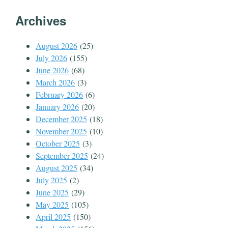
Archives
August 2026
(25)
July 2026
(155)
June 2026
(68)
March 2026
(3)
February 2026
(6)
January 2026
(20)
December 2025
(18)
November 2025
(10)
October 2025
(3)
September 2025
(24)
August 2025
(34)
July 2025
(2)
June 2025
(29)
May 2025
(105)
April 2025
(150)