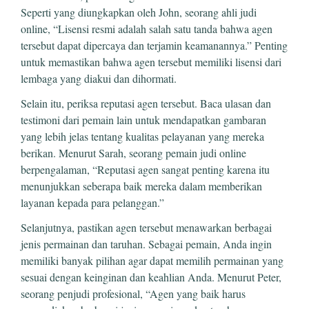
Seperti yang diungkapkan oleh John, seorang ahli judi
online, “Lisensi resmi adalah salah satu tanda bahwa agen
tersebut dapat dipercaya dan terjamin keamanannya.” Penting
untuk memastikan bahwa agen tersebut memiliki lisensi dari
lembaga yang diakui dan dihormati.
Selain itu, periksa reputasi agen tersebut. Baca ulasan dan
testimoni dari pemain lain untuk mendapatkan gambaran
yang lebih jelas tentang kualitas pelayanan yang mereka
berikan. Menurut Sarah, seorang pemain judi online
berpengalaman, “Reputasi agen sangat penting karena itu
menunjukkan seberapa baik mereka dalam memberikan
layanan kepada para pelanggan.”
Selanjutnya, pastikan agen tersebut menawarkan berbagai
jenis permainan dan taruhan. Sebagai pemain, Anda ingin
memiliki banyak pilihan agar dapat memilih permainan yang
sesuai dengan keinginan dan keahlian Anda. Menurut Peter,
seorang penjudi profesional, “Agen yang baik harus