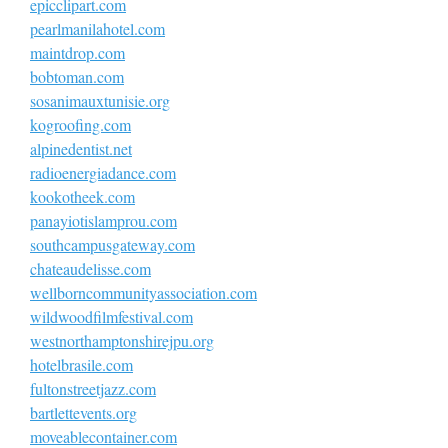
epicclipart.com
pearlmanilahotel.com
maintdrop.com
bobtoman.com
sosanimauxtunisie.org
kogroofing.com
alpinedentist.net
radioenergiadance.com
kookotheek.com
panayiotislamprou.com
southcampusgateway.com
chateaudelisse.com
wellborncommunityassociation.com
wildwoodfilmfestival.com
westnorthamptonshirejpu.org
hotelbrasile.com
fultonstreetjazz.com
bartlettevents.org
moveablecontainer.com