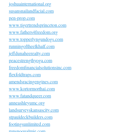
joshuainternational.org
susansnailandfacial.com
pen-prop.com
www.tigertrendsprinceton.com
www.fathers4freedom.org
www.topperlyngundogs.com
runningoftheelkhalf.com
jeffdunaheerealty.com
peacestrengthyoga.com
freedomfinancialsolutionsinc.com
flexfoldtraps.com
amendsracingengines.com
www.kortormorthai.com
www.fatandqueer.com
anneashleyumc.org
landsurveyskansascity.com
stpauldeckbuilders.com
footingsunlimited.com
runsnoqualmie.com