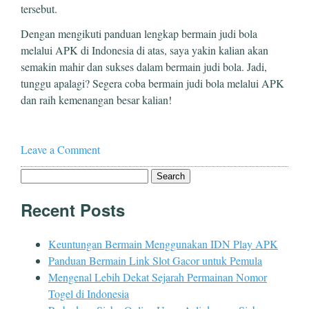
tersebut.
Dengan mengikuti panduan lengkap bermain judi bola
melalui APK di Indonesia di atas, saya yakin kalian akan
semakin mahir dan sukses dalam bermain judi bola. Jadi,
tunggu apalagi? Segera coba bermain judi bola melalui APK
dan raih kemenangan besar kalian!
Leave a Comment
Search
for:
Recent Posts
Keuntungan Bermain Menggunakan IDN Play APK
Panduan Bermain Link Slot Gacor untuk Pemula
Mengenal Lebih Dekat Sejarah Permainan Nomor
Togel di Indonesia