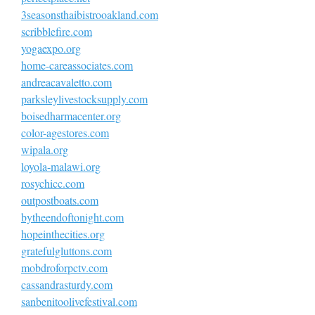
3seasonsthaibistrooakland.com
scribblefire.com
yogaexpo.org
home-careassociates.com
andreacavaletto.com
parksleylivestocksupply.com
boisedharmacenter.org
color-agestores.com
wipala.org
loyola-malawi.org
rosychicc.com
outpostboats.com
bytheendoftonight.com
hopeinthecities.org
gratefulgluttons.com
mobdroforpctv.com
cassandrasturdy.com
sanbenitoolivefestival.com