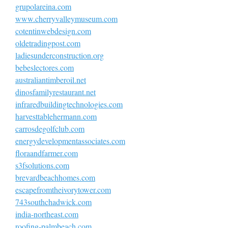
grupolareina.com
www.cherryvalleymuseum.com
cotentinwebdesign.com
oldetradingpost.com
ladiesunderconstruction.org
bebeslectores.com
australiantimberoil.net
dinosfamilyrestaurant.net
infraredbuildingtechnologies.com
harvesttablehermann.com
carrosdegolfclub.com
energydevelopmentassociates.com
floraandfarmer.com
s3fsolutions.com
brevardbeachhomes.com
escapefromtheivorytower.com
743southchadwick.com
india-northeast.com
roofing-palmbeach.com