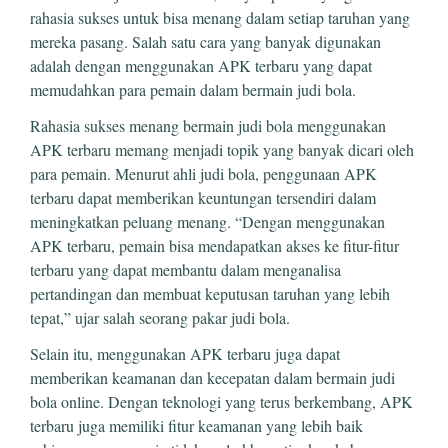
rahasia sukses untuk bisa menang dalam setiap taruhan yang
mereka pasang. Salah satu cara yang banyak digunakan
adalah dengan menggunakan APK terbaru yang dapat
memudahkan para pemain dalam bermain judi bola.
Rahasia sukses menang bermain judi bola menggunakan
APK terbaru memang menjadi topik yang banyak dicari oleh
para pemain. Menurut ahli judi bola, penggunaan APK
terbaru dapat memberikan keuntungan tersendiri dalam
meningkatkan peluang menang. “Dengan menggunakan
APK terbaru, pemain bisa mendapatkan akses ke fitur-fitur
terbaru yang dapat membantu dalam menganalisa
pertandingan dan membuat keputusan taruhan yang lebih
tepat,” ujar salah seorang pakar judi bola.
Selain itu, menggunakan APK terbaru juga dapat
memberikan keamanan dan kecepatan dalam bermain judi
bola online. Dengan teknologi yang terus berkembang, APK
terbaru juga memiliki fitur keamanan yang lebih baik