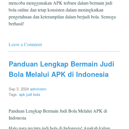
mencoba menggunakan APK terbaru dalam bermain judi
bola online dan tetap konsisten dalam meningkatkan
pengetahuan dan keterampilan dalam berjudi bola. Semoga
berhasil!
Leave a Comment
Panduan Lengkap Bermain Judi
Bola Melalui APK di Indonesia
Sep 3, 2024
adminrem
Tags:
apk judi bola
Panduan Lengkap Bermain Judi Bola Melalui APK di
Indonesia
Halo para pecinta judi bola di Indonesia! Apakah kalian