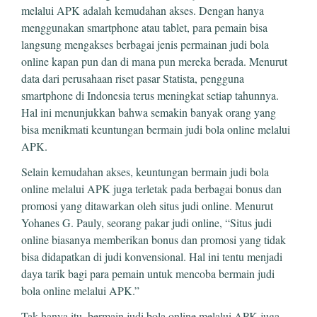
melalui APK adalah kemudahan akses. Dengan hanya
menggunakan smartphone atau tablet, para pemain bisa
langsung mengakses berbagai jenis permainan judi bola
online kapan pun dan di mana pun mereka berada. Menurut
data dari perusahaan riset pasar Statista, pengguna
smartphone di Indonesia terus meningkat setiap tahunnya.
Hal ini menunjukkan bahwa semakin banyak orang yang
bisa menikmati keuntungan bermain judi bola online melalui
APK.
Selain kemudahan akses, keuntungan bermain judi bola
online melalui APK juga terletak pada berbagai bonus dan
promosi yang ditawarkan oleh situs judi online. Menurut
Yohanes G. Pauly, seorang pakar judi online, “Situs judi
online biasanya memberikan bonus dan promosi yang tidak
bisa didapatkan di judi konvensional. Hal ini tentu menjadi
daya tarik bagi para pemain untuk mencoba bermain judi
bola online melalui APK.”
Tak hanya itu, bermain judi bola online melalui APK juga