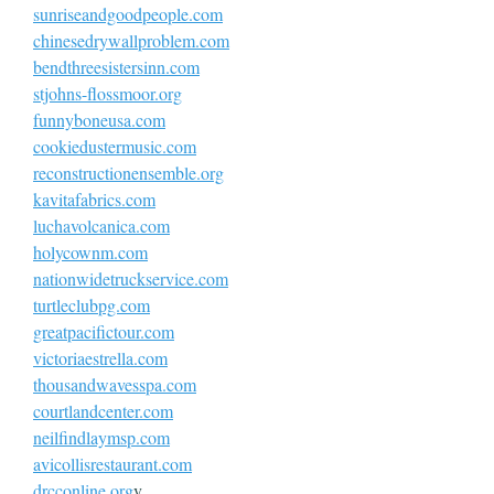
sunriseandgoodpeople.com
chinesedrywallproblem.com
bendthreesistersinn.com
stjohns-flossmoor.org
funnyboneusa.com
cookiedustermusic.com
reconstructionensemble.org
kavitafabrics.com
luchavolcanica.com
holycownm.com
nationwidetruckservice.com
turtleclubpg.com
greatpacifictour.com
victoriaestrella.com
thousandwavesspa.com
courtlandcenter.com
neilfindlaymsp.com
avicollisrestaurant.com
drcconline.org
v