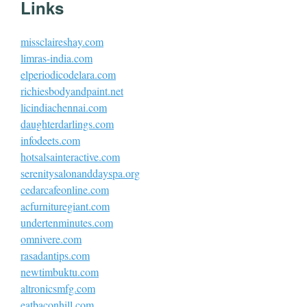
Links
missclaireshay.com
limras-india.com
elperiodicodelara.com
richiesbodyandpaint.net
licindiachennai.com
daughterdarlings.com
infodeets.com
hotsalsainteractive.com
serenitysalonanddayspa.org
cedarcafeonline.com
acfurnituregiant.com
undertenminutes.com
omnivere.com
rasadantips.com
newtimbuktu.com
altronicsmfg.com
eatbaconhill.com