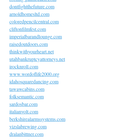
dontfightthefuture.com
arnoldhomesltd.com
coloredpencilcentral.com
cliftonfilmfest.com
imperialbarandlounge.com
raisedoutdoors.com
thinkwithyourheart.net
utahbankruptcyattorneys.net
irocknroll.com
www.wordoflife2000.org
idahosquaredancing.com
tawawcabins.com
folksemantic.com
sardosbar.com
italianvolt.com
berkshirealarmssystems.com
vizslabrewing.com
dralanbittner.com