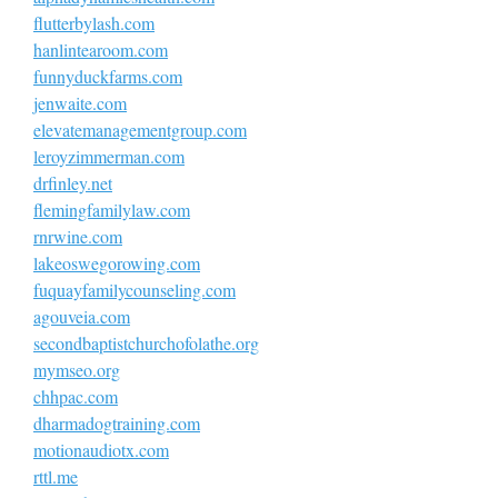
flutterbylash.com
hanlintearoom.com
funnyduckfarms.com
jenwaite.com
elevatemanagementgroup.com
leroyzimmerman.com
drfinley.net
flemingfamilylaw.com
rnrwine.com
lakeoswegorowing.com
fuquayfamilycounseling.com
agouveia.com
secondbaptistchurchofolathe.org
mymseo.org
chhpac.com
dharmadogtraining.com
motionaudiotx.com
rttl.me