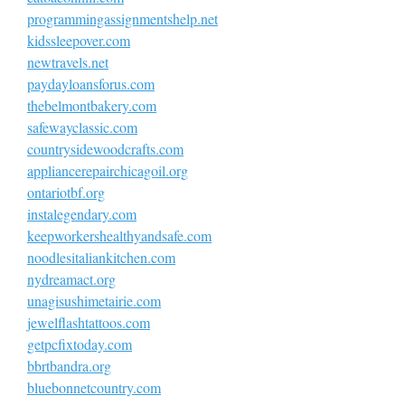
programmingassignmentshelp.net
kidssleepover.com
newtravels.net
paydayloansforus.com
thebelmontbakery.com
safewayclassic.com
countrysidewoodcrafts.com
appliancerepairchicagoil.org
ontariotbf.org
instalegendary.com
keepworkershealthyandsafe.com
noodlesitaliankitchen.com
nydreamact.org
unagisushimetairie.com
jewelflashtattoos.com
getpcfixtoday.com
bbrtbandra.org
bluebonnetcountry.com