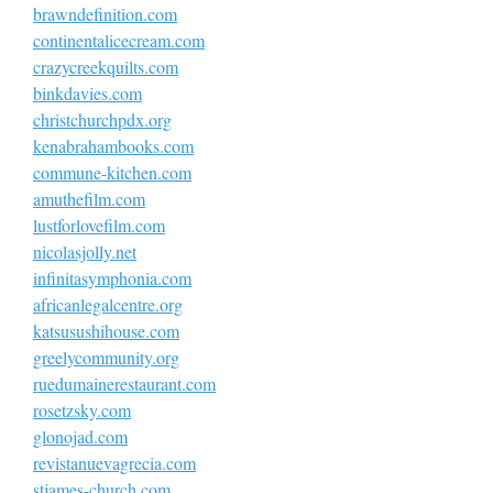
brawndefinition.com
continentalicecream.com
crazycreekquilts.com
binkdavies.com
christchurchpdx.org
kenabrahambooks.com
commune-kitchen.com
amuthefilm.com
lustforlovefilm.com
nicolasjolly.net
infinitasymphonia.com
africanlegalcentre.org
katsusushihouse.com
greelycommunity.org
ruedumainerestaurant.com
rosetzsky.com
glonojad.com
revistanuevagrecia.com
stjames-church.com