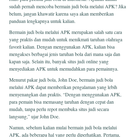
sudah pernah mencoba bermain judi bola melalui APK? Jika
belum, jangan khawatir karena saya akan memberikan
panduan lengkapnya untuk kalian.
Bermain judi bola melalui APK merupakan salah satu cara
yang praktis dan mudah untuk menikmati taruhan olahraga
favorit kalian. Dengan menggunakan APK, kalian bisa
mengakses berbagai jenis taruhan bola dari mana saja dan
kapan saja. Selain itu, banyak situs judi online yang
menyediakan APK untuk memudahkan para pemainnya.
Menurut pakar judi bola, John Doe, bermain judi bola
melalui APK dapat memberikan pengalaman yang lebih
menyenangkan dan praktis. “Dengan menggunakan APK,
para pemain bisa memasang taruhan dengan cepat dan
mudah, tanpa perlu repot membuka situs judi secara
langsung,” ujar John Doe.
Namun, sebelum kalian mulai bermain judi bola melalui
APK, ada beberapa hal yang perlu diperhatikan. Pertama,