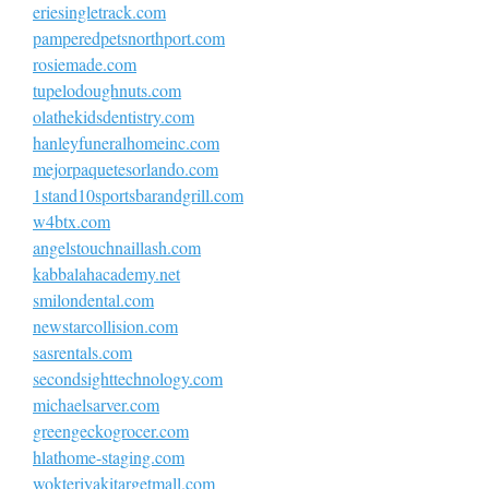
eriesingletrack.com
pamperedpetsnorthport.com
rosiemade.com
tupelodoughnuts.com
olathekidsdentistry.com
hanleyfuneralhomeinc.com
mejorpaquetesorlando.com
1stand10sportsbarandgrill.com
w4btx.com
angelstouchnaillash.com
kabbalahacademy.net
smilondental.com
newstarcollision.com
sasrentals.com
secondsighttechnology.com
michaelsarver.com
greengeckogrocer.com
hlathome-staging.com
wokteriyakitargetmall.com