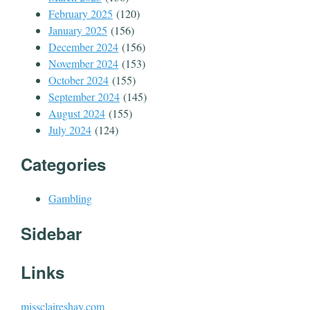
February 2025
(120)
January 2025
(156)
December 2024
(156)
November 2024
(153)
October 2024
(155)
September 2024
(145)
August 2024
(155)
July 2024
(124)
Categories
Gambling
Sidebar
Links
missclaireshay.com