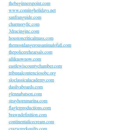
thebeginnerspoint.com
www.comingholidays.net
sanfranguide.com
charmoryllc.com
3dracinginc.com
houstoncriticalmass.com
themostdangerousanimalofall.com
thepolicerehearsals.com
alliknownow.com
eastlewiscountychamber.com
tribunalcontenciosobc.org
sloclassicalacademy.com
dasilvaboards.com
glennabatson.com
strayhornmarina.com
flaglerproductions.com
brawndefinition.com
continentalicecream.com
crazycreekquilts.com