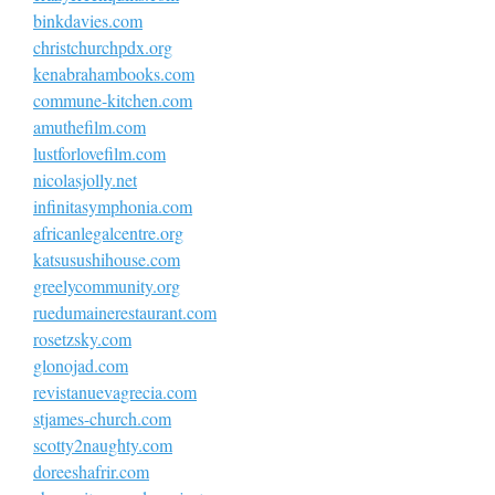
binkdavies.com
christchurchpdx.org
kenabrahambooks.com
commune-kitchen.com
amuthefilm.com
lustforlovefilm.com
nicolasjolly.net
infinitasymphonia.com
africanlegalcentre.org
katsusushihouse.com
greelycommunity.org
ruedumainerestaurant.com
rosetzsky.com
glonojad.com
revistanuevagrecia.com
stjames-church.com
scotty2naughty.com
doreeshafrir.com