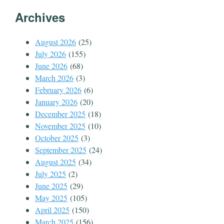
Archives
August 2026
(25)
July 2026
(155)
June 2026
(68)
March 2026
(3)
February 2026
(6)
January 2026
(20)
December 2025
(18)
November 2025
(10)
October 2025
(3)
September 2025
(24)
August 2025
(34)
July 2025
(2)
June 2025
(29)
May 2025
(105)
April 2025
(150)
March 2025
(156)