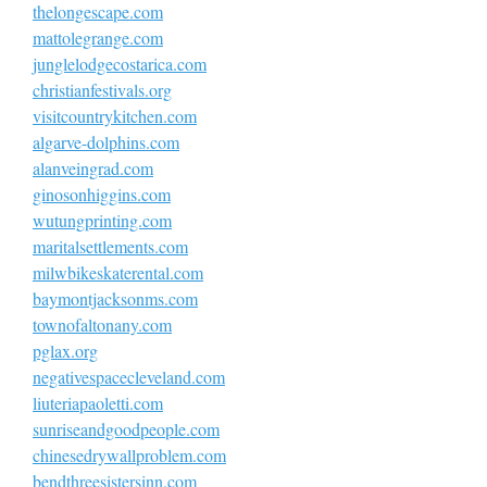
thelongescape.com
mattolegrange.com
junglelodgecostarica.com
christianfestivals.org
visitcountrykitchen.com
algarve-dolphins.com
alanveingrad.com
ginosonhiggins.com
wutungprinting.com
maritalsettlements.com
milwbikeskaterental.com
baymontjacksonms.com
townofaltonany.com
pglax.org
negativespacecleveland.com
liuteriapaoletti.com
sunriseandgoodpeople.com
chinesedrywallproblem.com
bendthreesistersinn.com