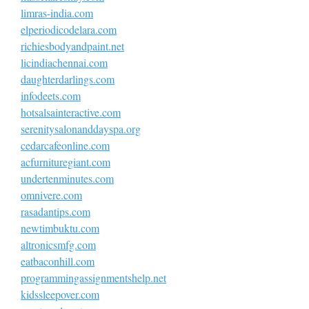
limras-india.com
elperiodicodelara.com
richiesbodyandpaint.net
licindiachennai.com
daughterdarlings.com
infodeets.com
hotsalsainteractive.com
serenitysalonanddayspa.org
cedarcafeonline.com
acfurnituregiant.com
undertenminutes.com
omnivere.com
rasadantips.com
newtimbuktu.com
altronicsmfg.com
eatbaconhill.com
programmingassignmentshelp.net
kidssleepover.com