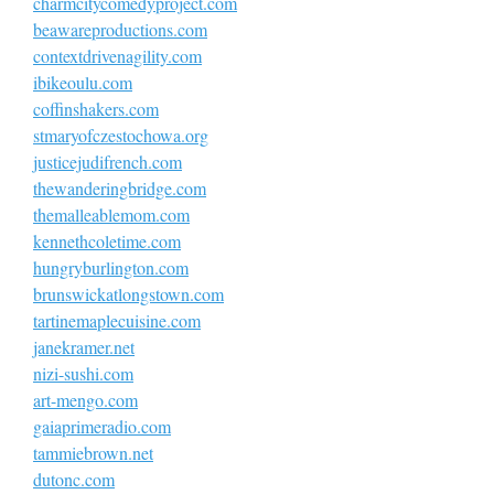
charmcitycomedyproject.com
beawareproductions.com
contextdrivenagility.com
ibikeoulu.com
coffinshakers.com
stmaryofczestochowa.org
justicejudifrench.com
thewanderingbridge.com
themalleablemom.com
kennethcoletime.com
hungryburlington.com
brunswickatlongstown.com
tartinemaplecuisine.com
janekramer.net
nizi-sushi.com
art-mengo.com
gaiaprimeradio.com
tammiebrown.net
dutonc.com