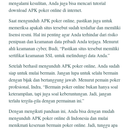
mengalami kesulitan, Anda juga bisa mencari tutorial
download APK poker online di internet.
Saat mengunduh APK poker online, pastikan juga untuk
memeriksa apakah situs tersebut sudah terdaftar dan memiliki
lisensi resmi. Hal ini penting agar Anda terhindar dari risiko
penipuan dan keamanan data pribadi Anda terjaga. Menurut
ahli keamanan cyber, Budi, “Pastikan situs tersebut memiliki
sertifikat keamanan SSL untuk melindungi data Anda.”
Setelah berhasil mengunduh APK poker online, Anda sudah
siap untuk mulai bermain. Jangan lupa untuk selalu bermain
dengan bijak dan bertanggung jawab. Menurut pemain poker
profesional, Indra, “Bermain poker online bukan hanya soal
keterampilan, tapi juga soal keberuntungan. Jadi, jangan
terlalu tergila-gila dengan permainan ini.”
Dengan mengikuti panduan ini, Anda bisa dengan mudah
mengunduh APK poker online di Indonesia dan mulai
menikmati keseruan bermain poker online. Jadi, tunggu apa