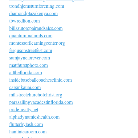
trondhjemsturnforening.com
diamondplazakenya.com
tbwredlion.com
billsautorepairandsales.com
quantum-naturals.com
montessorilearningcenter.org
fergusonstreetfest.com
samjayneforever.com
matthurstphoto.com
alltheflorida.com
insidebaseballcoachesclinic.com
carsinkauai.com
millstreetchurchofchrist.org
parasailingvacadestinflorida.com
pride-realty.net
alphadynamicshealth.com
flutterbylash.com
hanlintearoom.com