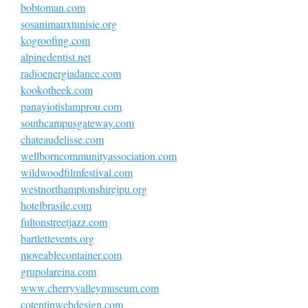
bobtoman.com
sosanimauxtunisie.org
kogroofing.com
alpinedentist.net
radioenergiadance.com
kookotheek.com
panayiotislamprou.com
southcampusgateway.com
chateaudelisse.com
wellborncommunityassociation.com
wildwoodfilmfestival.com
westnorthamptonshirejpu.org
hotelbrasile.com
fultonstreetjazz.com
bartlettevents.org
moveablecontainer.com
grupolareina.com
www.cherryvalleymuseum.com
cotentinwebdesign.com