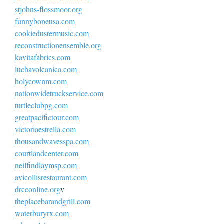
stjohns-flossmoor.org
funnyboneusa.com
cookiedustermusic.com
reconstructionensemble.org
kavitafabrics.com
luchavolcanica.com
holycownm.com
nationwidetruckservice.com
turtleclubpg.com
greatpacifictour.com
victoriaestrella.com
thousandwavesspa.com
courtlandcenter.com
neilfindlaymsp.com
avicollisrestaurant.com
drcconline.org
v
theplacebarandgrill.com
waterburyrx.com