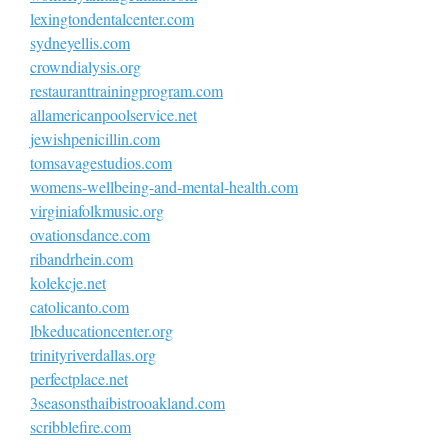
lexingtondentalcenter.com
sydneyellis.com
crowndialysis.org
restauranttrainingprogram.com
allamericanpoolservice.net
jewishpenicillin.com
tomsavagestudios.com
womens-wellbeing-and-mental-health.com
virginiafolkmusic.org
ovationsdance.com
ribandrhein.com
kolekcje.net
catolicanto.com
lbkeducationcenter.org
trinityriverdallas.org
perfectplace.net
3seasonsthaibistrooakland.com
scribblefire.com