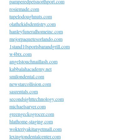
pamperedpetsnorthport.com
rosiemade.com
tupelodoughnuts.com
olathekidsdentistry.com
hanleyfuneralhomeinc.com
mejorpaquetesorlando.com
1stand10sportsbarandgrill.com
w4btx.com
angelstouchnaillash.com
kabbalahacademy.net
smilondental.com
newstarcollision.com
sasrentals.com
secondsighttechnology.com
michaelsarver.com
greengeckogrocer.com
hlathome-staging.com
wokteriyakitargetmall.com
lexingtondentalcenter.com