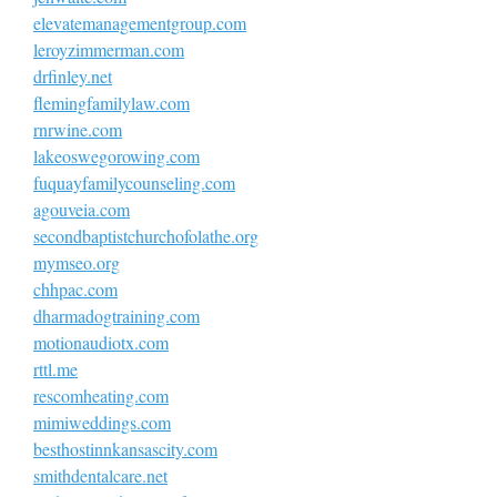
elevatemanagementgroup.com
leroyzimmerman.com
drfinley.net
flemingfamilylaw.com
rnrwine.com
lakeoswegorowing.com
fuquayfamilycounseling.com
agouveia.com
secondbaptistchurchofolathe.org
mymseo.org
chhpac.com
dharmadogtraining.com
motionaudiotx.com
rttl.me
rescomheating.com
mimiweddings.com
besthostinnkansascity.com
smithdentalcare.net