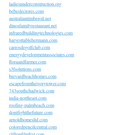
ladiesunderconstruction.org
bebeslectores.com
australiantimberoil.net
dinosfamilyrestaurant.net
infraredbuildingtechnologies.com
harvesttablehermann.com
carrosdegolfclub.com
energydevelopmentassociates.com
floraandfarmer.com
s3fsolutions.com
brevardbeachhomes.com
escapefromtheivorytower.com
743southchadwick.com
india-northeast.com
roofing-palmbeach.com
dontfightthefuture.com
arnoldhomesltd.com
coloredpencilcentral.com
cliftonfilmfest.com