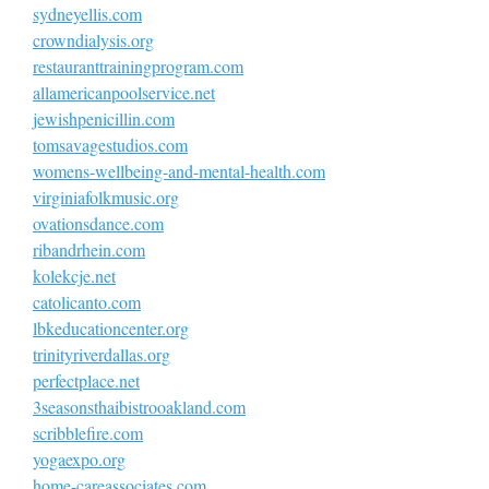
sydneyellis.com
crowndialysis.org
restauranttrainingprogram.com
allamericanpoolservice.net
jewishpenicillin.com
tomsavagestudios.com
womens-wellbeing-and-mental-health.com
virginiafolkmusic.org
ovationsdance.com
ribandrhein.com
kolekcje.net
catolicanto.com
lbkeducationcenter.org
trinityriverdallas.org
perfectplace.net
3seasonsthaibistrooakland.com
scribblefire.com
yogaexpo.org
home-careassociates.com