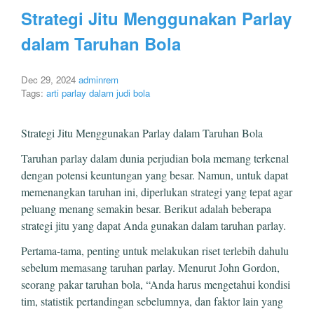
Strategi Jitu Menggunakan Parlay
dalam Taruhan Bola
Dec 29, 2024
adminrem
Tags:
arti parlay dalam judi bola
Strategi Jitu Menggunakan Parlay dalam Taruhan Bola
Taruhan parlay dalam dunia perjudian bola memang terkenal
dengan potensi keuntungan yang besar. Namun, untuk dapat
memenangkan taruhan ini, diperlukan strategi yang tepat agar
peluang menang semakin besar. Berikut adalah beberapa
strategi jitu yang dapat Anda gunakan dalam taruhan parlay.
Pertama-tama, penting untuk melakukan riset terlebih dahulu
sebelum memasang taruhan parlay. Menurut John Gordon,
seorang pakar taruhan bola, “Anda harus mengetahui kondisi
tim, statistik pertandingan sebelumnya, dan faktor lain yang