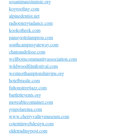
sosanimauxtunisie.org
kogroofing.com
alpinedentist.net
radioenergiadance.com
kookotheek.com
panayiotislamprou.com
southcampusgateway.com
chateaudelisse.com
wellborncommunityassociation.com
wildwoodfilmfestival.com
westnorthamptonshirejpu.org
hotelbrasile.com
fultonstreetjazz.com
bartlettevents.org
moveablecontainer.com
grupolareina.com
www.cherryvalleymuseum.com
cotentinwebdesign.com
oldetradingpost.com