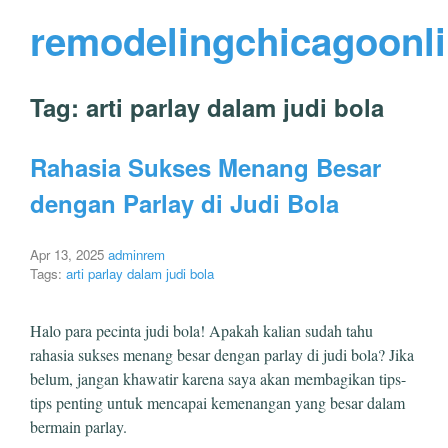
remodelingchicagoonl
Tag:
arti parlay dalam judi bola
Rahasia Sukses Menang Besar
dengan Parlay di Judi Bola
Apr 13, 2025
adminrem
Tags:
arti parlay dalam judi bola
Halo para pecinta judi bola! Apakah kalian sudah tahu
rahasia sukses menang besar dengan parlay di judi bola? Jika
belum, jangan khawatir karena saya akan membagikan tips-
tips penting untuk mencapai kemenangan yang besar dalam
bermain parlay.