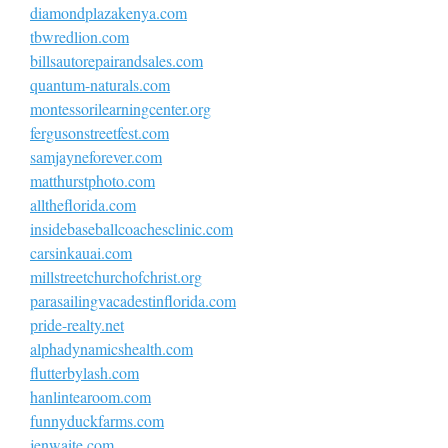
diamondplazakenya.com
tbwredlion.com
billsautorepairandsales.com
quantum-naturals.com
montessorilearningcenter.org
fergusonstreetfest.com
samjayneforever.com
matthurstphoto.com
alltheflorida.com
insidebaseballcoachesclinic.com
carsinkauai.com
millstreetchurchofchrist.org
parasailingvacadestinflorida.com
pride-realty.net
alphadynamicshealth.com
flutterbylash.com
hanlintearoom.com
funnyduckfarms.com
jenwaite.com