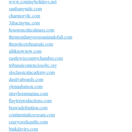
www.comingholidays.net
sanfranguide.com
charmoryllc.com
3dracinginc.com
houstoncriticalmass.com
themostdangerousanimalofall.com
thepolicerehearsals.com
alliknownow.com
eastlewiscountychamber.com
tribunalcontenciosobc.org
sloclassicalacademy.com
dasilvaboards.com
glennabatson.com
strayhornmarina.com
flaglerproductions.com
brawndefinition.com
continentalicecream.com
crazycreekquilts.com
binkdavies.com