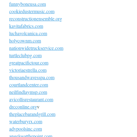
funnyboneusa.com
cookiedustermusic.com
reconstructionensemble.org
kavitafabrics.com
luchavolcanica.com
holycownm.com
nationwidetruckservice.com
turtleclubpg.com
greatpacifictour.com
victoriaestrella.com
thousandwavesspa.com
courtlandcenter.com
neilfindlaymsp.com
avicollisrestaurant.com
drcconline.org
v
theplacebarandgrill.com
waterburyrx.com
advpoolsinc.com
angelosatthepoint.com