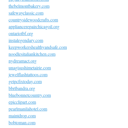
thebelmontbakery.com
safewayclassic.com
countrysidewoodcrafts.com
appliancerepairchicagoil.org
ontariotbf.org
instalegendary.com
keepworkershealthyandsafe.com
noodlesitaliankitchen.com
nydreamact.org
unagisushimetairie.com
jewelflashtattoos.com
getpcfixtoday.com
bbrtbandra.org
bluebonnetcountry.com
epicclipart.com
pearlmanilahotel.com
maintdrop.com
bobtoman.com