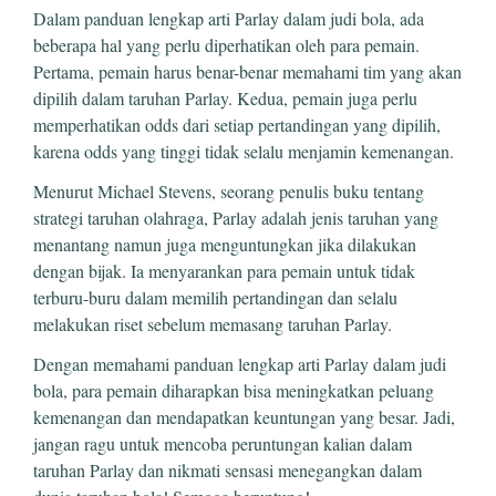
Dalam panduan lengkap arti Parlay dalam judi bola, ada
beberapa hal yang perlu diperhatikan oleh para pemain.
Pertama, pemain harus benar-benar memahami tim yang akan
dipilih dalam taruhan Parlay. Kedua, pemain juga perlu
memperhatikan odds dari setiap pertandingan yang dipilih,
karena odds yang tinggi tidak selalu menjamin kemenangan.
Menurut Michael Stevens, seorang penulis buku tentang
strategi taruhan olahraga, Parlay adalah jenis taruhan yang
menantang namun juga menguntungkan jika dilakukan
dengan bijak. Ia menyarankan para pemain untuk tidak
terburu-buru dalam memilih pertandingan dan selalu
melakukan riset sebelum memasang taruhan Parlay.
Dengan memahami panduan lengkap arti Parlay dalam judi
bola, para pemain diharapkan bisa meningkatkan peluang
kemenangan dan mendapatkan keuntungan yang besar. Jadi,
jangan ragu untuk mencoba peruntungan kalian dalam
taruhan Parlay dan nikmati sensasi menegangkan dalam