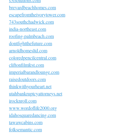
s3fsolutions.com
brevardbeachhomes.com
escapefromtheivorytower.com
743southchadwick.com
india-northeast.com
roofing-palmbeach.com
dontfightthefuture.com
arnoldhomesltd.com
coloredpencilcentral.com
cliftonfilmfest.com
imperialbarandlounge.com
raisedoutdoors.com
thinkwithyourheart.net
utahbankruptcyattorneys.net
irocknroll.com
www.wordoflife2000.org
idahosquaredancing.com
tawawcabins.com
folksemantic.com