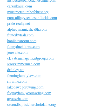
insidebaseballcoachesclinic.com
carsinkauai.com
millstreetchurchofchrist.org
parasailingvacadestinflorida.com
pride-realty.net
alphadynamicshealth.com
flutterbylash.com
hanlintearoom.com
funnyduckfarms.com
jenwaite.com
elevatemanagementgroup.com
leroyzimmerman.com
drfinley.net
flemingfamilylaw.com
rnrwine.com
lakeoswegorowing.com
fuquayfamilycounseling.com
agouveia.com
secondbaptistchurchofolathe.org