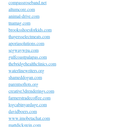
compassroseband.net
altumcore.com
animal-drive.com
tnamag.com
brooksshoesforkids.com
thayersselectmeats.com
aporiasolutions.com
segwaywpa.com
gulfcoastpalapas.com
thebridgehealthclinics.com
waterlinewriters.org
shameddogan.com
parentsoftots.org
creative3drenderings.com
farmerstradecoffee.com
logcabinyardage.com
davidboers.com
www.imobetachat.com
mattdickstein.com