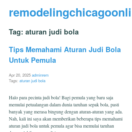
remodelingchicagoonl
Tag:
aturan judi bola
Tips Memahami Aturan Judi Bola
Untuk Pemula
Apr 20, 2025
adminrem
Tags:
aturan judi bola
Halo para pecinta judi bola! Bagi pemula yang baru saja
memulai petualangan dalam dunia taruhan sepak bola, pasti
banyak yang merasa bingung dengan aturan-aturan yang ada.
Nah, kali ini saya akan memberikan beberapa tips memahami
aturan judi bola untuk pemula agar bisa memulai taruhan