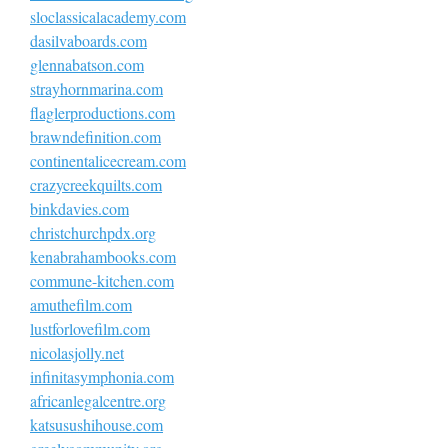
sloclassicalacademy.com
dasilvaboards.com
glennabatson.com
strayhornmarina.com
flaglerproductions.com
brawndefinition.com
continentalicecream.com
crazycreekquilts.com
binkdavies.com
christchurchpdx.org
kenabrahambooks.com
commune-kitchen.com
amuthefilm.com
lustforlovefilm.com
nicolasjolly.net
infinitasymphonia.com
africanlegalcentre.org
katsusushihouse.com