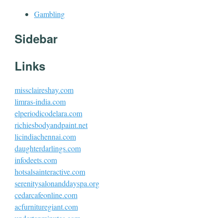
Gambling
Sidebar
Links
missclaireshay.com
limras-india.com
elperiodicodelara.com
richiesbodyandpaint.net
licindiachennai.com
daughterdarlings.com
infodeets.com
hotsalsainteractive.com
serenitysalonanddayspa.org
cedarcafeonline.com
acfurnituregiant.com