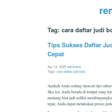
re
Tag:
cara daftar judi b
Tips Sukses Daftar Ju
Cepat
Apr 14, 2025
adminrem
Tags:
cara daftar judi bola
Apakah Anda sedang mencari tips sukses
Jika iya, Anda berada di tempat yang tep
memang bisa jadi sedikit membingungkan
tepat, Anda dapat melakukan proses pen