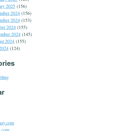
ary 2025
(156)
mber 2024
(156)
mber 2024
(153)
ber 2024
(155)
ember 2024
(145)
st 2024
(155)
 2024
(124)
ories
ling
ar
shay.com
a.com