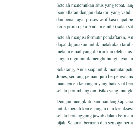
Setelah menemukan situs yang tepat, lan
pendaftaran dengan data diri yang valid
dan benar, agar proses verifikasi dapat 
kode promo jika Anda memiliki salah sat
Setelah mengisi formulir pendaftaran, A
dapat digunakan untuk melakukan taruh
melalui email yang dikirimkan oleh situs
jangan ragu untuk menghubungi layanan 
Sekarang, Anda siap untuk memulai pet
Jones, seorang pemain judi berpengalama
manajemen keuangan yang baik saat berm
selalu pertimbangkan risiko yang mungkin
Dengan mengikuti panduan lengkap cara d
untuk meraih kemenangan dan kesuksesan
selalu bertanggung jawab dalam bermain 
bijak. Selamat bermain dan semoga berha