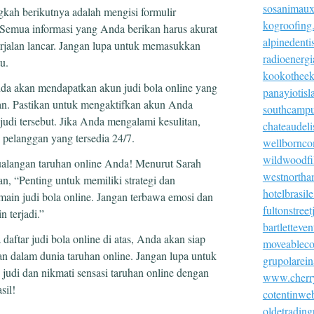
sosanimaux
gkah berikutnya adalah mengisi formulir
kogroofing
. Semua informasi yang Anda berikan harus akurat
alpinedentis
berjalan lancar. Jangan lupa untuk memasukkan
radioenerg
u.
kookothee
nda akan mendapatkan akun judi bola online yang
panayiotis
an. Pastikan untuk mengaktifkan akun Anda
southcamp
 judi tersebut. Jika Anda mengalami kesulitan,
chateaudel
pelanggan yang tersedia 24/7.
wellbornco
wildwoodfi
ualangan taruhan online Anda! Menurut Sarah
westnortha
n, “Penting untuk memiliki strategi dan
hotelbrasil
ain judi bola online. Jangan terbawa emosi dan
fultonstree
 terjadi.”
bartletteven
aftar judi bola online di atas, Anda akan siap
moveableco
 dalam dunia taruhan online. Jangan lupa untuk
grupolarei
judi dan nikmati sensasi taruhan online dengan
www.cherr
sil!
cotentinwe
oldetradin