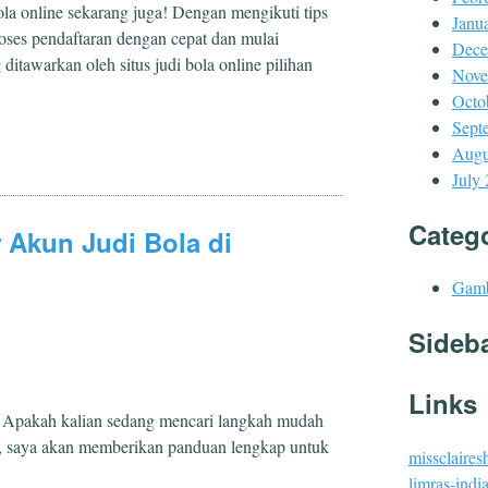
ola online sekarang juga! Dengan mengikuti tips
Janu
oses pendaftaran dengan cepat dan mulai
Dece
itawarkan oleh situs judi bola online pilihan
Nove
Octo
Sept
Augu
July
Categ
 Akun Judi Bola di
Gamb
Sideb
Links
a! Apakah kalian sedang mencari langkah mudah
ja, saya akan memberikan panduan lengkap untuk
missclaire
limras-indi