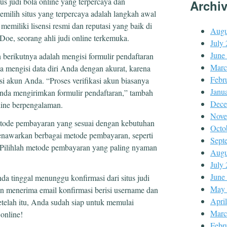
us judi bola online yang terpercaya dan
Archi
emilih situs yang terpercaya adalah langkah awal
 memiliki lisensi resmi dan reputasi yang baik di
Augu
Doe, seorang ahli judi online terkemuka.
July
June
h berikutnya adalah mengisi formulir pendaftaran
Marc
 mengisi data diri Anda dengan akurat, karena
Febr
si akun Anda. “Proses verifikasi akun biasanya
Janu
nda mengirimkan formulir pendaftaran,” tambah
Dece
line berpengalaman.
Nove
metode pembayaran yang sesuai dengan kebutuhan
Octo
menawarkan berbagai metode pembayaran, seperti
Sept
et. Pilihlah metode pembayaran yang paling nyaman
Augu
July
June
nda tinggal menunggu konfirmasi dari situs judi
May 
an menerima email konfirmasi berisi username dan
Apri
elah itu, Anda sudah siap untuk memulai
Marc
online!
Febr