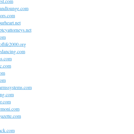
fest.com
randlounge.com
oors.com
urheart.net
tcyattorneys.net
com
life2000.org
edancing.com
ns.com
ic.com
com
.com
larmssystems.com
ing.com
er.com
emoni.com
azette.com
rack.com