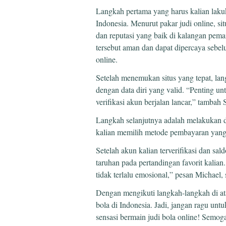
Langkah pertama yang harus kalian lakuka
Indonesia. Menurut pakar judi online, sit
dan reputasi yang baik di kalangan pema
tersebut aman dan dapat dipercaya sebel
online.
Setelah menemukan situs yang tepat, lan
dengan data diri yang valid. “Penting un
verifikasi akun berjalan lancar,” tambah S
Langkah selanjutnya adalah melakukan d
kalian memilih metode pembayaran yang
Setelah akun kalian terverifikasi dan sal
taruhan pada pertandingan favorit kalian
tidak terlalu emosional,” pesan Michael
Dengan mengikuti langkah-langkah di ata
bola di Indonesia. Jadi, jangan ragu un
sensasi bermain judi bola online! Semoga