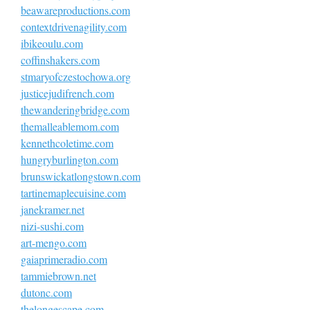
beawareproductions.com
contextdrivenagility.com
ibikeoulu.com
coffinshakers.com
stmaryofczestochowa.org
justicejudifrench.com
thewanderingbridge.com
themalleablemom.com
kennethcoletime.com
hungryburlington.com
brunswickatlongstown.com
tartinemaplecuisine.com
janekramer.net
nizi-sushi.com
art-mengo.com
gaiaprimeradio.com
tammiebrown.net
dutonc.com
thelongescape.com