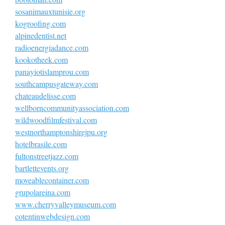
sosanimauxtunisie.org
kogroofing.com
alpinedentist.net
radioenergiadance.com
kookotheek.com
panayiotislamprou.com
southcampusgateway.com
chateaudelisse.com
wellborncommunityassociation.com
wildwoodfilmfestival.com
westnorthamptonshirejpu.org
hotelbrasile.com
fultonstreetjazz.com
bartlettevents.org
moveablecontainer.com
grupolareina.com
www.cherryvalleymuseum.com
cotentinwebdesign.com