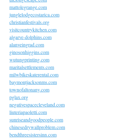
mattolegrange.com
junglelodgecostarica.com
christianfestivals.org
visitcountrykitchen.com
algarve-dolphins.com
alanveingrad.com
ginosonhiggins.com
wutungprinting.com
maritalsettlements.com
milwbikeskaterental.com
baymontjacksonms.com
townofaltonany.com
pglax.org
negativespacecleveland.com
liuteriapaoletti.com
sunriseandgoodpeople.com
chinesedrywallproblem.com
bendthreesistersinn.com