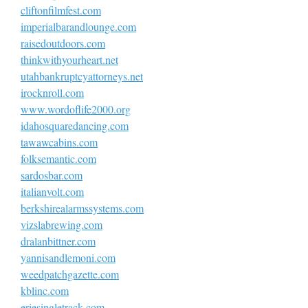
cliftonfilmfest.com
imperialbarandlounge.com
raisedoutdoors.com
thinkwithyourheart.net
utahbankruptcyattorneys.net
irocknroll.com
www.wordoflife2000.org
idahosquaredancing.com
tawawcabins.com
folksemantic.com
sardosbar.com
italianvolt.com
berkshirealarmssystems.com
vizslabrewing.com
dralanbittner.com
yannisandlemoni.com
weedpatchgazette.com
kblinc.com
eriesingletrack.com