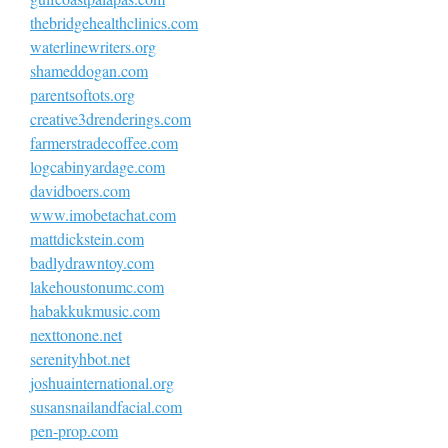
thebridgehealthclinics.com
waterlinewriters.org
shameddogan.com
parentsoftots.org
creative3drenderings.com
farmerstradecoffee.com
logcabinyardage.com
davidboers.com
www.imobetachat.com
mattdickstein.com
badlydrawntoy.com
lakehoustonumc.com
habakkukmusic.com
nexttonone.net
serenityhbot.net
joshuainternational.org
susansnailandfacial.com
pen-prop.com