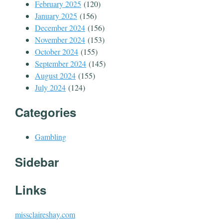
February 2025
(120)
January 2025
(156)
December 2024
(156)
November 2024
(153)
October 2024
(155)
September 2024
(145)
August 2024
(155)
July 2024
(124)
Categories
Gambling
Sidebar
Links
missclaireshay.com