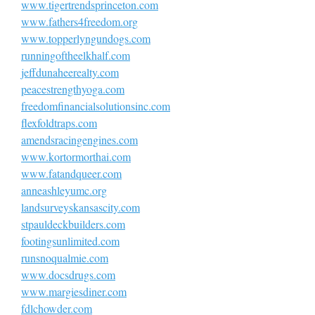
www.tigertrendsprinceton.com
www.fathers4freedom.org
www.topperlyngundogs.com
runningoftheelkhalf.com
jeffdunaheerealty.com
peacestrengthyoga.com
freedomfinancialsolutionsinc.com
flexfoldtraps.com
amendsracingengines.com
www.kortormorthai.com
www.fatandqueer.com
anneashleyumc.org
landsurveyskansascity.com
stpauldeckbuilders.com
footingsunlimited.com
runsnoqualmie.com
www.docsdrugs.com
www.margiesdiner.com
fdlchowder.com