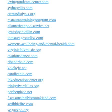
lexingtondentalcenter.com
sydneyellis.com
crowndialysis.org
restauranttrainingprogram.com
allamericanpoolservice.net
jewishpenicillin.com
tomsavagestudios.com
womens-wellbeing-and-mental-health.com
virginiafolkmusic.org
ovationsdance.com
ribandrhein.com
kolekcje.net
catolicanto.com
lbkeducationcenter.org
trinityriverdallas.org
perfectplace.net
3seasonsthaibistrooakland.com
scribblefire.com
yogaexpo.org