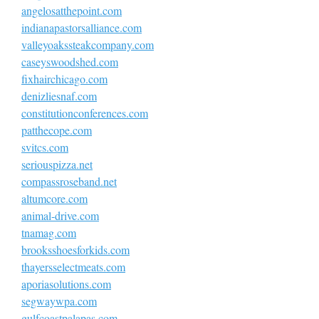
angelosatthepoint.com
indianapastorsalliance.com
valleyoakssteakcompany.com
caseyswoodshed.com
fixhairchicago.com
denizliesnaf.com
constitutionconferences.com
patthecope.com
svitcs.com
seriouspizza.net
compassroseband.net
altumcore.com
animal-drive.com
tnamag.com
brooksshoesforkids.com
thayersselectmeats.com
aporiasolutions.com
segwaywpa.com
gulfcoastpalapas.com