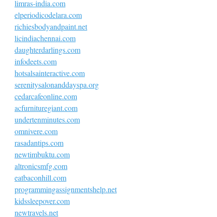
limras-india.com
elperiodicodelara.com
richiesbodyandpaint.net
licindiachennai.com
daughterdarlings.com
infodeets.com
hotsalsainteractive.com
serenitysalonanddayspa.org
cedarcafeonline.com
acfurnituregiant.com
undertenminutes.com
omnivere.com
rasadantips.com
newtimbuktu.com
altronicsmfg.com
eatbaconhill.com
programmingassignmentshelp.net
kidssleepover.com
newtravels.net