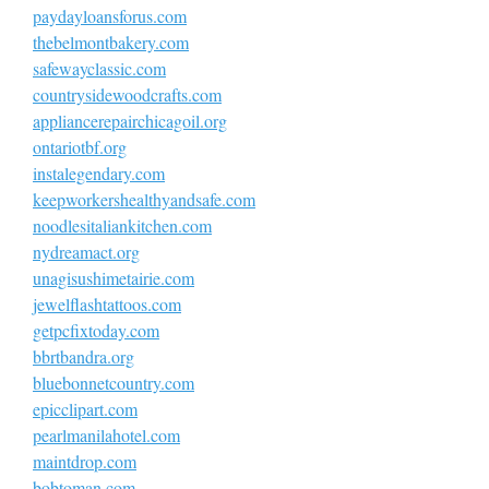
paydayloansforus.com
thebelmontbakery.com
safewayclassic.com
countrysidewoodcrafts.com
appliancerepairchicagoil.org
ontariotbf.org
instalegendary.com
keepworkershealthyandsafe.com
noodlesitaliankitchen.com
nydreamact.org
unagisushimetairie.com
jewelflashtattoos.com
getpcfixtoday.com
bbrtbandra.org
bluebonnetcountry.com
epicclipart.com
pearlmanilahotel.com
maintdrop.com
bobtoman.com