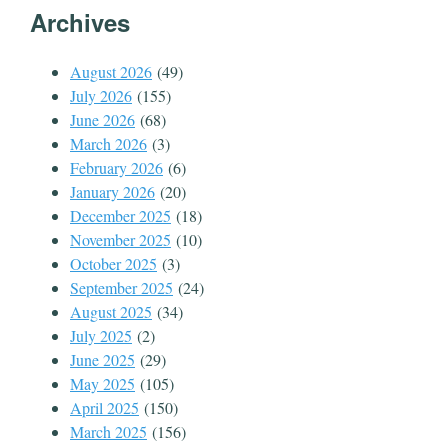
Archives
August 2026
(49)
July 2026
(155)
June 2026
(68)
March 2026
(3)
February 2026
(6)
January 2026
(20)
December 2025
(18)
November 2025
(10)
October 2025
(3)
September 2025
(24)
August 2025
(34)
July 2025
(2)
June 2025
(29)
May 2025
(105)
April 2025
(150)
March 2025
(156)