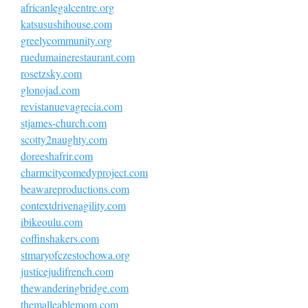
africanlegalcentre.org
katsusushihouse.com
greelycommunity.org
ruedumainerestaurant.com
rosetzsky.com
glonojad.com
revistanuevagrecia.com
stjames-church.com
scotty2naughty.com
doreeshafrir.com
charmcitycomedyproject.com
beawareproductions.com
contextdrivenagility.com
ibikeoulu.com
coffinshakers.com
stmaryofczestochowa.org
justicejudifrench.com
thewanderingbridge.com
themalleablemom.com