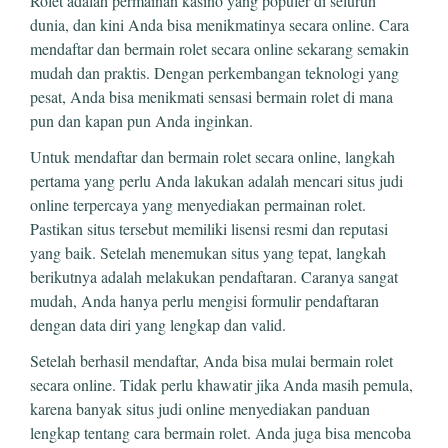
Rolet adalah permainan kasino yang populer di seluruh
dunia, dan kini Anda bisa menikmatinya secara online. Cara
mendaftar dan bermain rolet secara online sekarang semakin
mudah dan praktis. Dengan perkembangan teknologi yang
pesat, Anda bisa menikmati sensasi bermain rolet di mana
pun dan kapan pun Anda inginkan.
Untuk mendaftar dan bermain rolet secara online, langkah
pertama yang perlu Anda lakukan adalah mencari situs judi
online terpercaya yang menyediakan permainan rolet.
Pastikan situs tersebut memiliki lisensi resmi dan reputasi
yang baik. Setelah menemukan situs yang tepat, langkah
berikutnya adalah melakukan pendaftaran. Caranya sangat
mudah, Anda hanya perlu mengisi formulir pendaftaran
dengan data diri yang lengkap dan valid.
Setelah berhasil mendaftar, Anda bisa mulai bermain rolet
secara online. Tidak perlu khawatir jika Anda masih pemula,
karena banyak situs judi online menyediakan panduan
lengkap tentang cara bermain rolet. Anda juga bisa mencoba