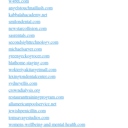
w4btx.com
angelstouchnaillash.com
kabbalahacademy.net
smilondental.com
newstarcollision.com
sasrentals.com
secondsighttechnology.com
michaelsarver.com
greengeckogrocer.com
hlathome-staging.com
wokteriyakitargetmall.com
lexingtondentalcenter.com
sydneyellis.com
crowndialysis.org
restauranttrainingprogram.com
allamericanpoolservice.net
jewishpenicillin.com
tomsavagestudios.com
womens-wellbeing-and-mental-health.com