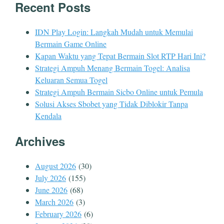
Recent Posts
IDN Play Login: Langkah Mudah untuk Memulai
Bermain Game Online
Kapan Waktu yang Tepat Bermain Slot RTP Hari Ini?
Strategi Ampuh Menang Bermain Togel: Analisa
Keluaran Semua Togel
Strategi Ampuh Bermain Sicbo Online untuk Pemula
Solusi Akses Sbobet yang Tidak Diblokir Tanpa
Kendala
Archives
August 2026
(30)
July 2026
(155)
June 2026
(68)
March 2026
(3)
February 2026
(6)