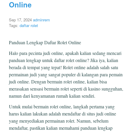
Online
Sep 17, 2024
adminrem
Tags:
daftar rolet
Panduan Lengkap Daftar Rolet Online
Halo para pecinta judi online, apakah kalian sedang mencari
panduan lengkap untuk daftar rolet online? Jika iya, kalian
berada di tempat yang tepat! Rolet online adalah salah satu
permainan judi yang sangat populer di kalangan para pemain
judi online. Dengan bermain rolet online, kalian bisa
merasakan sensasi bermain rolet seperti di kasino sungguhan,
namun dari kenyamanan rumah kalian sendiri.
Untuk mulai bermain rolet online, langkah pertama yang
harus kalian lakukan adalah mendaftar di situs judi online
yang menyediakan permainan rolet. Namun, sebelum
mendaftar, pastikan kalian memahami panduan lengkap