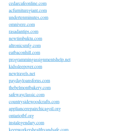
cedarcafeonline.com
acfurnituregiant.com
undertenminutes.com
omnivere.com
rasadantips.com
newtimbuktu.com
altronicsmfg.com
eatbaconhill.com
programmingassignmentshelp.net
kidssleepover.com
newtravels.net
paydayloansforus.com
thebelmontbakery.com
safewayclassic.com
countrysidewoodcrafts.com
appliancerepairchicagoil.org
ontariotbf.org
instalegendary.com
keepworkershealthyandsafe.com