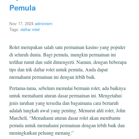
Pemula
Nov 17, 2024
adminrem
Tags:
daftar rolet
Rolet merupakan salah satu permainan kasino yang populer
di seluruh dunia. Bagi pemula, mungkin permainan ini
terlihat rumit dan sulit dimengerti. Namun, dengan beberapa
tips dan trik daftar rolet untuk pemula, Anda dapat
memahami permainan ini dengan lebih baik.
Pertama-tama, sebelum memulai bermain rolet, ada baiknya
untuk memahami aturan dasar permainan ini. Mengetahui
jenis taruhan yang tersedia dan bagaimana cara bertaruh
adalah langkah awal yang penting. Menurut ahli rolet, John
Marchell, “Memahami aturan dasar rolet akan membantu
pemula untuk memahami permainan dengan lebih baik dan
meningkatkan peluang menang.”