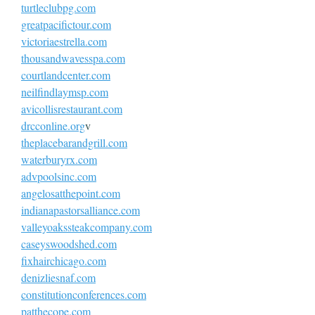
turtleclubpg.com
greatpacifictour.com
victoriaestrella.com
thousandwavesspa.com
courtlandcenter.com
neilfindlaymsp.com
avicollisrestaurant.com
drcconline.org
v
theplacebarandgrill.com
waterburyrx.com
advpoolsinc.com
angelosatthepoint.com
indianapastorsalliance.com
valleyoakssteakcompany.com
caseyswoodshed.com
fixhairchicago.com
denizliesnaf.com
constitutionconferences.com
patthecope.com