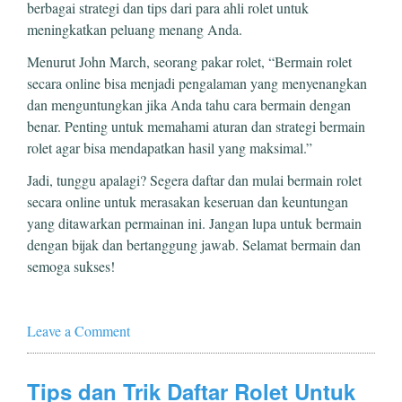
berbagai strategi dan tips dari para ahli rolet untuk
meningkatkan peluang menang Anda.
Menurut John March, seorang pakar rolet, “Bermain rolet
secara online bisa menjadi pengalaman yang menyenangkan
dan menguntungkan jika Anda tahu cara bermain dengan
benar. Penting untuk memahami aturan dan strategi bermain
rolet agar bisa mendapatkan hasil yang maksimal.”
Jadi, tunggu apalagi? Segera daftar dan mulai bermain rolet
secara online untuk merasakan keseruan dan keuntungan
yang ditawarkan permainan ini. Jangan lupa untuk bermain
dengan bijak dan bertanggung jawab. Selamat bermain dan
semoga sukses!
Leave a Comment
Tips dan Trik Daftar Rolet Untuk