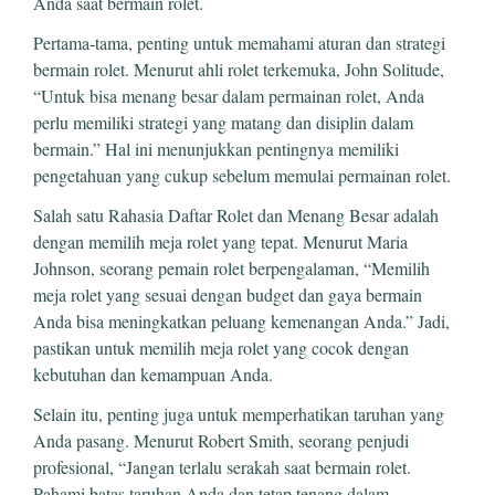
Anda saat bermain rolet.
Pertama-tama, penting untuk memahami aturan dan strategi
bermain rolet. Menurut ahli rolet terkemuka, John Solitude,
“Untuk bisa menang besar dalam permainan rolet, Anda
perlu memiliki strategi yang matang dan disiplin dalam
bermain.” Hal ini menunjukkan pentingnya memiliki
pengetahuan yang cukup sebelum memulai permainan rolet.
Salah satu Rahasia Daftar Rolet dan Menang Besar adalah
dengan memilih meja rolet yang tepat. Menurut Maria
Johnson, seorang pemain rolet berpengalaman, “Memilih
meja rolet yang sesuai dengan budget dan gaya bermain
Anda bisa meningkatkan peluang kemenangan Anda.” Jadi,
pastikan untuk memilih meja rolet yang cocok dengan
kebutuhan dan kemampuan Anda.
Selain itu, penting juga untuk memperhatikan taruhan yang
Anda pasang. Menurut Robert Smith, seorang penjudi
profesional, “Jangan terlalu serakah saat bermain rolet.
Pahami batas taruhan Anda dan tetap tenang dalam