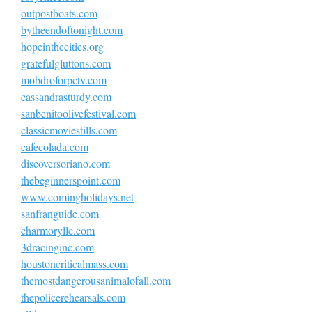
outpostboats.com
bytheendoftonight.com
hopeinthecities.org
gratefulgluttons.com
mobdroforpctv.com
cassandrasturdy.com
sanbenitoolivefestival.com
classicmoviestills.com
cafecolada.com
discoversoriano.com
thebeginnerspoint.com
www.comingholidays.net
sanfranguide.com
charmoryllc.com
3dracinginc.com
houstoncriticalmass.com
themostdangerousanimalofall.com
thepolicerehearsals.com