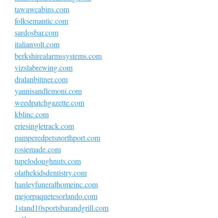
tawawcabins.com
folksemantic.com
sardosbar.com
italianvolt.com
berkshirealarmssystems.com
vizslabrewing.com
dralanbittner.com
yannisandlemoni.com
weedpatchgazette.com
kblinc.com
eriesingletrack.com
pamperedpetsnorthport.com
rosiemade.com
tupelodoughnuts.com
olathekidsdentistry.com
hanleyfuneralhomeinc.com
mejorpaquetesorlando.com
1stand10sportsbarandgrill.com