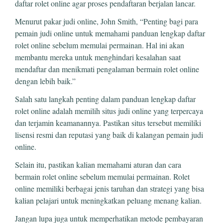
daftar rolet online agar proses pendaftaran berjalan lancar.
Menurut pakar judi online, John Smith, “Penting bagi para
pemain judi online untuk memahami panduan lengkap daftar
rolet online sebelum memulai permainan. Hal ini akan
membantu mereka untuk menghindari kesalahan saat
mendaftar dan menikmati pengalaman bermain rolet online
dengan lebih baik.”
Salah satu langkah penting dalam panduan lengkap daftar
rolet online adalah memilih situs judi online yang terpercaya
dan terjamin keamanannya. Pastikan situs tersebut memiliki
lisensi resmi dan reputasi yang baik di kalangan pemain judi
online.
Selain itu, pastikan kalian memahami aturan dan cara
bermain rolet online sebelum memulai permainan. Rolet
online memiliki berbagai jenis taruhan dan strategi yang bisa
kalian pelajari untuk meningkatkan peluang menang kalian.
Jangan lupa juga untuk memperhatikan metode pembayaran