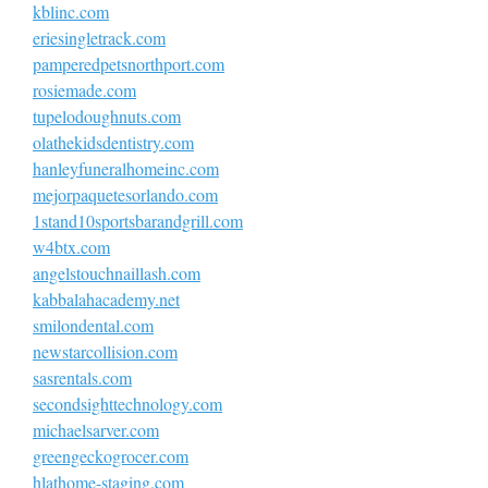
kblinc.com
eriesingletrack.com
pamperedpetsnorthport.com
rosiemade.com
tupelodoughnuts.com
olathekidsdentistry.com
hanleyfuneralhomeinc.com
mejorpaquetesorlando.com
1stand10sportsbarandgrill.com
w4btx.com
angelstouchnaillash.com
kabbalahacademy.net
smilondental.com
newstarcollision.com
sasrentals.com
secondsighttechnology.com
michaelsarver.com
greengeckogrocer.com
hlathome-staging.com