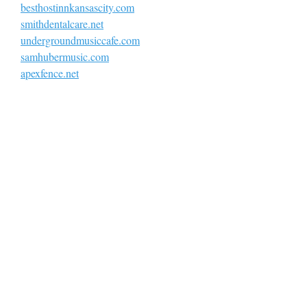
besthostinnkansascity.com
smithdentalcare.net
undergroundmusiccafe.com
samhubermusic.com
apexfence.net