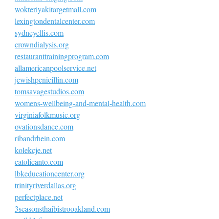
wokteriyakitargetmall.com
lexingtondentalcenter.com
sydneyellis.com
crowndialysis.org
restauranttrainingprogram.com
allamericanpoolservice.net
jewishpenicillin.com
tomsavagestudios.com
womens-wellbeing-and-mental-health.com
virginiafolkmusic.org
ovationsdance.com
ribandrhein.com
kolekcje.net
catolicanto.com
lbkeducationcenter.org
trinityriverdallas.org
perfectplace.net
3seasonsthaibistrooakland.com