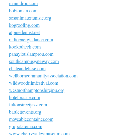
maintdrop.com
bobtoman.com
sosanimauxtunisie.org
kogroofing.com
alpinedentist.net
radioenergiadance.com
kookotheek.com
panayiotislamprou.com
southcampusgateway.com
chateaudelisse.com
wellborncommunityassociation.com
wildwoodfilmfestival.com
westnorthamptonshirejpu.org
hotelbrasile.com
fultonstreetjazz.com
bartlettevents.org
moveablecontainer.com
grupolareina.com
www.cherryvalleymuseum.com