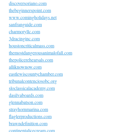
discoversoriano.com
thebeginnerspoint.com
www.comingholidays.net
sanfranguide.com
charmoryllc.com
3dracinginc.com
houstoncriticalmass.com
themostdangerousanimalofall.com
thepolicerehearsals.com
alliknownow.com
eastlewiscountychamber.com
tribunalcontenciosobc.org
sloclassicalacademy.com
dasilvaboards.com
glennabatson.com
strayhornmarina.com
flaglerproductions.com
brawndefinition.com
continentalicecream.com