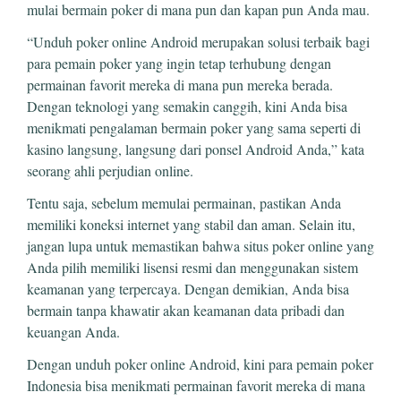
mulai bermain poker di mana pun dan kapan pun Anda mau.
“Unduh poker online Android merupakan solusi terbaik bagi
para pemain poker yang ingin tetap terhubung dengan
permainan favorit mereka di mana pun mereka berada.
Dengan teknologi yang semakin canggih, kini Anda bisa
menikmati pengalaman bermain poker yang sama seperti di
kasino langsung, langsung dari ponsel Android Anda,” kata
seorang ahli perjudian online.
Tentu saja, sebelum memulai permainan, pastikan Anda
memiliki koneksi internet yang stabil dan aman. Selain itu,
jangan lupa untuk memastikan bahwa situs poker online yang
Anda pilih memiliki lisensi resmi dan menggunakan sistem
keamanan yang terpercaya. Dengan demikian, Anda bisa
bermain tanpa khawatir akan keamanan data pribadi dan
keuangan Anda.
Dengan unduh poker online Android, kini para pemain poker
Indonesia bisa menikmati permainan favorit mereka di mana