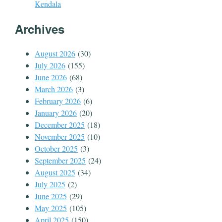
Kendala
Archives
August 2026
(30)
July 2026
(155)
June 2026
(68)
March 2026
(3)
February 2026
(6)
January 2026
(20)
December 2025
(18)
November 2025
(10)
October 2025
(3)
September 2025
(24)
August 2025
(34)
July 2025
(2)
June 2025
(29)
May 2025
(105)
April 2025
(150)