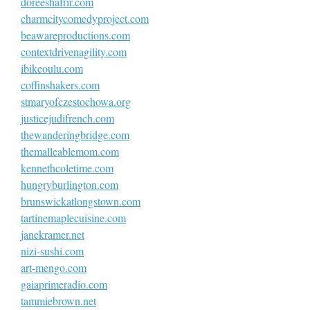
doreeshafrir.com
charmcitycomedyproject.com
beawareproductions.com
contextdrivenagility.com
ibikeoulu.com
coffinshakers.com
stmaryofczestochowa.org
justicejudifrench.com
thewanderingbridge.com
themalleablemom.com
kennethcoletime.com
hungryburlington.com
brunswickatlongstown.com
tartinemaplecuisine.com
janekramer.net
nizi-sushi.com
art-mengo.com
gaiaprimeradio.com
tammiebrown.net