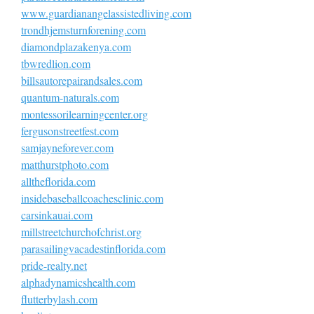
www.guardianangelassistedliving.com
trondhjemsturnforening.com
diamondplazakenya.com
tbwredlion.com
billsautorepairandsales.com
quantum-naturals.com
montessorilearningcenter.org
fergusonstreetfest.com
samjayneforever.com
matthurstphoto.com
alltheflorida.com
insidebaseballcoachesclinic.com
carsinkauai.com
millstreetchurchofchrist.org
parasailingvacadestinflorida.com
pride-realty.net
alphadynamicshealth.com
flutterbylash.com