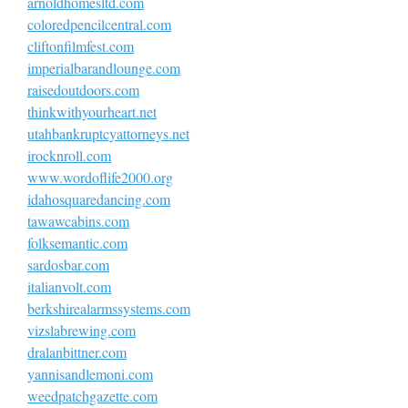
arnoldhomesltd.com
coloredpencilcentral.com
cliftonfilmfest.com
imperialbarandlounge.com
raisedoutdoors.com
thinkwithyourheart.net
utahbankruptcyattorneys.net
irocknroll.com
www.wordoflife2000.org
idahosquaredancing.com
tawawcabins.com
folksemantic.com
sardosbar.com
italianvolt.com
berkshirealarmssystems.com
vizslabrewing.com
dralanbittner.com
yannisandlemoni.com
weedpatchgazette.com