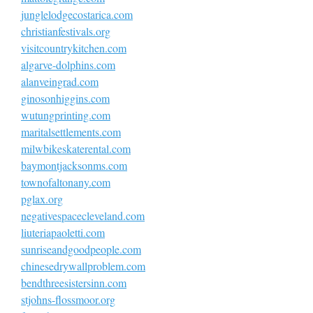
junglelodgecostarica.com
christianfestivals.org
visitcountrykitchen.com
algarve-dolphins.com
alanveingrad.com
ginosonhiggins.com
wutungprinting.com
maritalsettlements.com
milwbikeskaterental.com
baymontjacksonms.com
townofaltonany.com
pglax.org
negativespacecleveland.com
liuteriapaoletti.com
sunriseandgoodpeople.com
chinesedrywallproblem.com
bendthreesistersinn.com
stjohns-flossmoor.org