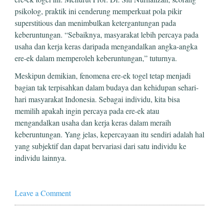
psikolog, praktik ini cenderung memperkuat pola pikir
superstitious dan menimbulkan ketergantungan pada
keberuntungan. “Sebaiknya, masyarakat lebih percaya pada
usaha dan kerja keras daripada mengandalkan angka-angka
ere-ek dalam memperoleh keberuntungan,” tuturnya.
Meskipun demikian, fenomena ere-ek togel tetap menjadi
bagian tak terpisahkan dalam budaya dan kehidupan sehari-
hari masyarakat Indonesia. Sebagai individu, kita bisa
memilih apakah ingin percaya pada ere-ek atau
mengandalkan usaha dan kerja keras dalam meraih
keberuntungan. Yang jelas, kepercayaan itu sendiri adalah hal
yang subjektif dan dapat bervariasi dari satu individu ke
individu lainnya.
Leave a Comment