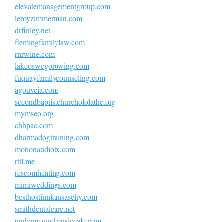
elevatemanagementgroup.com
leroyzimmerman.com
drfinley.net
flemingfamilylaw.com
rnrwine.com
lakeoswegorowing.com
fuquayfamilycounseling.com
agouveia.com
secondbaptistchurchofolathe.org
mymseo.org
chhpac.com
dharmadogtraining.com
motionaudiotx.com
rttl.me
rescomheating.com
mimiweddings.com
besthostinnkansascity.com
smithdentalcare.net
undergroundmusiccafe.com