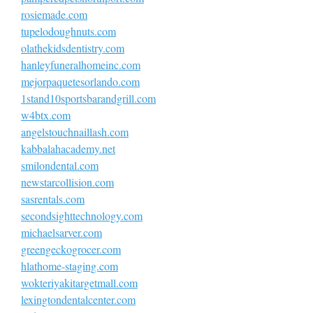
rosiemade.com
tupelodoughnuts.com
olathekidsdentistry.com
hanleyfuneralhomeinc.com
mejorpaquetesorlando.com
1stand10sportsbarandgrill.com
w4btx.com
angelstouchnaillash.com
kabbalahacademy.net
smilondental.com
newstarcollision.com
sasrentals.com
secondsighttechnology.com
michaelsarver.com
greengeckogrocer.com
hlathome-staging.com
wokteriyakitargetmall.com
lexingtondentalcenter.com