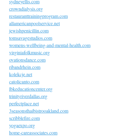
sydneyellis.com
crowndialysis.org
restauranttrainingprogram.com
allamericanpoolservice.net
jewishpenicillin.com
tomsavagestudios.com
womens-wellbeing-and-mental-health.com
virginiafolkmusic.org
ovationsdance.com
ribandrhein.com
kolekcje.net
catolicanto.com
lbkeducationcenter.org
trinityriverdallas.org
perfectplace.net
3seasonsthaibistrooakland.com
scribblefire.com
yogaexpo.org
home-careassociates.com