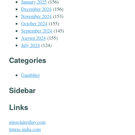
January 2025
(156)
December 2024
(156)
November 2024
(153)
October 2024
(155)
September 2024
(145)
August 2024
(155)
July 2024
(124)
Categories
Gambling
Sidebar
Links
missclaireshay.com
limras-india.com