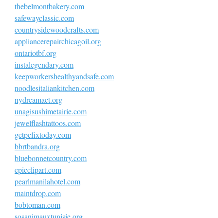
thebelmontbakery.com
safewayclassic.com
countrysidewoodcrafts.com
appliancerepairchicagoil.org
ontariotbf.org
instalegendary.com
keepworkershealthyandsafe.com
noodlesitaliankitchen.com
nydreamact.org
unagisushimetairie.com
jewelflashtattoos.com
getpcfixtoday.com
bbrtbandra.org
bluebonnetcountry.com
epicclipart.com
pearlmanilahotel.com
maintdrop.com
bobtoman.com
sosanimauxtunisie.org