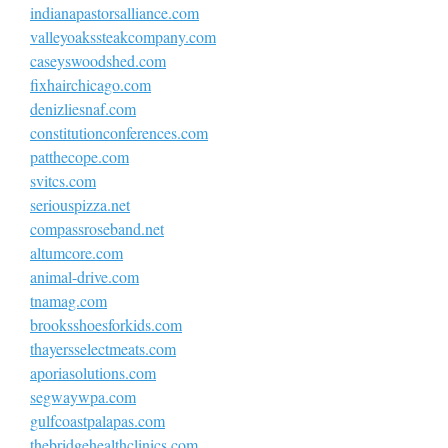
indianapastorsalliance.com
valleyoakssteakcompany.com
caseyswoodshed.com
fixhairchicago.com
denizliesnaf.com
constitutionconferences.com
patthecope.com
svitcs.com
seriouspizza.net
compassroseband.net
altumcore.com
animal-drive.com
tnamag.com
brooksshoesforkids.com
thayersselectmeats.com
aporiasolutions.com
segwaywpa.com
gulfcoastpalapas.com
thebridgehealthclinics.com