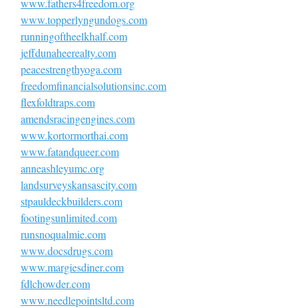
www.fathers4freedom.org
www.topperlyngundogs.com
runningoftheelkhalf.com
jeffdunaheerealty.com
peacestrengthyoga.com
freedomfinancialsolutionsinc.com
flexfoldtraps.com
amendsracingengines.com
www.kortormorthai.com
www.fatandqueer.com
anneashleyumc.org
landsurveyskansascity.com
stpauldeckbuilders.com
footingsunlimited.com
runsnoqualmie.com
www.docsdrugs.com
www.margiesdiner.com
fdlchowder.com
www.needlepointsltd.com