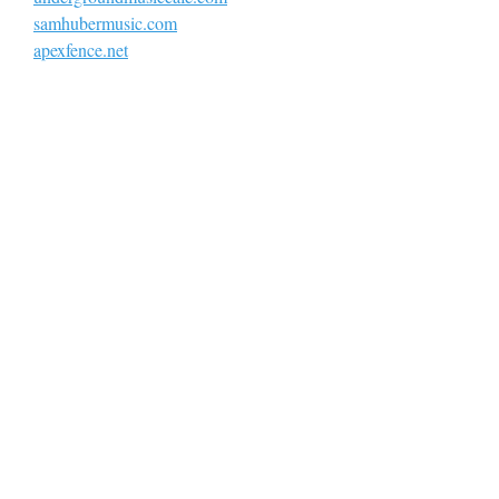
samhubermusic.com
apexfence.net