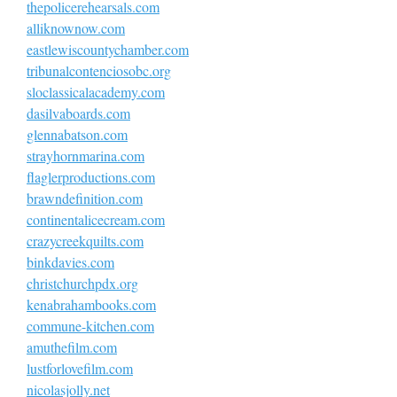
thepolicerehearsals.com
alliknownow.com
eastlewiscountychamber.com
tribunalcontenciosobc.org
sloclassicalacademy.com
dasilvaboards.com
glennabatson.com
strayhornmarina.com
flaglerproductions.com
brawndefinition.com
continentalicecream.com
crazycreekquilts.com
binkdavies.com
christchurchpdx.org
kenabrahambooks.com
commune-kitchen.com
amuthefilm.com
lustforlovefilm.com
nicolasjolly.net