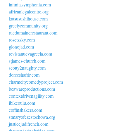
infinitasymphonia.com
africanlegalcentre.org
katsusushihouse.com
greelycommunity.org
ruedumainerestaurant.com
rosetzsky.com
glonojad.com
revistanuevagrecia.com
stjames-church.com
scotty2naughty.com
doreeshafrir.com
charmcitycomedyproject.com
beawareproductions.com
contextdrivenagility.com
ibikeoulu.com
coffinshakers.com
stmaryofczestochowa.org
justicejudifrench.com
thewanderingbridge.com