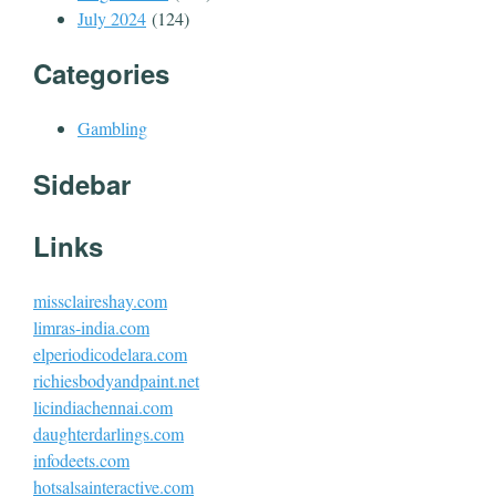
July 2024
(124)
Categories
Gambling
Sidebar
Links
missclaireshay.com
limras-india.com
elperiodicodelara.com
richiesbodyandpaint.net
licindiachennai.com
daughterdarlings.com
infodeets.com
hotsalsainteractive.com