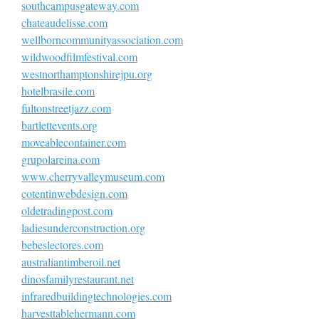
southcampusgateway.com
chateaudelisse.com
wellborncommunityassociation.com
wildwoodfilmfestival.com
westnorthamptonshirejpu.org
hotelbrasile.com
fultonstreetjazz.com
bartlettevents.org
moveablecontainer.com
grupolareina.com
www.cherryvalleymuseum.com
cotentinwebdesign.com
oldetradingpost.com
ladiesunderconstruction.org
bebeslectores.com
australiantimberoil.net
dinosfamilyrestaurant.net
infraredbuildingtechnologies.com
harvesttablehermann.com