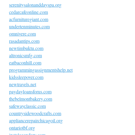
serenitysalonanddayspa.org
cedarcafeonline.com
acfurnituregiant.com
undertenminutes.com
omnivere.com
rasadantips.com
newtimbuktu.com
altronicsmfg.com
eatbaconhill.com
programmingassignmentshelp.net
kidssleepover.com
newtravels.net
paydayloansforus.com
thebelmontbakery.com
safewayclassic.com
countrysidewoodcrafts.com
appliancerepairchicagoil.org
ontariotbf.org
instalegendary.com