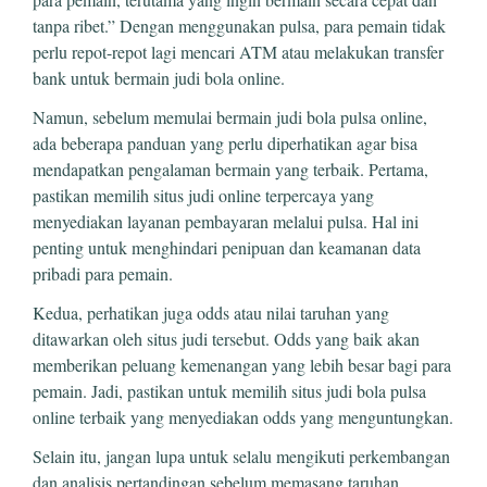
tanpa ribet.” Dengan menggunakan pulsa, para pemain tidak
perlu repot-repot lagi mencari ATM atau melakukan transfer
bank untuk bermain judi bola online.
Namun, sebelum memulai bermain judi bola pulsa online,
ada beberapa panduan yang perlu diperhatikan agar bisa
mendapatkan pengalaman bermain yang terbaik. Pertama,
pastikan memilih situs judi online terpercaya yang
menyediakan layanan pembayaran melalui pulsa. Hal ini
penting untuk menghindari penipuan dan keamanan data
pribadi para pemain.
Kedua, perhatikan juga odds atau nilai taruhan yang
ditawarkan oleh situs judi tersebut. Odds yang baik akan
memberikan peluang kemenangan yang lebih besar bagi para
pemain. Jadi, pastikan untuk memilih situs judi bola pulsa
online terbaik yang menyediakan odds yang menguntungkan.
Selain itu, jangan lupa untuk selalu mengikuti perkembangan
dan analisis pertandingan sebelum memasang taruhan.