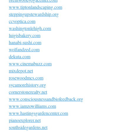
www.tiptonlandscaping.com
steppingupstewardship.org
ccvoptica.com
washingtonlehigh.com
luigisbakery.com
hanabi-sushi.com
wolfandzed.com
dekuta.com
www.cinemabuzz.com
mixdepot.net
rosewoodmcs.com
sycamorehistory.org
cornerstonerealty.net
www.consciousnessandbiofeedback.org
www.iamzowilliams.com
www.hastingsgardencenter.com
pianoexplorer.net
southsidegardens.net