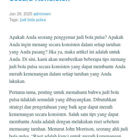
Jan 29, 2025
adminrem
Tags:
judi bola pulsa
Apakah Anda seorang penggemar judi bola pulsa? Apakah
Anda ingin menang secara konsisten dalam setiap taruhan
yang Anda pasang? Jika ya, maka artikel ini adalah untuk
Anda. Di sini, kami akan memberikan beberapa tips menang
judi bola pulsa secara konsisten yang dapat membantu Anda
meraih kemenangan dalam setiap taruhan yang Anda
lakukan.
Pertama-tama, penting untuk memahami bahwa judi bola
pulsa tidaklah semudah yang dibayangkan. Dibutuhkan
strategi dan pengetahuan yang baik agar dapat meraih
kemenangan secara konsisten. Salah satu tips yang dapat
membantu Anda adalah dengan melakukan riset sebelum
memasang taruhan. Menurut John Morrison, seorang ahli judi
bola pulsa, “Riset adalah kunci untuk meraih kemenangan