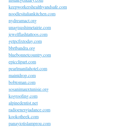
keepworkershealthyandsafe.com
noodlesitaliankitchen.com
nydreamact.org
unagisushimetairie.com
jewelflashtattoos.com
getpcfixtoday.com
bbrtbandra.org
bluebonnetcountry.com
epicclipart.com
pearlmanilahotel.com
maintdrop.com
bobtoman.com
sosanimauxtunisie.org
kogroofing.com
alpinedentist.net
radioenergiadance.com
kookotheek.com
panayiotislamprou.com