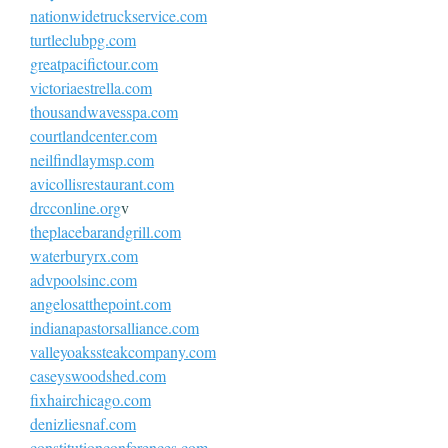
nationwidetruckservice.com
turtleclubpg.com
greatpacifictour.com
victoriaestrella.com
thousandwavesspa.com
courtlandcenter.com
neilfindlaymsp.com
avicollisrestaurant.com
drcconline.org
v
theplacebarandgrill.com
waterburyrx.com
advpoolsinc.com
angelosatthepoint.com
indianapastorsalliance.com
valleyoakssteakcompany.com
caseyswoodshed.com
fixhairchicago.com
denizliesnaf.com
constitutionconferences.com