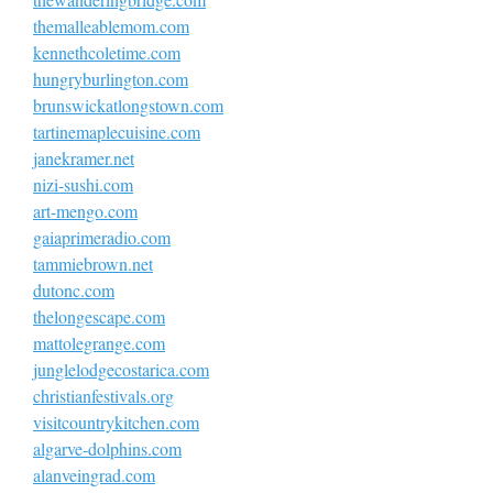
themalleablemom.com
kennethcoletime.com
hungryburlington.com
brunswickatlongstown.com
tartinemaplecuisine.com
janekramer.net
nizi-sushi.com
art-mengo.com
gaiaprimeradio.com
tammiebrown.net
dutonc.com
thelongescape.com
mattolegrange.com
junglelodgecostarica.com
christianfestivals.org
visitcountrykitchen.com
algarve-dolphins.com
alanveingrad.com