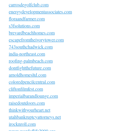
carrosdegolfclub.com
energydevelopmentassociates.com
floraandfarmer.com
s3fsolutions.com
brevardbeachhomes.com
escapefromtheivorytower.com
743southchadwick.com
india-northeast.com
roofing-palmbeach.com
dontfightthefuture.com
arnoldhomesltd.com
coloredpencilcentral.com
cliftonfilmfest.com
imperialbarandlounge.com
raisedoutdoors.com
thinkwithyourheart.net
utahbankruptcyattorneys.net
irocknroll.com
www.wordoflife2000.org