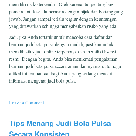
memiliki risiko tersendiri. Oleh karena itu, penting bagi
pemain untuk selalu bermain dengan bijak dan bertanggung
jawab. Jangan sampai terlalu tergiur dengan keuntungan
yang ditawarkan sehingga mengabaikan risiko yang ada.
Jadi, jika Anda tertarik untuk mencoba cara daftar dan
bermain judi bola pulsa dengan mudah, pastikan untuk
memilih situs judi online terpercaya dan memiliki lisensi
resmi. Dengan begitu, Anda bisa menikmati pengalaman
bermain judi bola pulsa secara aman dan nyaman. Semoga
artikel ini bermanfaat bagi Anda yang sedang mencari
informasi mengenai judi bola pulsa.
Leave a Comment
Tips Menang Judi Bola Pulsa
Secara Konsisten