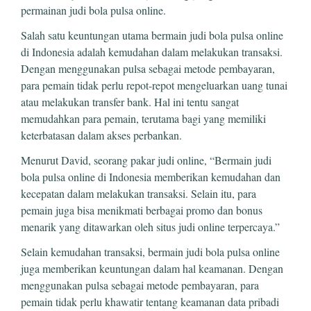
permainan judi bola pulsa online.
Salah satu keuntungan utama bermain judi bola pulsa online
di Indonesia adalah kemudahan dalam melakukan transaksi.
Dengan menggunakan pulsa sebagai metode pembayaran,
para pemain tidak perlu repot-repot mengeluarkan uang tunai
atau melakukan transfer bank. Hal ini tentu sangat
memudahkan para pemain, terutama bagi yang memiliki
keterbatasan dalam akses perbankan.
Menurut David, seorang pakar judi online, “Bermain judi
bola pulsa online di Indonesia memberikan kemudahan dan
kecepatan dalam melakukan transaksi. Selain itu, para
pemain juga bisa menikmati berbagai promo dan bonus
menarik yang ditawarkan oleh situs judi online terpercaya.”
Selain kemudahan transaksi, bermain judi bola pulsa online
juga memberikan keuntungan dalam hal keamanan. Dengan
menggunakan pulsa sebagai metode pembayaran, para
pemain tidak perlu khawatir tentang keamanan data pribadi