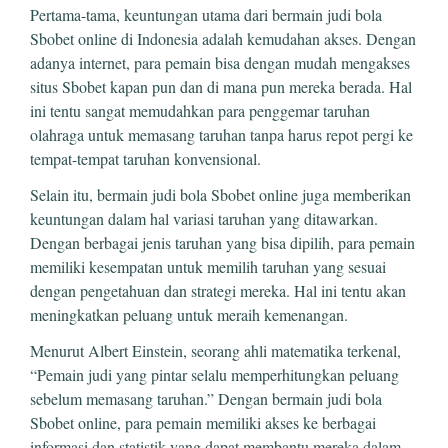
Pertama-tama, keuntungan utama dari bermain judi bola
Sbobet online di Indonesia adalah kemudahan akses. Dengan
adanya internet, para pemain bisa dengan mudah mengakses
situs Sbobet kapan pun dan di mana pun mereka berada. Hal
ini tentu sangat memudahkan para penggemar taruhan
olahraga untuk memasang taruhan tanpa harus repot pergi ke
tempat-tempat taruhan konvensional.
Selain itu, bermain judi bola Sbobet online juga memberikan
keuntungan dalam hal variasi taruhan yang ditawarkan.
Dengan berbagai jenis taruhan yang bisa dipilih, para pemain
memiliki kesempatan untuk memilih taruhan yang sesuai
dengan pengetahuan dan strategi mereka. Hal ini tentu akan
meningkatkan peluang untuk meraih kemenangan.
Menurut Albert Einstein, seorang ahli matematika terkenal,
“Pemain judi yang pintar selalu memperhitungkan peluang
sebelum memasang taruhan.” Dengan bermain judi bola
Sbobet online, para pemain memiliki akses ke berbagai
informasi dan statistik yang dapat membantu mereka dalam