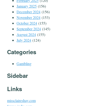
February 2025
(120)
January 2025
(156)
December 2024
(156)
November 2024
(153)
October 2024
(155)
September 2024
(145)
August 2024
(155)
July 2024
(124)
Categories
Gambling
Sidebar
Links
missclaireshay.com