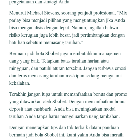
pengetahuan dan strategi Anda.
Menurut Michael Stevens, seorang penjudi profesional, “Mix
parlay bisa menjadi pilihan yang menguntungkan jika Anda
bisa menganalisis dengan tepat. Namun, ingatlah bahwa
risiko kerugian juga lebih besar, jadi pertimbangkan dengan
hati-hati sebelum memasang taruhan.”
Bermain judi bola Sbobet juga membutuhkan manajemen
uang yang baik. Tetapkan batas taruhan harian atau
mingguan, dan patuhi aturan tersebut. Jangan terbawa emosi
dan terus memasang taruhan meskipun sedang mengalami
kekalahan.
Terakhir, jangan lupa untuk memanfaatkan bonus dan promo
yang ditawarkan oleh Sbobet. Dengan memanfaatkan bonus
deposit atau cashback, Anda bisa meningkatkan modal
taruhan Anda tanpa harus mengeluarkan uang tambahan.
Dengan menerapkan tips dan trik terbaik dalam panduan
bermain judi bola Sbobet ini, kami yakin Anda bisa meraih