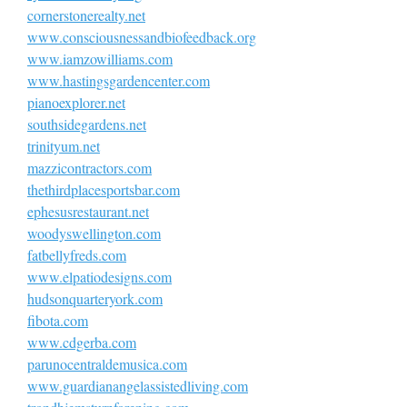
cornerstonerealty.net
www.consciousnessandbiofeedback.org
www.iamzowilliams.com
www.hastingsgardencenter.com
pianoexplorer.net
southsidegardens.net
trinityum.net
mazzicontractors.com
thethirdplacesportsbar.com
ephesusrestaurant.net
woodyswellington.com
fatbellyfreds.com
www.elpatiodesigns.com
hudsonquarteryork.com
fibota.com
www.cdgerba.com
parunocentraldemusica.com
www.guardianangelassistedliving.com