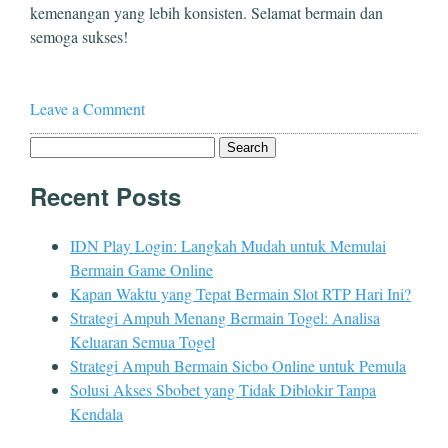
kemenangan yang lebih konsisten. Selamat bermain dan
semoga sukses!
Leave a Comment
Search
for:
Recent Posts
IDN Play Login: Langkah Mudah untuk Memulai
Bermain Game Online
Kapan Waktu yang Tepat Bermain Slot RTP Hari Ini?
Strategi Ampuh Menang Bermain Togel: Analisa
Keluaran Semua Togel
Strategi Ampuh Bermain Sicbo Online untuk Pemula
Solusi Akses Sbobet yang Tidak Diblokir Tanpa
Kendala