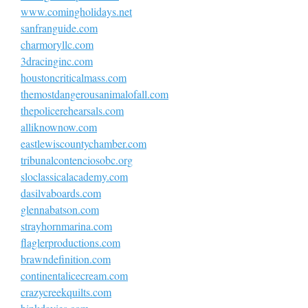
www.comingholidays.net
sanfranguide.com
charmoryllc.com
3dracinginc.com
houstoncriticalmass.com
themostdangerousanimalofall.com
thepolicerehearsals.com
alliknownow.com
eastlewiscountychamber.com
tribunalcontenciosobc.org
sloclassicalacademy.com
dasilvaboards.com
glennabatson.com
strayhornmarina.com
flaglerproductions.com
brawndefinition.com
continentalicecream.com
crazycreekquilts.com