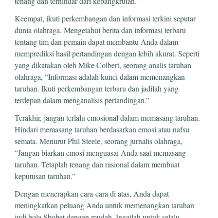
tenang dan terhindar dari kebangkrutan.”
Keempat, ikuti perkembangan dan informasi terkini seputar
dunia olahraga. Mengetahui berita dan informasi terbaru
tentang tim dan pemain dapat membantu Anda dalam
memprediksi hasil pertandingan dengan lebih akurat. Seperti
yang dikatakan oleh Mike Colbert, seorang analis taruhan
olahraga, “Informasi adalah kunci dalam memenangkan
taruhan. Ikuti perkembangan terbaru dan jadilah yang
terdepan dalam menganalisis pertandingan.”
Terakhir, jangan terlalu emosional dalam memasang taruhan.
Hindari memasang taruhan berdasarkan emosi atau nafsu
semata. Menurut Phil Steele, seorang jurnalis olahraga,
“Jangan biarkan emosi menguasai Anda saat memasang
taruhan. Tetaplah tenang dan rasional dalam membuat
keputusan taruhan.”
Dengan menerapkan cara-cara di atas, Anda dapat
meningkatkan peluang Anda untuk memenangkan taruhan
judi bola Sbobet dengan mudah. Ingatlah untuk selalu