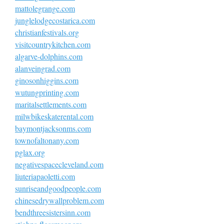
mattolegrange.com
junglelodgecostarica.com
christianfestivals.org
visitcountrykitchen.com
algarve-dolphins.com
alanveingrad.com
ginosonhiggins.com
wutungprinting.com
maritalsettlements.com
milwbikeskaterental.com
baymontjacksonms.com
townofaltonany.com
pglax.org
negativespacecleveland.com
liuteriapaoletti.com
sunriseandgoodpeople.com
chinesedrywallproblem.com
bendthreesistersinn.com