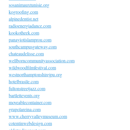
sosanimauxtunisie.org
kogroofing.com
alpinedentist.net
radioenergiadance.com
kookotheek.com
panayiotislamprou.com
southcampusgateway.com
chateaudelisse.com
wellborncommunityassociation.com
wildwoodfilmfestival.com
westnorthamptonshirejpu.org
hotelbrasile.com
fultonstreetjazz.com
bartlettevents.org
moveablecontainer.com
grupolareina.com
www.cherryvalleymuseum.com
cotentinwebdesign.com