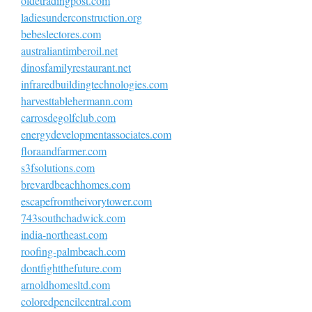
oldetradingpost.com
ladiesunderconstruction.org
bebeslectores.com
australiantimberoil.net
dinosfamilyrestaurant.net
infraredbuildingtechnologies.com
harvesttablehermann.com
carrosdegolfclub.com
energydevelopmentassociates.com
floraandfarmer.com
s3fsolutions.com
brevardbeachhomes.com
escapefromtheivorytower.com
743southchadwick.com
india-northeast.com
roofing-palmbeach.com
dontfightthefuture.com
arnoldhomesltd.com
coloredpencilcentral.com