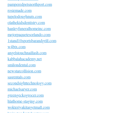
pamperedpetsnorthport.com
rosiemade.com
tupelodoughnuts.com
olathekidsdentistry.com
hanleyfuneralhomeinc.com
mejorpaquetesorlando.com
1stand10sportsbarandgrill.com
w4btx.com
angelstouchnaillash.com
kabbalahacademy.net
smilondental.com
newstarcollision.com
sasrentals.com
secondsighttechnology.com
michaelsarver.com
greengeckogrocer.com
hlathome-staging.com
wokteriyakitargetmall.com