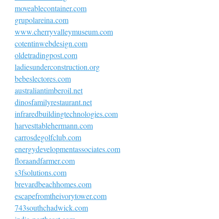
moveablecontainer.com
grupolareina.com
www.cherryvalleymuseum.com
cotentinwebdesign.com
oldetradingpost.com
ladiesunderconstruction.org
bebeslectores.com
australiantimberoil.net
dinosfamilyrestaurant.net
infraredbuildingtechnologies.com
harvesttablehermann.com
carrosdegolfclub.com
energydevelopmentassociates.com
floraandfarmer.com
s3fsolutions.com
brevardbeachhomes.com
escapefromtheivorytower.com
743southchadwick.com