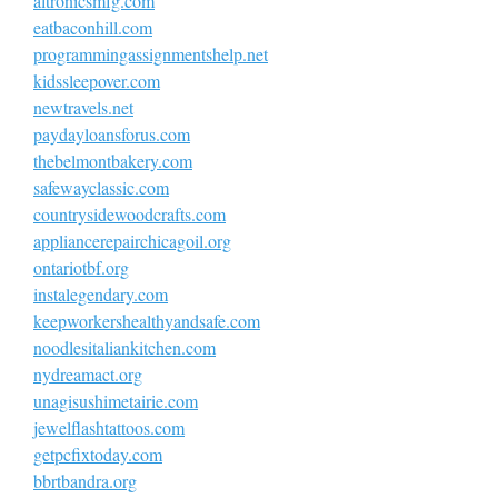
altronicsmfg.com
eatbaconhill.com
programmingassignmentshelp.net
kidssleepover.com
newtravels.net
paydayloansforus.com
thebelmontbakery.com
safewayclassic.com
countrysidewoodcrafts.com
appliancerepairchicagoil.org
ontariotbf.org
instalegendary.com
keepworkershealthyandsafe.com
noodlesitaliankitchen.com
nydreamact.org
unagisushimetairie.com
jewelflashtattoos.com
getpcfixtoday.com
bbrtbandra.org