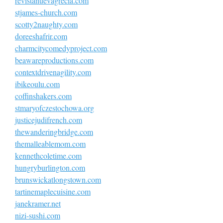
revistanuevagrecia.com
stjames-church.com
scotty2naughty.com
doreeshafrir.com
charmcitycomedyproject.com
beawareproductions.com
contextdrivenagility.com
ibikeoulu.com
coffinshakers.com
stmaryofczestochowa.org
justicejudifrench.com
thewanderingbridge.com
themalleablemom.com
kennethcoletime.com
hungryburlington.com
brunswickatlongstown.com
tartinemaplecuisine.com
janekramer.net
nizi-sushi.com