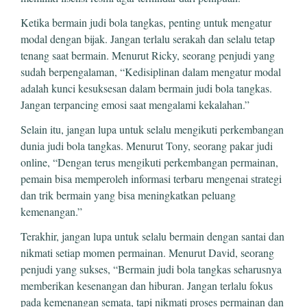
Ketika bermain judi bola tangkas, penting untuk mengatur
modal dengan bijak. Jangan terlalu serakah dan selalu tetap
tenang saat bermain. Menurut Ricky, seorang penjudi yang
sudah berpengalaman, “Kedisiplinan dalam mengatur modal
adalah kunci kesuksesan dalam bermain judi bola tangkas.
Jangan terpancing emosi saat mengalami kekalahan.”
Selain itu, jangan lupa untuk selalu mengikuti perkembangan
dunia judi bola tangkas. Menurut Tony, seorang pakar judi
online, “Dengan terus mengikuti perkembangan permainan,
pemain bisa memperoleh informasi terbaru mengenai strategi
dan trik bermain yang bisa meningkatkan peluang
kemenangan.”
Terakhir, jangan lupa untuk selalu bermain dengan santai dan
nikmati setiap momen permainan. Menurut David, seorang
penjudi yang sukses, “Bermain judi bola tangkas seharusnya
memberikan kesenangan dan hiburan. Jangan terlalu fokus
pada kemenangan semata, tapi nikmati proses permainan dan