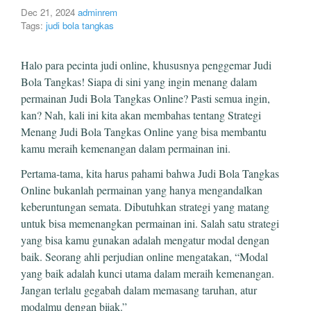
Dec 21, 2024
adminrem
Tags:
judi bola tangkas
Halo para pecinta judi online, khususnya penggemar Judi
Bola Tangkas! Siapa di sini yang ingin menang dalam
permainan Judi Bola Tangkas Online? Pasti semua ingin,
kan? Nah, kali ini kita akan membahas tentang Strategi
Menang Judi Bola Tangkas Online yang bisa membantu
kamu meraih kemenangan dalam permainan ini.
Pertama-tama, kita harus pahami bahwa Judi Bola Tangkas
Online bukanlah permainan yang hanya mengandalkan
keberuntungan semata. Dibutuhkan strategi yang matang
untuk bisa memenangkan permainan ini. Salah satu strategi
yang bisa kamu gunakan adalah mengatur modal dengan
baik. Seorang ahli perjudian online mengatakan, “Modal
yang baik adalah kunci utama dalam meraih kemenangan.
Jangan terlalu gegabah dalam memasang taruhan, atur
modalmu dengan bijak.”