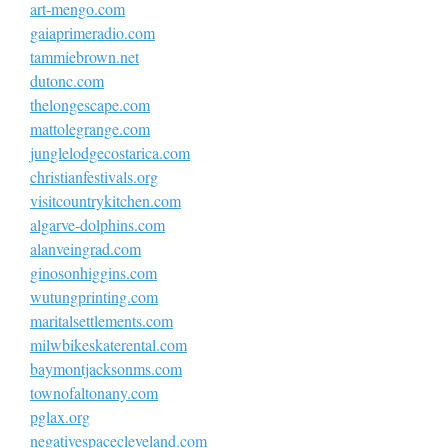
art-mengo.com
gaiaprimeradio.com
tammiebrown.net
dutonc.com
thelongescape.com
mattolegrange.com
junglelodgecostarica.com
christianfestivals.org
visitcountrykitchen.com
algarve-dolphins.com
alanveingrad.com
ginosonhiggins.com
wutungprinting.com
maritalsettlements.com
milwbikeskaterental.com
baymontjacksonms.com
townofaltonany.com
pglax.org
negativespacecleveland.com