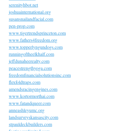
serenityhbot.net
joshuainternational.org
susansnailandfacial.com
pen-prop.com
www.tigertrendsprinceton.com
www.fathers4freedom.org
www.topperlyngundogs.com
runningoftheelkhalf.com
jeffdunaheerealty.com
peacestrengthyoga.com
freedomfinancialsolutionsinc.com
flexfoldtraps.com
amendsracingengines.com
www.kortormorthai.com
www.fatandqueer.com
anneashleyumc.org
landsurveyskansascity.com
stpauldeckbuilders.com