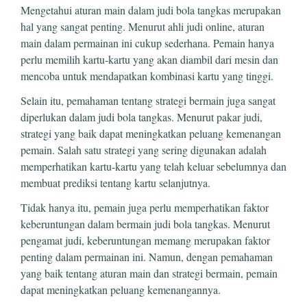
Mengetahui aturan main dalam judi bola tangkas merupakan
hal yang sangat penting. Menurut ahli judi online, aturan
main dalam permainan ini cukup sederhana. Pemain hanya
perlu memilih kartu-kartu yang akan diambil dari mesin dan
mencoba untuk mendapatkan kombinasi kartu yang tinggi.
Selain itu, pemahaman tentang strategi bermain juga sangat
diperlukan dalam judi bola tangkas. Menurut pakar judi,
strategi yang baik dapat meningkatkan peluang kemenangan
pemain. Salah satu strategi yang sering digunakan adalah
memperhatikan kartu-kartu yang telah keluar sebelumnya dan
membuat prediksi tentang kartu selanjutnya.
Tidak hanya itu, pemain juga perlu memperhatikan faktor
keberuntungan dalam bermain judi bola tangkas. Menurut
pengamat judi, keberuntungan memang merupakan faktor
penting dalam permainan ini. Namun, dengan pemahaman
yang baik tentang aturan main dan strategi bermain, pemain
dapat meningkatkan peluang kemenangannya.