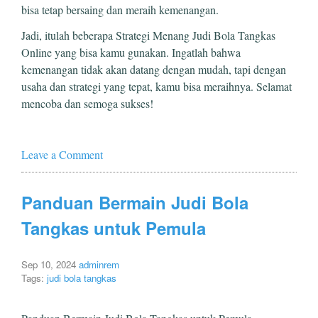
bisa tetap bersaing dan meraih kemenangan.
Jadi, itulah beberapa Strategi Menang Judi Bola Tangkas
Online yang bisa kamu gunakan. Ingatlah bahwa
kemenangan tidak akan datang dengan mudah, tapi dengan
usaha dan strategi yang tepat, kamu bisa meraihnya. Selamat
mencoba dan semoga sukses!
Leave a Comment
Panduan Bermain Judi Bola
Tangkas untuk Pemula
Sep 10, 2024
adminrem
Tags:
judi bola tangkas