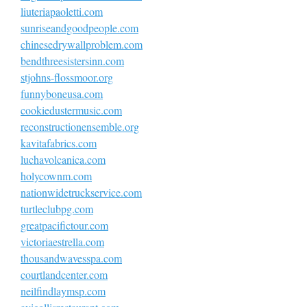
liuteriapaoletti.com
sunriseandgoodpeople.com
chinesedrywallproblem.com
bendthreesistersinn.com
stjohns-flossmoor.org
funnyboneusa.com
cookiedustermusic.com
reconstructionensemble.org
kavitafabrics.com
luchavolcanica.com
holycownm.com
nationwidetruckservice.com
turtleclubpg.com
greatpacifictour.com
victoriaestrella.com
thousandwavesspa.com
courtlandcenter.com
neilfindlaymsp.com