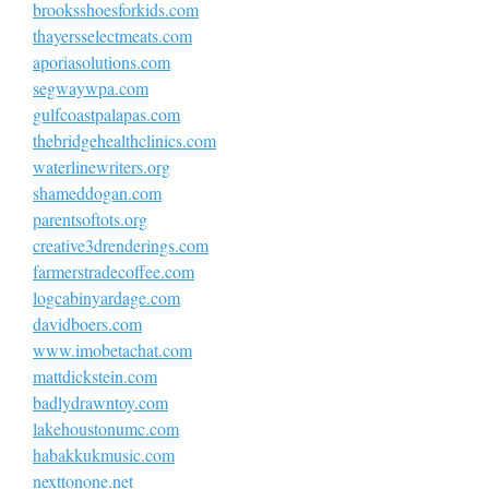
brooksshoesforkids.com
thayersselectmeats.com
aporiasolutions.com
segwaywpa.com
gulfcoastpalapas.com
thebridgehealthclinics.com
waterlinewriters.org
shameddogan.com
parentsoftots.org
creative3drenderings.com
farmerstradecoffee.com
logcabinyardage.com
davidboers.com
www.imobetachat.com
mattdickstein.com
badlydrawntoy.com
lakehoustonumc.com
habakkukmusic.com
nexttonone.net