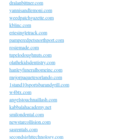
dralanbittner.com
yannisandlemoni.com
weedpatchgazette.com
kblinc.com
eriesingletrack.com
pamperedpetsnorthport.com
rosiemade.com
tupelodoughnuts.com
olathekidsdentistry.com
hanleyfuneralhomeinc.com
mejorpaquetesorlando.com
1stand10sportsbarandgrill.com
w4btx.com
angelstouchnaillash.com
kabbalahacademy.net
smilondental.com
newstarcollision.com
sasrentals.com
secondsighttechnology.com