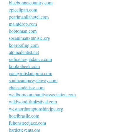
bluebonnetcountry.com
epicclipart.com
pearlmanilahotel.com
maintdrop.com
bobtoman.com
sosanimauxtunisie.org
kogroofing.com
alpinedentist.net
radioenergiadance.com
kookotheek.com
panayiotislamprou.com
southcampusgateway.com
chateaudelisse.com
wellborncommunityassociation.com
wildwoodfilmfestival.com
westnorthamptonshirejpu.org
hotelbrasile.com
fultonstreetjazz.com
bartlettevents.org