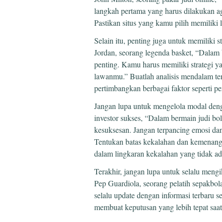
langkah pertama yang harus dilakukan ag
Pastikan situs yang kamu pilih memiliki l
Selain itu, penting juga untuk memiliki 
Jordan, seorang legenda basket, “Dalam b
penting. Kamu harus memiliki strategi 
lawanmu.” Buatlah analisis mendalam te
pertimbangkan berbagai faktor seperti p
Jangan lupa untuk mengelola modal deng
investor sukses, “Dalam bermain judi bo
kesuksesan. Jangan terpancing emosi dan
Tentukan batas kekalahan dan kemenanga
dalam lingkaran kekalahan yang tidak a
Terakhir, jangan lupa untuk selalu men
Pep Guardiola, seorang pelatih sepakbola
selalu update dengan informasi terbaru 
membuat keputusan yang lebih tepat saat