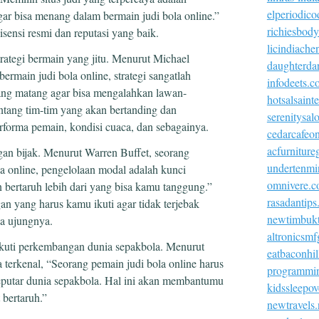
elperiodico
ar bisa menang dalam bermain judi bola online.”
richiesbody
isensi resmi dan reputasi yang baik.
licindiache
strategi bermain yang jitu. Menurut Michael
daughterda
ermain judi bola online, strategi sangatlah
infodeets.
yang matang agar bisa mengalahkan lawan-
hotsalsaint
ntang tim-tim yang akan bertanding dan
serenitysa
erforma pemain, kondisi cuaca, dan sebagainya.
cedarcafeo
acfurniture
an bijak. Menurut Warren Buffet, seorang
undertenmi
la online, pengelolaan modal adalah kunci
omnivere.
 bertaruh lebih dari yang bisa kamu tanggung.”
rasadantip
n yang harus kamu ikuti agar tidak terjebak
newtimbuk
da ujungnya.
altronicsm
gikuti perkembangan dunia sepakbola. Menurut
eatbaconhi
 terkenal, “Seorang pemain judi bola online harus
programmin
seputar dunia sepakbola. Hal ini akan membantumu
kidssleepo
 bertaruh.”
newtravels.