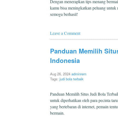
Dengan menerapkan tips menang bermain j
kamu bisa meningkatkan peluang untuk
semoga berhasil!
Leave a Comment
Panduan Memilih Situs
Indonesia
Aug 26, 2024
adminrem
Tags:
judi bola terbaik
Panduan Memilih Situs Judi Bola Terbaik
untuk diperhatikan oleh para pecinta tar
yang bertebaran di internet, pemain tentu
bermain.