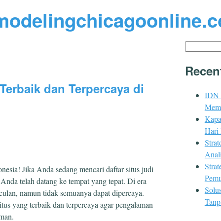
modelingchicagoonline.
Search
for:
Recen
 Terbaik dan Terpercaya di
IDN 
Memu
Kapa
Hari 
Stra
Anal
Stra
onesia! Jika Anda sedang mencari daftar situs judi
Pemu
, Anda telah datang ke tempat yang tepat. Di era
Solu
unculan, namun tidak semuanya dapat dipercaya.
Tanp
situs yang terbaik dan terpercaya agar pengalaman
aman.