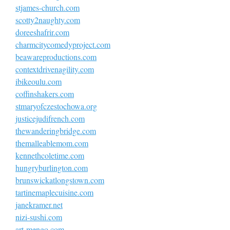
stjames-church.com
scotty2naughty.com
doreeshafrir.com
charmcitycomedyproject.com
beawareproductions.com
contextdrivenagility.com
ibikeoulu.com
coffinshakers.com
stmaryofczestochowa.org
justicejudifrench.com
thewanderingbridge.com
themalleablemom.com
kennethcoletime.com
hungryburlington.com
brunswickatlongstown.com
tartinemaplecuisine.com
janekramer.net
nizi-sushi.com
art-mengo.com