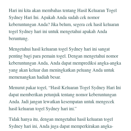
Hari ini kita akan membahas tentang Hasil Keluaran Togel
Sydney Hari Ini. Apakah Anda sudah cek nomor
keberuntungan Anda? Jika belum, segera cek hasil keluaran
togel Sydney hari ini untuk mengetahui apakah Anda
beruntung.
Mengetahui hasil keluaran togel Sydney hari ini sangat
penting bagi para pemain togel. Dengan mengetahui nomor
keberuntungan Anda, Anda dapat memprediksi angka-angka
yang akan keluar dan meningkatkan peluang Anda untuk
memenangkan hadiah besar.
Menurut pakar togel, “Hasil Keluaran Togel Sydney Hari Ini
dapat memberikan petunjuk tentang nomor keberuntungan
Anda. Jadi jangan lewatkan kesempatan untuk mengecek
hasil keluaran togel Sydney hari ini.”
Tidak hanya itu, dengan mengetahui hasil keluaran togel
Sydney hari ini, Anda juga dapat memperkirakan angka-