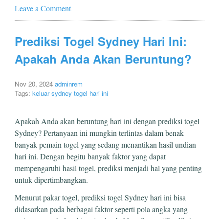
Leave a Comment
Prediksi Togel Sydney Hari Ini:
Apakah Anda Akan Beruntung?
Nov 20, 2024
adminrem
Tags:
keluar sydney togel hari ini
Apakah Anda akan beruntung hari ini dengan prediksi togel
Sydney? Pertanyaan ini mungkin terlintas dalam benak
banyak pemain togel yang sedang menantikan hasil undian
hari ini. Dengan begitu banyak faktor yang dapat
mempengaruhi hasil togel, prediksi menjadi hal yang penting
untuk dipertimbangkan.
Menurut pakar togel, prediksi togel Sydney hari ini bisa
didasarkan pada berbagai faktor seperti pola angka yang