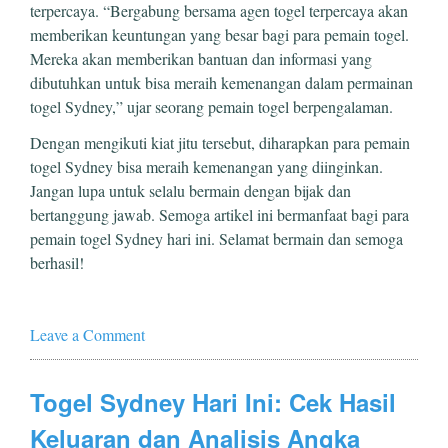
terpercaya. “Bergabung bersama agen togel terpercaya akan
memberikan keuntungan yang besar bagi para pemain togel.
Mereka akan memberikan bantuan dan informasi yang
dibutuhkan untuk bisa meraih kemenangan dalam permainan
togel Sydney,” ujar seorang pemain togel berpengalaman.
Dengan mengikuti kiat jitu tersebut, diharapkan para pemain
togel Sydney bisa meraih kemenangan yang diinginkan.
Jangan lupa untuk selalu bermain dengan bijak dan
bertanggung jawab. Semoga artikel ini bermanfaat bagi para
pemain togel Sydney hari ini. Selamat bermain dan semoga
berhasil!
Leave a Comment
Togel Sydney Hari Ini: Cek Hasil
Keluaran dan Analisis Angka