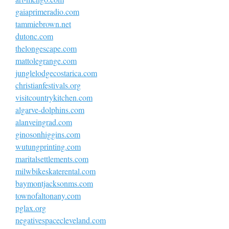
gaiaprimeradio.com
tammiebrown.net
dutonc.com
thelongescape.com
mattolegrange.com
junglelodgecostarica.com
christianfestivals.org
visitcountrykitchen.com
algarve-dolphins.com
alanveingrad.com
ginosonhiggins.com
wutungprinting.com
maritalsettlements.com
milwbikeskaterental.com
baymontjacksonms.com
townofaltonany.com
pglax.org
negativespacecleveland.com