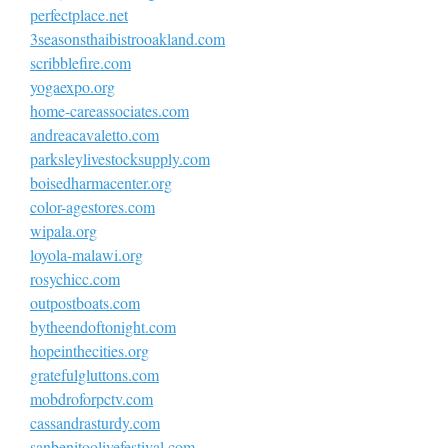
perfectplace.net
3seasonsthaibistrooakland.com
scribblefire.com
yogaexpo.org
home-careassociates.com
andreacavaletto.com
parksleylivestocksupply.com
boisedharmacenter.org
color-agestores.com
wipala.org
loyola-malawi.org
rosychicc.com
outpostboats.com
bytheendoftonight.com
hopeinthecities.org
gratefulgluttons.com
mobdroforpctv.com
cassandrasturdy.com
sanbenitoolivefestival.com