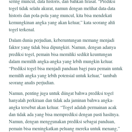
sering muncul, data historis, dan bahkan firasat. “Prediksi
togel tidak selalu akurat, namun dengan melihat data-data
historis dan pola-pola yang muncul, kita bisa mendekati
kemungkinan angka yang akan keluar,” kata seorang ahli
togel terkenal.
Dalam dunia perjudian, keberuntungan memang menjadi
faktor yang tidak bisa dipungkiri. Namun, dengan adanya
prediksi togel, pemain bisa memiliki sedikit keuntungan
dalam memilih angka-angka yang lebih mungkin keluar.
“Prediksi togel bisa menjadi panduan bagi para pemain untuk
memilih angka yang lebih potensial untuk keluar,” tambah
seorang analis perjudian.
Namun, penting juga untuk diingat bahwa prediksi togel
hanyalah perkiraan dan tidak ada jaminan bahwa angka-
angka tersebut akan keluar. “Togel adalah permainan acak
dan tidak ada yang bisa memprediksi dengan pasti hasilnya.
Namun, dengan menggunakan prediksi sebagai panduan,
pemain bisa meningkatkan peluang mereka untuk menang,”