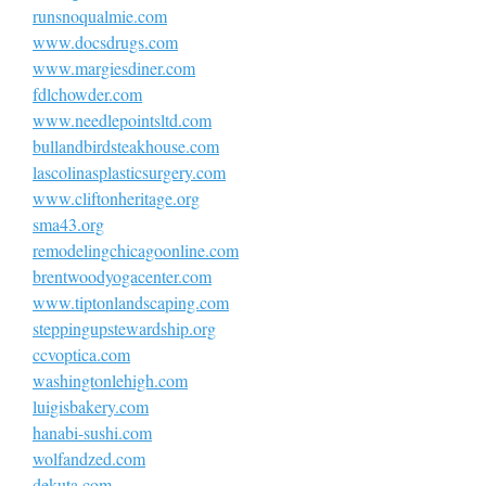
runsnoqualmie.com
www.docsdrugs.com
www.margiesdiner.com
fdlchowder.com
www.needlepointsltd.com
bullandbirdsteakhouse.com
lascolinasplasticsurgery.com
www.cliftonheritage.org
sma43.org
remodelingchicagoonline.com
brentwoodyogacenter.com
www.tiptonlandscaping.com
steppingupstewardship.org
ccvoptica.com
washingtonlehigh.com
luigisbakery.com
hanabi-sushi.com
wolfandzed.com
dekuta.com