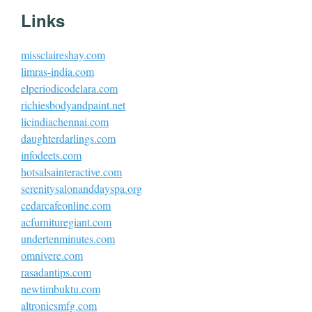
Links
missclaireshay.com
limras-india.com
elperiodicodelara.com
richiesbodyandpaint.net
licindiachennai.com
daughterdarlings.com
infodeets.com
hotsalsainteractive.com
serenitysalonanddayspa.org
cedarcafeonline.com
acfurnituregiant.com
undertenminutes.com
omnivere.com
rasadantips.com
newtimbuktu.com
altronicsmfg.com