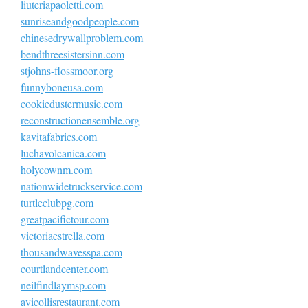
liuteriapaoletti.com
sunriseandgoodpeople.com
chinesedrywallproblem.com
bendthreesistersinn.com
stjohns-flossmoor.org
funnyboneusa.com
cookiedustermusic.com
reconstructionensemble.org
kavitafabrics.com
luchavolcanica.com
holycownm.com
nationwidetruckservice.com
turtleclubpg.com
greatpacifictour.com
victoriaestrella.com
thousandwavesspa.com
courtlandcenter.com
neilfindlaymsp.com
avicollisrestaurant.com