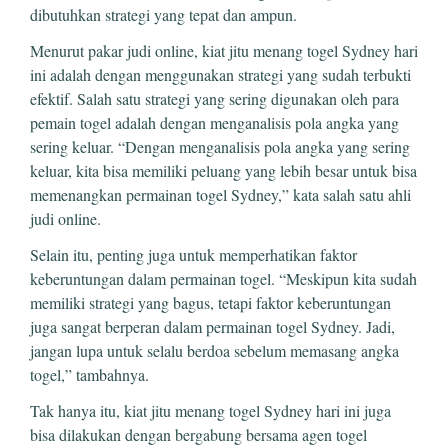
dibutuhkan strategi yang tepat dan ampun.
Menurut pakar judi online, kiat jitu menang togel Sydney hari
ini adalah dengan menggunakan strategi yang sudah terbukti
efektif. Salah satu strategi yang sering digunakan oleh para
pemain togel adalah dengan menganalisis pola angka yang
sering keluar. “Dengan menganalisis pola angka yang sering
keluar, kita bisa memiliki peluang yang lebih besar untuk bisa
memenangkan permainan togel Sydney,” kata salah satu ahli
judi online.
Selain itu, penting juga untuk memperhatikan faktor
keberuntungan dalam permainan togel. “Meskipun kita sudah
memiliki strategi yang bagus, tetapi faktor keberuntungan
juga sangat berperan dalam permainan togel Sydney. Jadi,
jangan lupa untuk selalu berdoa sebelum memasang angka
togel,” tambahnya.
Tak hanya itu, kiat jitu menang togel Sydney hari ini juga
bisa dilakukan dengan bergabung bersama agen togel