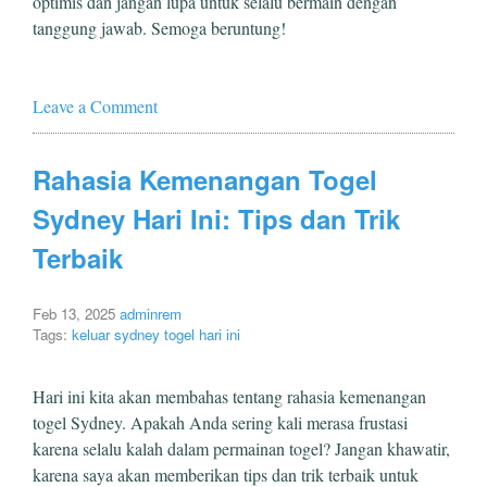
optimis dan jangan lupa untuk selalu bermain dengan
tanggung jawab. Semoga beruntung!
Leave a Comment
Rahasia Kemenangan Togel
Sydney Hari Ini: Tips dan Trik
Terbaik
Feb 13, 2025
adminrem
Tags:
keluar sydney togel hari ini
Hari ini kita akan membahas tentang rahasia kemenangan
togel Sydney. Apakah Anda sering kali merasa frustasi
karena selalu kalah dalam permainan togel? Jangan khawatir,
karena saya akan memberikan tips dan trik terbaik untuk