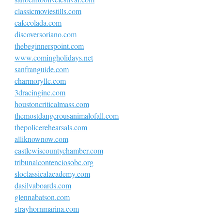
classicmoviestills.com
cafecolada.com
discoversoriano.com
thebeginnerspoint.com
www.comingholidays.net
sanfranguide.com
charmoryllc.com
3dracinginc.com
houstoncriticalmass.com
themostdangerousanimalofall.com
thepolicerehearsals.com
alliknownow.com
eastlewiscountychamber.com
tribunalcontenciosobc.org
sloclassicalacademy.com
dasilvaboards.com
glennabatson.com
strayhornmarina.com