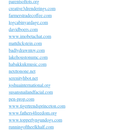
parentsoftots.org
creative3drenderings.com
farmerstradecoffee.com
logcabinyardage.com
davidboers.com
www.imobetachat.com
mattdickstein.com
badlydrawntoy.com
lakehoustonumc.com
habakkukmusic.com
nexttonone.net
serenityhbot.net
joshuainternational.org
susansnailandfacial.com
pen-prop.com
www.tigertrendsprinceton.com
www.fathers4freedom.org
www.topperlyngundogs.com
runningoftheelkhalf.com