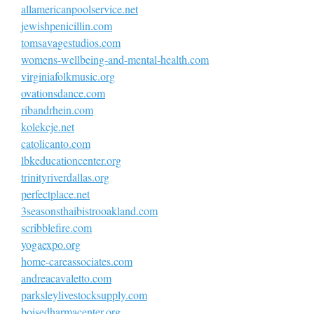
allamericanpoolservice.net
jewishpenicillin.com
tomsavagestudios.com
womens-wellbeing-and-mental-health.com
virginiafolkmusic.org
ovationsdance.com
ribandrhein.com
kolekcje.net
catolicanto.com
lbkeducationcenter.org
trinityriverdallas.org
perfectplace.net
3seasonsthaibistrooakland.com
scribblefire.com
yogaexpo.org
home-careassociates.com
andreacavaletto.com
parksleylivestocksupply.com
boisedharmacenter.org