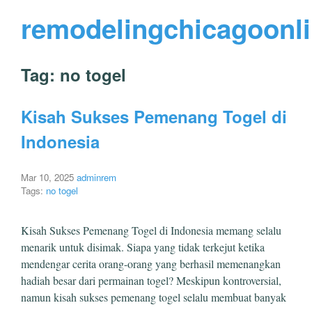
remodelingchicagoonl
Tag:
no togel
Kisah Sukses Pemenang Togel di
Indonesia
Mar 10, 2025
adminrem
Tags:
no togel
Kisah Sukses Pemenang Togel di Indonesia memang selalu
menarik untuk disimak. Siapa yang tidak terkejut ketika
mendengar cerita orang-orang yang berhasil memenangkan
hadiah besar dari permainan togel? Meskipun kontroversial,
namun kisah sukses pemenang togel selalu membuat banyak