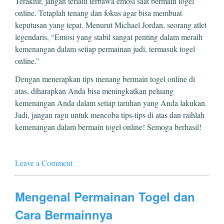
Terakhir, jangan terlalu terbawa emosi saat bermain togel
online. Tetaplah tenang dan fokus agar bisa membuat
keputusan yang tepat. Menurut Michael Jordan, seorang atlet
legendaris, “Emosi yang stabil sangat penting dalam meraih
kemenangan dalam setiap permainan judi, termasuk togel
online.”
Dengan menerapkan tips menang bermain togel online di
atas, diharapkan Anda bisa meningkatkan peluang
kemenangan Anda dalam setiap taruhan yang Anda lakukan.
Jadi, jangan ragu untuk mencoba tips-tips di atas dan raihlah
kemenangan dalam bermain togel online! Semoga berhasil!
Leave a Comment
Mengenal Permainan Togel dan
Cara Bermainnya