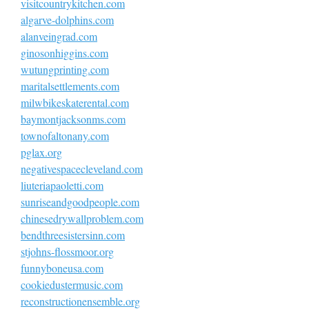
visitcountrykitchen.com
algarve-dolphins.com
alanveingrad.com
ginosonhiggins.com
wutungprinting.com
maritalsettlements.com
milwbikeskaterental.com
baymontjacksonms.com
townofaltonany.com
pglax.org
negativespacecleveland.com
liuteriapaoletti.com
sunriseandgoodpeople.com
chinesedrywallproblem.com
bendthreesistersinn.com
stjohns-flossmoor.org
funnyboneusa.com
cookiedustermusic.com
reconstructionensemble.org