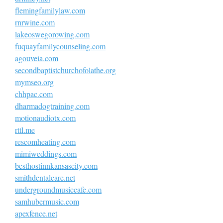
flemingfamilylaw.com
rnrwine.com
lakeoswegorowing.com
fuquayfamilycounseling.com
agouveia.com
secondbaptistchurchofolathe.org
mymseo.org
chhpac.com
dharmadogtraining.com
motionaudiotx.com
rttl.me
rescomheating.com
mimiweddings.com
besthostinnkansascity.com
smithdentalcare.net
undergroundmusiccafe.com
samhubermusic.com
apexfence.net