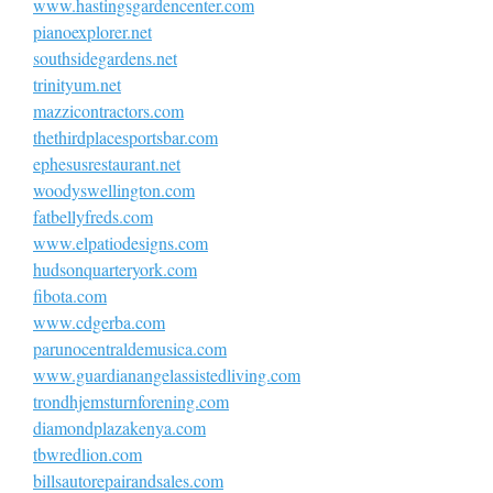
www.hastingsgardencenter.com
pianoexplorer.net
southsidegardens.net
trinityum.net
mazzicontractors.com
thethirdplacesportsbar.com
ephesusrestaurant.net
woodyswellington.com
fatbellyfreds.com
www.elpatiodesigns.com
hudsonquarteryork.com
fibota.com
www.cdgerba.com
parunocentraldemusica.com
www.guardianangelassistedliving.com
trondhjemsturnforening.com
diamondplazakenya.com
tbwredlion.com
billsautorepairandsales.com