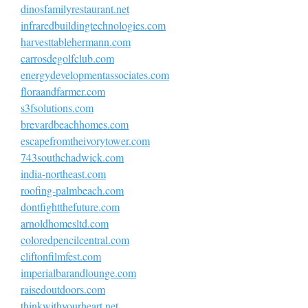
dinosfamilyrestaurant.net
infraredbuildingtechnologies.com
harvesttablehermann.com
carrosdegolfclub.com
energydevelopmentassociates.com
floraandfarmer.com
s3fsolutions.com
brevardbeachhomes.com
escapefromtheivorytower.com
743southchadwick.com
india-northeast.com
roofing-palmbeach.com
dontfightthefuture.com
arnoldhomesltd.com
coloredpencilcentral.com
cliftonfilmfest.com
imperialbarandlounge.com
raisedoutdoors.com
thinkwithyourheart.net