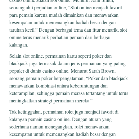
seorang ahli perjudian online, “Slot online menjadi favorit
para pemain karena mudah dimainkan dan menawarkan
kesempatan untuk memenangkan hadiah besar dengan
taruhan kecil.” Dengan berbagai tema dan fitur menarik, slot
online terus menarik perhatian pemain dari berbagai
kalangan.
Selain slot online, permainan kartu seperti poker dan
blackjack juga termasuk dalam jenis permainan yang paling
populer di dunia casino online. Menurut Sarah Brown,
seorang pemain poker berpengalaman, “Poker dan blackjack
menawarkan kombinasi antara keberuntungan dan
keterampilan, sehingga pemain merasa tertantang untuk terus
meningkatkan strategi permainan mereka.”
Tak ketinggalan, permainan rolet juga menjadi favorit di
kalangan pemain casino online. Dengan aturan yang
sederhana namun menegangkan, rolet menawarkan
kesempatan untuk memenangkan hadiah besar dengan