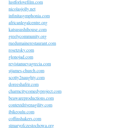
lustforlovefilm.com
nicolasjolly.net
infinitasymphonia.com
africanlegalcentre.org
katsusushihouse.com
greelycommunity.org
ruedumainerestaurant.com
rosetzsky.com
glonojad.com
revistanuevagrecia.com
stjames-church.com
scotty2naughty.com
doreeshafrir.com
charmcitycomedyproject.com
beawareproductions.com
contextdrivenagility.com
ibikeoulu.com
coffinshakers.com
stmaryofczestochowa.org