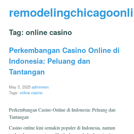
remodelingchicagoonl
Tag:
online casino
Perkembangan Casino Online di
Indonesia: Peluang dan
Tantangan
May 5, 2025
adminrem
Tags:
online casino
Perkembangan Casino Online di Indonesia: Peluang dan
Tantangan
Casino online kini semakin populer di Indonesia, namun