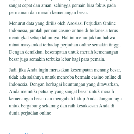
sangat cepat dan aman, sehingga pemain bisa fokus pada
permainan dan meraih kemenangan besar.
Menurut data yang dirilis oleh Asosiasi Perjudian Online
Indonesia, jumlah pemain casino online di Indonesia terus
meningkat setiap tahunnya. Hal ini menunjukkan bahwa
minat masyarakat terhadap perjudian online semakin tinggi.
Dengan demikian, kesempatan untuk meraih kemenangan
besar juga semakin terbuka lebar bagi para pemain.
Jadi, jika Anda ingin merasakan kesempatan menang besar,
tidak ada salahnya untuk mencoba bermain casino online di
Indonesia. Dengan berbagai keuntungan yang ditawarkan,
Anda memiliki peluang yang sangat besar untuk meraih
kemenangan besar dan mengubah hidup Anda. Jangan ragu
untuk bergabung sekarang dan raih kesuksesan Anda di
dunia perjudian online!