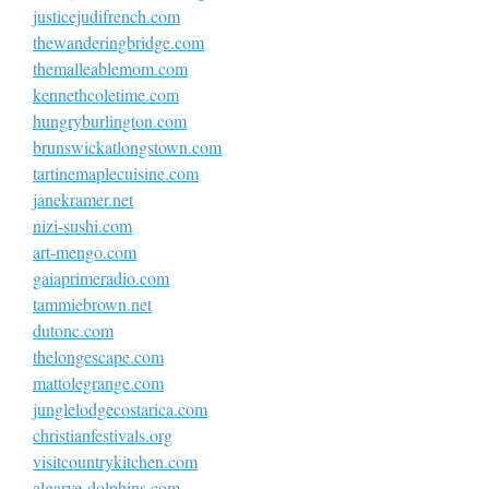
justicejudifrench.com
thewanderingbridge.com
themalleablemom.com
kennethcoletime.com
hungryburlington.com
brunswickatlongstown.com
tartinemaplecuisine.com
janekramer.net
nizi-sushi.com
art-mengo.com
gaiaprimeradio.com
tammiebrown.net
dutonc.com
thelongescape.com
mattolegrange.com
junglelodgecostarica.com
christianfestivals.org
visitcountrykitchen.com
algarve-dolphins.com