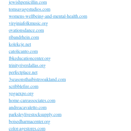
jewishpenicillin.com
tomsavagestudios.com
womens-wellbeing-and-mental-health.com
virginiafolkmusic.org
ovationsdance.com
ribandrhein.com
kolekcje.net
catolicanto.com
lbkeducationcenter.org
trinityriverdallas.org
perfectplace.net
3seasonsthaibistrooakland.com
scribblefire.com
yogaexpo.org
home-careassociates.com
andreacavaletto.com
parksleylivestocksupply.com
boisedharmacenter.org
color-agestores.com