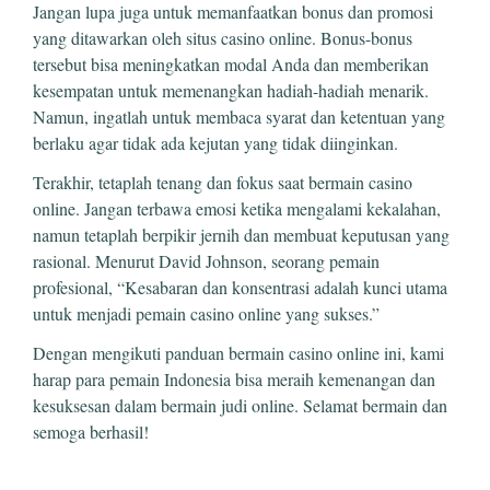
Jangan lupa juga untuk memanfaatkan bonus dan promosi
yang ditawarkan oleh situs casino online. Bonus-bonus
tersebut bisa meningkatkan modal Anda dan memberikan
kesempatan untuk memenangkan hadiah-hadiah menarik.
Namun, ingatlah untuk membaca syarat dan ketentuan yang
berlaku agar tidak ada kejutan yang tidak diinginkan.
Terakhir, tetaplah tenang dan fokus saat bermain casino
online. Jangan terbawa emosi ketika mengalami kekalahan,
namun tetaplah berpikir jernih dan membuat keputusan yang
rasional. Menurut David Johnson, seorang pemain
profesional, “Kesabaran dan konsentrasi adalah kunci utama
untuk menjadi pemain casino online yang sukses.”
Dengan mengikuti panduan bermain casino online ini, kami
harap para pemain Indonesia bisa meraih kemenangan dan
kesuksesan dalam bermain judi online. Selamat bermain dan
semoga berhasil!