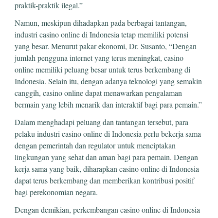
praktik-praktik ilegal.”
Namun, meskipun dihadapkan pada berbagai tantangan,
industri casino online di Indonesia tetap memiliki potensi
yang besar. Menurut pakar ekonomi, Dr. Susanto, “Dengan
jumlah pengguna internet yang terus meningkat, casino
online memiliki peluang besar untuk terus berkembang di
Indonesia. Selain itu, dengan adanya teknologi yang semakin
canggih, casino online dapat menawarkan pengalaman
bermain yang lebih menarik dan interaktif bagi para pemain.”
Dalam menghadapi peluang dan tantangan tersebut, para
pelaku industri casino online di Indonesia perlu bekerja sama
dengan pemerintah dan regulator untuk menciptakan
lingkungan yang sehat dan aman bagi para pemain. Dengan
kerja sama yang baik, diharapkan casino online di Indonesia
dapat terus berkembang dan memberikan kontribusi positif
bagi perekonomian negara.
Dengan demikian, perkembangan casino online di Indonesia