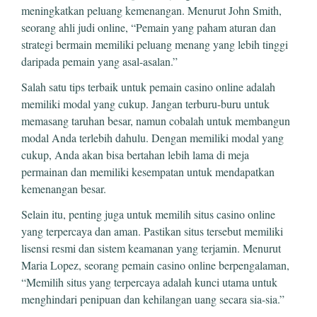
meningkatkan peluang kemenangan. Menurut John Smith,
seorang ahli judi online, “Pemain yang paham aturan dan
strategi bermain memiliki peluang menang yang lebih tinggi
daripada pemain yang asal-asalan.”
Salah satu tips terbaik untuk pemain casino online adalah
memiliki modal yang cukup. Jangan terburu-buru untuk
memasang taruhan besar, namun cobalah untuk membangun
modal Anda terlebih dahulu. Dengan memiliki modal yang
cukup, Anda akan bisa bertahan lebih lama di meja
permainan dan memiliki kesempatan untuk mendapatkan
kemenangan besar.
Selain itu, penting juga untuk memilih situs casino online
yang terpercaya dan aman. Pastikan situs tersebut memiliki
lisensi resmi dan sistem keamanan yang terjamin. Menurut
Maria Lopez, seorang pemain casino online berpengalaman,
“Memilih situs yang terpercaya adalah kunci utama untuk
menghindari penipuan dan kehilangan uang secara sia-sia.”