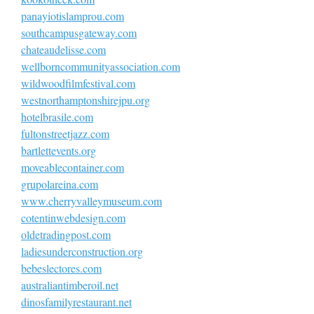
panayiotislamprou.com
southcampusgateway.com
chateaudelisse.com
wellborncommunityassociation.com
wildwoodfilmfestival.com
westnorthamptonshirejpu.org
hotelbrasile.com
fultonstreetjazz.com
bartlettevents.org
moveablecontainer.com
grupolareina.com
www.cherryvalleymuseum.com
cotentinwebdesign.com
oldetradingpost.com
ladiesunderconstruction.org
bebeslectores.com
australiantimberoil.net
dinosfamilyrestaurant.net