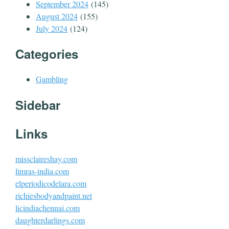
September 2024
(145)
August 2024
(155)
July 2024
(124)
Categories
Gambling
Sidebar
Links
missclaireshay.com
limras-india.com
elperiodicodelara.com
richiesbodyandpaint.net
licindiachennai.com
daughterdarlings.com