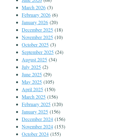
March 2026
(3)
February 2026
(6)
January 2026
(20)
December 2025
(18)
November 2025
(10)
October 2025
(3)
September 2025
(24)
August 2025
(34)
July 2025
(2)
June 2025
(29)
May 2025
(105)
April 2025
(150)
March 2025
(156)
February 2025
(120)
January 2025
(156)
December 2024
(156)
November 2024
(153)
October 2024
(155)