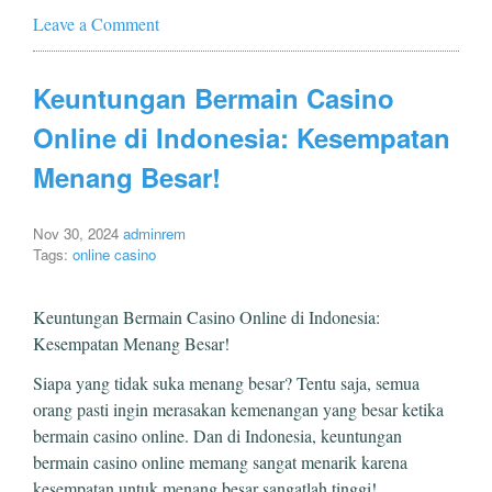
Leave a Comment
Keuntungan Bermain Casino
Online di Indonesia: Kesempatan
Menang Besar!
Nov 30, 2024
adminrem
Tags:
online casino
Keuntungan Bermain Casino Online di Indonesia:
Kesempatan Menang Besar!
Siapa yang tidak suka menang besar? Tentu saja, semua
orang pasti ingin merasakan kemenangan yang besar ketika
bermain casino online. Dan di Indonesia, keuntungan
bermain casino online memang sangat menarik karena
kesempatan untuk menang besar sangatlah tinggi!