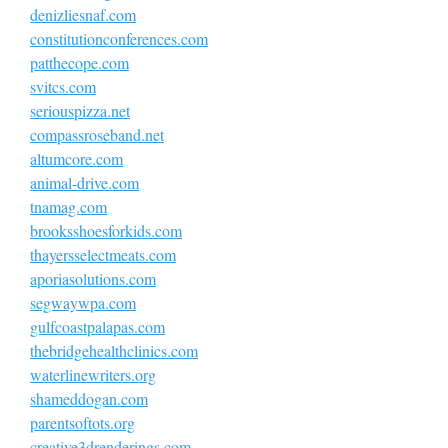
denizliesnaf.com
constitutionconferences.com
patthecope.com
svitcs.com
seriouspizza.net
compassroseband.net
altumcore.com
animal-drive.com
tnamag.com
brooksshoesforkids.com
thayersselectmeats.com
aporiasolutions.com
segwaywpa.com
gulfcoastpalapas.com
thebridgehealthclinics.com
waterlinewriters.org
shameddogan.com
parentsoftots.org
creative3drenderings.com