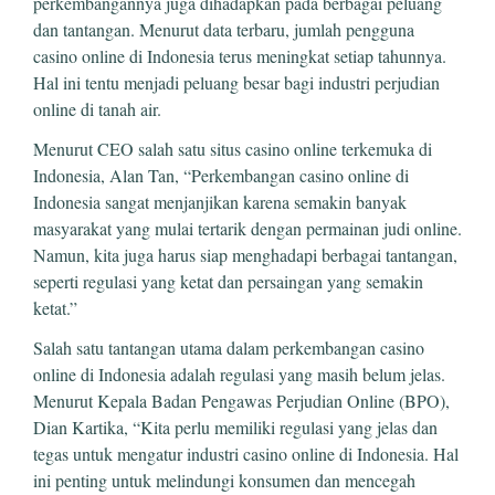
perkembangannya juga dihadapkan pada berbagai peluang
dan tantangan. Menurut data terbaru, jumlah pengguna
casino online di Indonesia terus meningkat setiap tahunnya.
Hal ini tentu menjadi peluang besar bagi industri perjudian
online di tanah air.
Menurut CEO salah satu situs casino online terkemuka di
Indonesia, Alan Tan, “Perkembangan casino online di
Indonesia sangat menjanjikan karena semakin banyak
masyarakat yang mulai tertarik dengan permainan judi online.
Namun, kita juga harus siap menghadapi berbagai tantangan,
seperti regulasi yang ketat dan persaingan yang semakin
ketat.”
Salah satu tantangan utama dalam perkembangan casino
online di Indonesia adalah regulasi yang masih belum jelas.
Menurut Kepala Badan Pengawas Perjudian Online (BPO),
Dian Kartika, “Kita perlu memiliki regulasi yang jelas dan
tegas untuk mengatur industri casino online di Indonesia. Hal
ini penting untuk melindungi konsumen dan mencegah