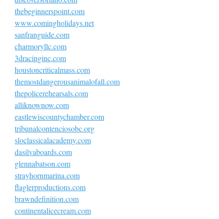
thebeginnerspoint.com
www.comingholidays.net
sanfranguide.com
charmoryllc.com
3dracinginc.com
houstoncriticalmass.com
themostdangerousanimalofall.com
thepolicerehearsals.com
alliknownow.com
eastlewiscountychamber.com
tribunalcontenciosobc.org
sloclassicalacademy.com
dasilvaboards.com
glennabatson.com
strayhornmarina.com
flaglerproductions.com
brawndefinition.com
continentalicecream.com