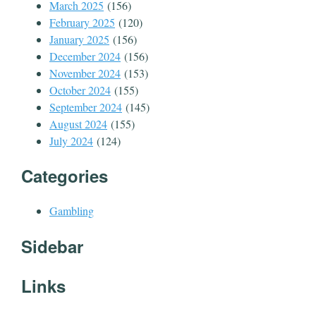
March 2025
(156)
February 2025
(120)
January 2025
(156)
December 2024
(156)
November 2024
(153)
October 2024
(155)
September 2024
(145)
August 2024
(155)
July 2024
(124)
Categories
Gambling
Sidebar
Links