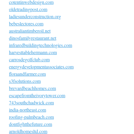
cotentinwebdesign.com
oldetradingpost.com
ladiesunderconstruction.org
bebeslectores.com
australiantimberoil.net
dinosfamilyrestaurant.net
infraredbuildingtechnologies.com
harvesttablehermann.com
carrosdegolfclub.com
energydevelopmentassociates.com
floraandfarmer.com
s3fsolutions.com
brevardbeachhomes.com
escapefromtheivorytower.com
743southchadwick.com
india-northeast.com
roofing-palmbeach.com
dontfightthefuture.com
arnoldhomesltd.com