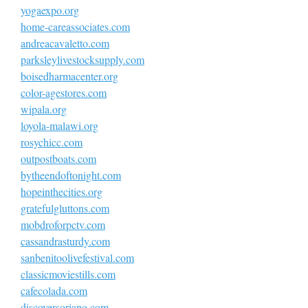
yogaexpo.org
home-careassociates.com
andreacavaletto.com
parksleylivestocksupply.com
boisedharmacenter.org
color-agestores.com
wipala.org
loyola-malawi.org
rosychicc.com
outpostboats.com
bytheendoftonight.com
hopeinthecities.org
gratefulgluttons.com
mobdroforpctv.com
cassandrasturdy.com
sanbenitoolivefestival.com
classicmoviestills.com
cafecolada.com
discoversoriano.com