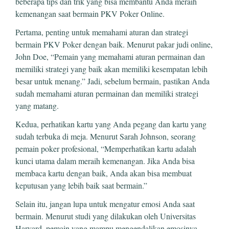
beberapa tips dan trik yang bisa membantu Anda meraih
kemenangan saat bermain PKV Poker Online.
Pertama, penting untuk memahami aturan dan strategi
bermain PKV Poker dengan baik. Menurut pakar judi online,
John Doe, “Pemain yang memahami aturan permainan dan
memiliki strategi yang baik akan memiliki kesempatan lebih
besar untuk menang.” Jadi, sebelum bermain, pastikan Anda
sudah memahami aturan permainan dan memiliki strategi
yang matang.
Kedua, perhatikan kartu yang Anda pegang dan kartu yang
sudah terbuka di meja. Menurut Sarah Johnson, seorang
pemain poker profesional, “Memperhatikan kartu adalah
kunci utama dalam meraih kemenangan. Jika Anda bisa
membaca kartu dengan baik, Anda akan bisa membuat
keputusan yang lebih baik saat bermain.”
Selain itu, jangan lupa untuk mengatur emosi Anda saat
bermain. Menurut studi yang dilakukan oleh Universitas
Harvard, pemain yang mampu mengendalikan emosinya