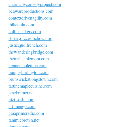
charmcitycomedyproject.com
beawareproductions.com
contextdrivenagility.com
ibikeoulu.com
coffinshakers.com
stmaryofczestochowa.org
justicejudifrench.com
thewanderingbridge.com
themalleablemom.com
kennethcoletime.com
hungryburlington.com
brunswickatlongstown.com
tartinemaplecuisine.com
janekramer.net
nizi-sushi.com
art-mengo.com
gaiaprimeradio.com
tammiebrown.net
dutonc.com