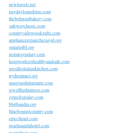
newtravels.net
paydayloansforus.com
thebelmontbakery.com
safewayclassic.com
countrysidewoodcrafts.com
appliancerepairchicagoil.org
ontariotbf.org
instalegendary.com
keepworkershealthyandsafe.com
noodlesitaliankitchen.com
nydreamact.org
unagisushimetairie.com
jewelflashtattoos.com
getpcfixtoday.com
bbrtbandra.org
bluebonnetcountry.com
epicclipart.com
pearlmanilahotel.com
maintdrop.com