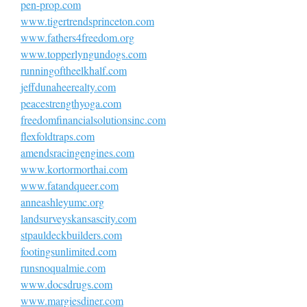
pen-prop.com
www.tigertrendsprinceton.com
www.fathers4freedom.org
www.topperlyngundogs.com
runningoftheelkhalf.com
jeffdunaheerealty.com
peacestrengthyoga.com
freedomfinancialsolutionsinc.com
flexfoldtraps.com
amendsracingengines.com
www.kortormorthai.com
www.fatandqueer.com
anneashleyumc.org
landsurveyskansascity.com
stpauldeckbuilders.com
footingsunlimited.com
runsnoqualmie.com
www.docsdrugs.com
www.margiesdiner.com