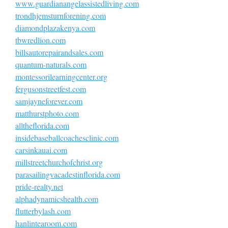
www.guardianangelassistedliving.com
trondhjemsturnforening.com
diamondplazakenya.com
tbwredlion.com
billsautorepairandsales.com
quantum-naturals.com
montessorilearningcenter.org
fergusonstreetfest.com
samjayneforever.com
matthurstphoto.com
alltheflorida.com
insidebaseballcoachesclinic.com
carsinkauai.com
millstreetchurchofchrist.org
parasailingvacadestinflorida.com
pride-realty.net
alphadynamicshealth.com
flutterbylash.com
hanlintearoom.com