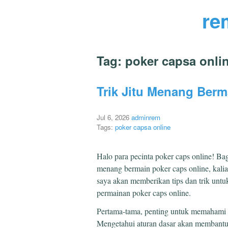
re
Tag:
poker capsa onli
Trik Jitu Menang Berm
Jul 6, 2026
adminrem
Tags:
poker capsa online
Halo para pecinta poker caps online! Bag
menang bermain poker caps online, kalian
saya akan memberikan tips dan trik un
permainan poker caps online.
Pertama-tama, penting untuk memahami a
Mengetahui aturan dasar akan membantu 