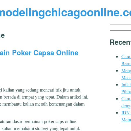
modelingchicagoonline.
Search
ne
for:
Recen
ain Poker Capsa Online
Cara
Berm
Meng
Maca
Inil
i kalian yang sedang mencari trik jitu untuk
Pilih
 berada di tempat yang tepat. Dalam artikel ini,
Cara
tuk membantu kalian meraih kemenangan dalam
deng
IDN 
Memu
turan dasar permainan poker caps online.
kalian memahami strategi yang tepat untuk