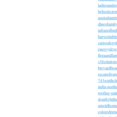
ladiesunder
bebeslecto
australianti
dinosfamily
infraredbui
harvesttab
carrosdego
energydeve
floraandfa
s3fsolution
brevardbe
escapefrom
743southc
india-north
roofing-pa
dontfightth
arnoldhome
coloredpenc