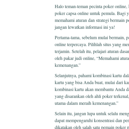
Halo teman-teman pecinta poker online,
poker capsa online untuk pemula. Bagi y
memahami aturan dan strategi bermain po
jangan lewatkan informasi ini ya!
Pertama-tama, sebelum mulai bermain, pa
online terpercaya. Pilihlah situs yang m
terjamin. Setelah itu, pelajari aturan da
oleh pakar judi online, “Memahami atur
kemenangan.”
Selanjutnya, pahami kombinasi kartu d
kartu yang bisa Anda buat, mulai dari ka
kombinasi kartu akan membantu Anda d
yang disarankan oleh ahli poker terken
utama dalam meraih kemenangan.”
Selain itu, jangan lupa untuk selalu men
dapat mempengaruhi konsentrasi dan p
dikatakan oleh salah satu pemain poker p