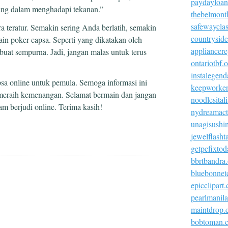
paydayloan
ang dalam menghadapi tekanan.”
thebelmont
safewaycla
ra teratur. Semakin sering Anda berlatih, semakin
countrysid
n poker capsa. Seperti yang dikatakan oleh
appliancere
buat sempurna. Jadi, jangan malas untuk terus
ontariotbf.
instalegen
a online untuk pemula. Semoga informasi ini
keepworker
eraih kemenangan. Selamat bermain dan jangan
noodlesital
am berjudi online. Terima kasih!
nydreamact
unagisushi
jewelflasht
getpcfixto
bbrtbandra.
bluebonnet
epicclipart
pearlmanil
maintdrop.
bobtoman.