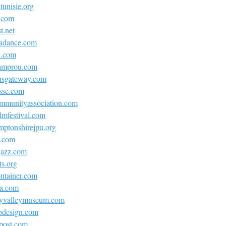
tunisie.org
.com
t.net
iadance.com
k.com
lamprou.com
usgateway.com
isse.com
mmunityassociation.com
lmfestival.com
mptonshirejpu.org
e.com
tjazz.com
ts.org
ntainer.com
na.com
yvalleymuseum.com
bdesign.com
gpost.com