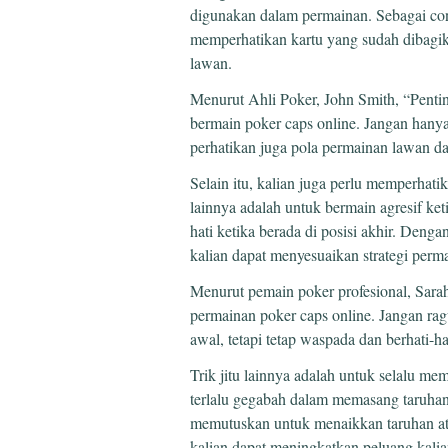
digunakan dalam permainan. Sebagai conto
memperhatikan kartu yang sudah dibag
lawan.
Menurut Ahli Poker, John Smith, “Pentin
bermain poker caps online. Jangan hany
perhatikan juga pola permainan lawan d
Selain itu, kalian juga perlu memperhatik
lainnya adalah untuk bermain agresif keti
hati ketika berada di posisi akhir. Deng
kalian dapat menyesuaikan strategi perma
Menurut pemain poker profesional, Sarah
permainan poker caps online. Jangan ragu
awal, tetapi tetap waspada dan berhati-hat
Trik jitu lainnya adalah untuk selalu me
terlalu gegabah dalam memasang taruhan
memutuskan untuk menaikkan taruhan at
kalian dapat meningkatkan peluang kali