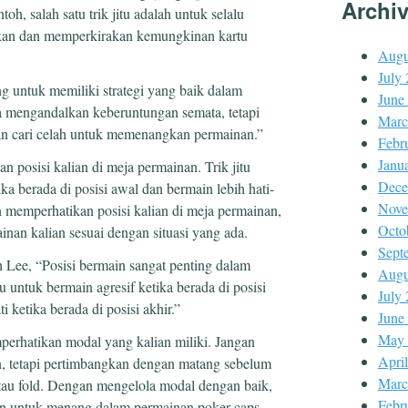
Archi
h, salah satu trik jitu adalah untuk selalu
ikan dan memperkirakan kemungkinan kartu
Augu
July
g untuk memiliki strategi yang baik dalam
June
a mengandalkan keberuntungan semata, tetapi
Marc
an cari celah untuk memenangkan permainan.”
Febr
Janu
an posisi kalian di meja permainan. Trik jitu
Dece
ka berada di posisi awal dan bermain lebih hati-
Nove
an memperhatikan posisi kalian di meja permainan,
Octo
inan kalian sesuai dengan situasi yang ada.
Sept
 Lee, “Posisi bermain sangat penting dalam
Augu
 untuk bermain agresif ketika berada di posisi
July
i ketika berada di posisi akhir.”
June
May 
mperhatikan modal yang kalian miliki. Jangan
Apri
, tetapi pertimbangkan dengan matang sebelum
Marc
au fold. Dengan mengelola modal dengan baik,
Febr
an untuk menang dalam permainan poker caps