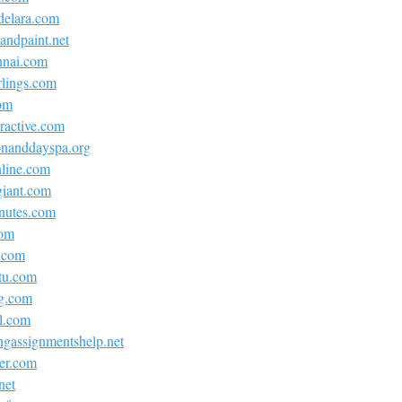
delara.com
andpaint.net
nnai.com
rlings.com
com
eractive.com
lonanddayspa.org
nline.com
giant.com
nutes.com
com
s.com
tu.com
fg.com
ll.com
gassignmentshelp.net
ver.com
net