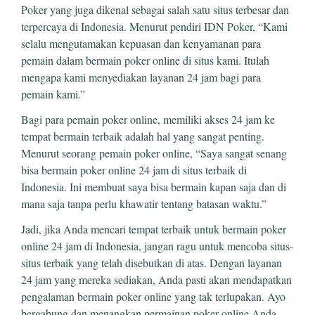
Poker yang juga dikenal sebagai salah satu situs terbesar dan
terpercaya di Indonesia. Menurut pendiri IDN Poker, “Kami
selalu mengutamakan kepuasan dan kenyamanan para
pemain dalam bermain poker online di situs kami. Itulah
mengapa kami menyediakan layanan 24 jam bagi para
pemain kami.”
Bagi para pemain poker online, memiliki akses 24 jam ke
tempat bermain terbaik adalah hal yang sangat penting.
Menurut seorang pemain poker online, “Saya sangat senang
bisa bermain poker online 24 jam di situs terbaik di
Indonesia. Ini membuat saya bisa bermain kapan saja dan di
mana saja tanpa perlu khawatir tentang batasan waktu.”
Jadi, jika Anda mencari tempat terbaik untuk bermain poker
online 24 jam di Indonesia, jangan ragu untuk mencoba situs-
situs terbaik yang telah disebutkan di atas. Dengan layanan
24 jam yang mereka sediakan, Anda pasti akan mendapatkan
pengalaman bermain poker online yang tak terlupakan. Ayo
bergabung dan menangkan permainan poker online Anda