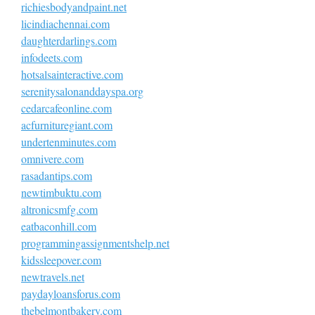
richiesbodyandpaint.net
licindiachennai.com
daughterdarlings.com
infodeets.com
hotsalsainteractive.com
serenitysalonanddayspa.org
cedarcafeonline.com
acfurnituregiant.com
undertenminutes.com
omnivere.com
rasadantips.com
newtimbuktu.com
altronicsmfg.com
eatbaconhill.com
programmingassignmentshelp.net
kidssleepover.com
newtravels.net
paydayloansforus.com
thebelmontbakery.com