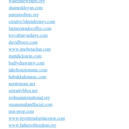
waterlinewriters.org
shameddogan.com
parentsoftots.org
creative3drenderings.com
farmerstradecoffee.com
logcabinyardage.com
davidboers.com
www.imobetachat.com
mattdickstein.com
badlydrawntoy.com
lakehoustonumc.com
habakkukmusic.com
nexttonone.net
serenityhbot.net
joshuainternational.org
susansnailandfacial.com
pen-prop.com
www.tigertrendsprinceton.com
www.fathers4freedom.org