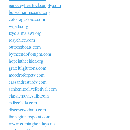
parksleylivestocksupply.com
boisedharmacenter.org
color-agestores.com
wipala.org
loyola-malawi.org
rosychicc.com
outpostboats.com
bytheendoftonight.com
hopeinthecities.org
gratefulgluttons.com
mobdroforpctv.com
cassandrasturdy.com
sanbenitoolivefestival.com
classicmoviestills.com
cafecolada.com
discoversoriano.com
thebeginnerspoint.com
www.comingholidays.net