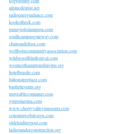
kogroofing.com
alpinedentist.net
radioenergiadance.com
kookotheek.com
panayiotislamprou.com
southcampusgateway.com
chateaudelisse.com
wellborncommunityassociation.com
wildwoodfilmfestival.com
westnorthamptonshirejpu.org
hotelbrasile.com
fultonstreetjazz.com
bartlettevents.org
moveablecontainer.com
grupolareina.com
www.cherryvalleymuseum.com
cotentinwebdesign.com
oldetradingpost.com
ladiesunderconstruction.org