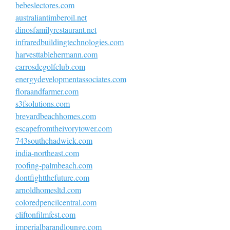
bebeslectores.com
australiantimberoil.net
dinosfamilyrestaurant.net
infraredbuildingtechnologies.com
harvesttablehermann.com
carrosdegolfclub.com
energydevelopmentassociates.com
floraandfarmer.com
s3fsolutions.com
brevardbeachhomes.com
escapefromtheivorytower.com
743southchadwick.com
india-northeast.com
roofing-palmbeach.com
dontfightthefuture.com
arnoldhomesltd.com
coloredpencilcentral.com
cliftonfilmfest.com
imperialbarandlounge.com