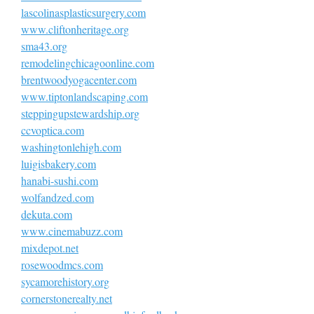
lascolinasplasticsurgery.com
www.cliftonheritage.org
sma43.org
remodelingchicagoonline.com
brentwoodyogacenter.com
www.tiptonlandscaping.com
steppingupstewardship.org
ccvoptica.com
washingtonlehigh.com
luigisbakery.com
hanabi-sushi.com
wolfandzed.com
dekuta.com
www.cinemabuzz.com
mixdepot.net
rosewoodmcs.com
sycamorehistory.org
cornerstonerealty.net