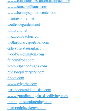
www.consciousnessandbiofeedback.org
www.iamzowilliams.com
www.hastingsgardencenter.com
pianoexplorer.net
southsidegardens.net
trinityum.net
mazzicontractors.com
thethirdplacesportsbar.com
ephesusrestaurant.net
woodyswellington.com
fatbellyfreds.com
www.elpatiodesigns.com
hudsonquarteryork.com
fibota.com
www.cdgerba.com
parunocentraldemusica.com
www.guardianangelassistedliving.com
trondhjemsturnforening.com
diamondplazakenya.com