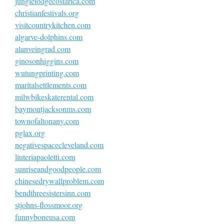
junglelodgecostarica.com
christianfestivals.org
visitcountrykitchen.com
algarve-dolphins.com
alanveingrad.com
ginosonhiggins.com
wutungprinting.com
maritalsettlements.com
milwbikeskaterental.com
baymontjacksonms.com
townofaltonany.com
pglax.org
negativespacecleveland.com
liuteriapaoletti.com
sunriseandgoodpeople.com
chinesedrywallproblem.com
bendthreesistersinn.com
stjohns-flossmoor.org
funnyboneusa.com