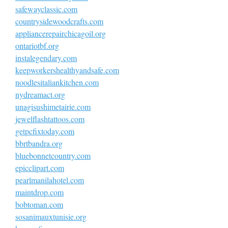
safewayclassic.com
countrysidewoodcrafts.com
appliancerepairchicagoil.org
ontariotbf.org
instalegendary.com
keepworkershealthyandsafe.com
noodlesitaliankitchen.com
nydreamact.org
unagisushimetairie.com
jewelflashtattoos.com
getpcfixtoday.com
bbrtbandra.org
bluebonnetcountry.com
epicclipart.com
pearlmanilahotel.com
maintdrop.com
bobtoman.com
sosanimauxtunisie.org